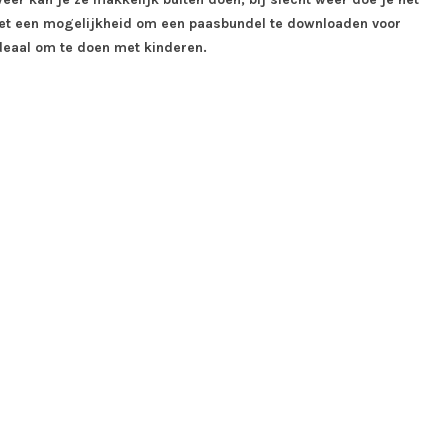
n. Met een mogelijkheid om een paasbundel te downloaden voor
 ideaal om te doen met kinderen.