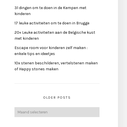
31 dingen om te doen in de Kempen met
kinderen
17 leuke activiteiten om te doen in Brugge
20+ Leuke activiteiten aan de Belgische kust
met kinderen
Escape room voor kinderen zelf maken :
enkele tips en ideetjes
10x stenen beschilderen, vertelstenen maken
of Happy stones maken
OLDER POSTS