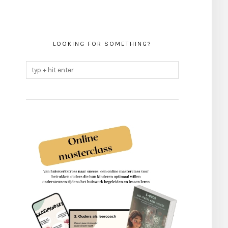
LOOKING FOR SOMETHING?