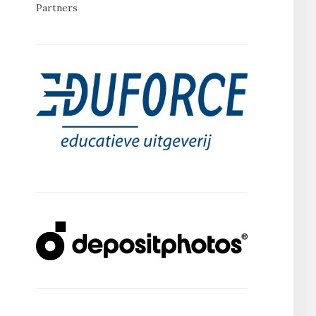
Partners