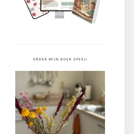
ORDER MIJN BOEK SPEEL!