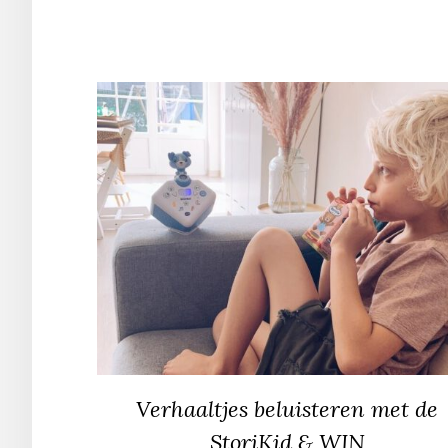
Verhaaltjes beluisteren met de
StoriKid & WIN