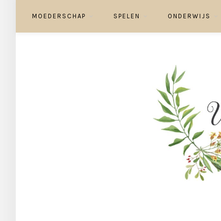
MOEDERSCHAP
SPELEN
ONDERWIJS