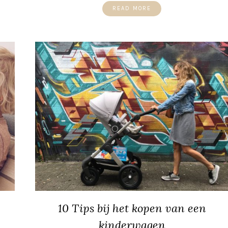
READ MORE
10 Tips bij het kopen van een
kinderwagen