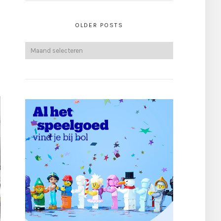
OLDER POSTS