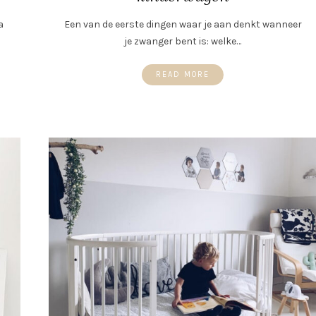
a
Een van de eerste dingen waar je aan denkt wanneer
je zwanger bent is: welke…
READ MORE