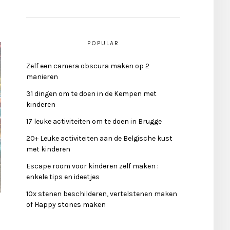
POPULAR
Zelf een camera obscura maken op 2
manieren
31 dingen om te doen in de Kempen met
kinderen
17 leuke activiteiten om te doen in Brugge
20+ Leuke activiteiten aan de Belgische kust
met kinderen
Escape room voor kinderen zelf maken :
enkele tips en ideetjes
10x stenen beschilderen, vertelstenen maken
of Happy stones maken