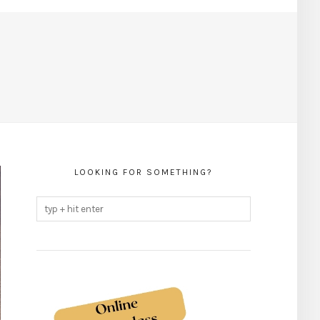
LOOKING FOR SOMETHING?