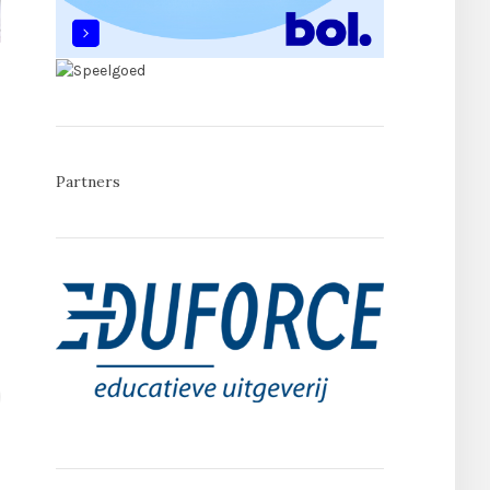
Partners