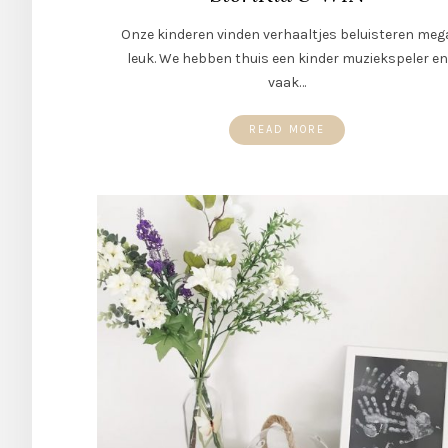
Onze kinderen vinden verhaaltjes beluisteren meg
leuk. We hebben thuis een kinder muziekspeler en
vaak…
READ MORE