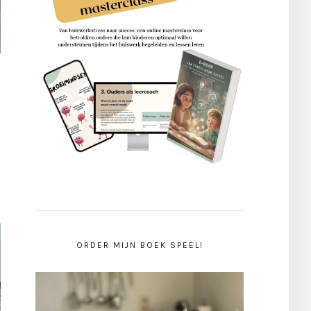
ORDER MIJN BOEK SPEEL!