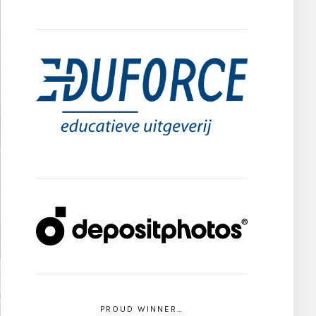
PROUD WINNER…