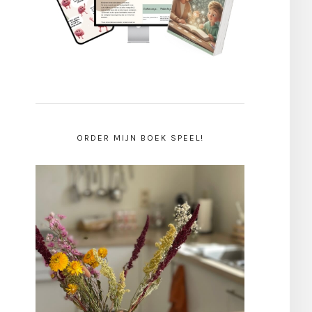
ORDER MIJN BOEK SPEEL!