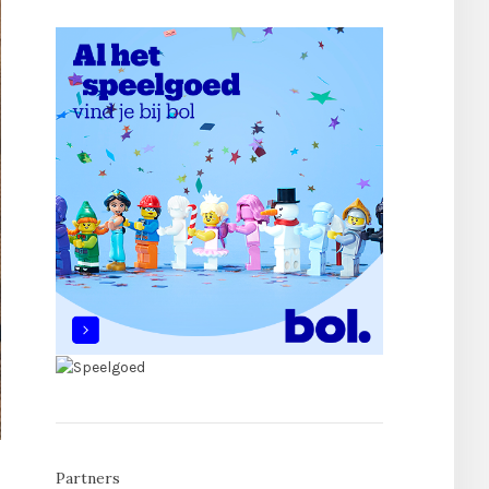
Partners