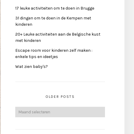
17 leuke activiteiten om te doen in Brugge
31 dingen om te doen in de Kempen met
kinderen
20+ Leuke activiteiten aan de Belgische kust
met kinderen
Escape room voor kinderen zelf maken :
enkele tips en ideetjes
Wat zien baby's?
OLDER POSTS