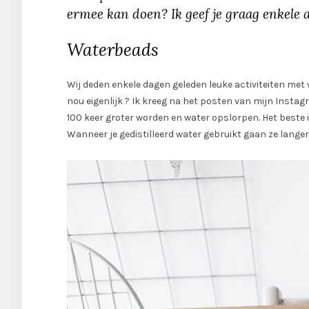
ermee kan doen? Ik geef je graag enkele 
Waterbeads
Wij deden enkele dagen geleden leuke activiteiten met 
nou eigenlijk ? Ik kreeg na het posten van mijn Instagra
100 keer groter worden en water opslorpen. Het beste i
Wanneer je gedistilleerd water gebruikt gaan ze langer