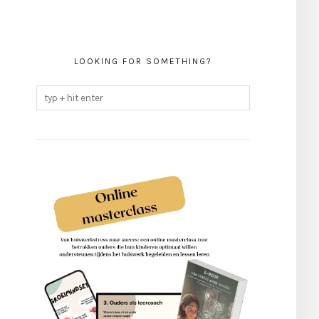
LOOKING FOR SOMETHING?