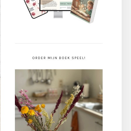
ORDER MIJN BOEK SPEEL!