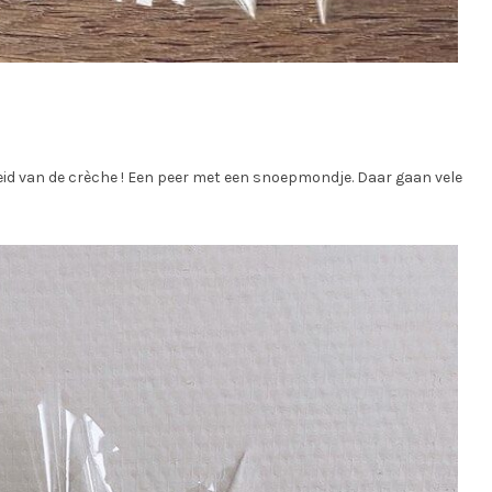
heid van de crèche ! Een peer met een snoepmondje. Daar gaan vele