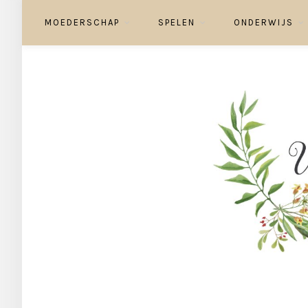
MOEDERSCHAP
SPELEN
ONDERWIJS