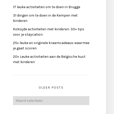
17 leuke activiteiten om te doen in Brugge
31 dingen om te doen in de Kempen met
kinderen
Koksijde activiteiten met kinderen: 30+ tips
voor je staycation
25+ leuke en originele kraamcadeaus waarmee
je gaat scoren
20+ Leuke activiteiten aan de Belgische kust
met kinderen
OLDER POSTS