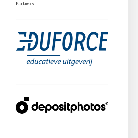
Partners