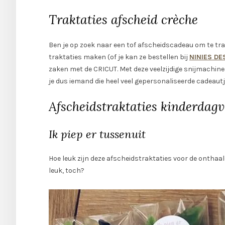
Traktaties afscheid crèche
Ben je op zoek naar een tof afscheidscadeau om te trakt
traktaties maken (of je kan ze bestellen bij
NINIES DE
zaken met de CRICUT. Met deze veelzijdige snijmachine 
je dus iemand die heel veel gepersonaliseerde cadeaut
Afscheidstraktaties kinderdagv
Ik piep er tussenuit
Hoe leuk zijn deze afscheidstraktaties voor de onthaa
leuk, toch?