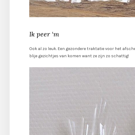
Ik peer ‘m
Ook al zo leuk. Een gezondere traktatie voor het afsc
blije gezichtjes van komen want ze zijn zo schattig!