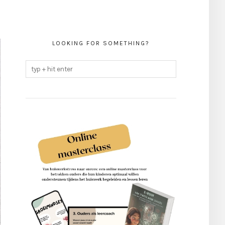
LOOKING FOR SOMETHING?