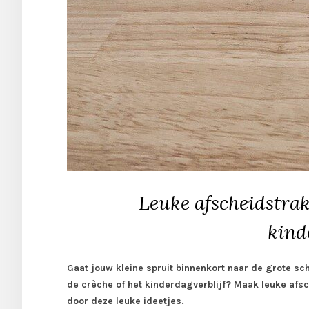
Leuke afscheidstrak
kind
Gaat jouw kleine spruit binnenkort naar de grote sc
de crèche of het kinderdagverblijf? Maak leuke afsch
door deze leuke ideetjes.