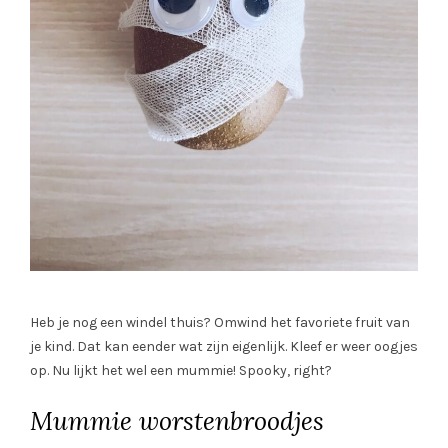
Heb je nog een windel thuis? Omwind het favoriete fruit van
je kind. Dat kan eender wat zijn eigenlijk. Kleef er weer oogjes
op. Nu lijkt het wel een mummie! Spooky, right?
Mummie worstenbroodjes