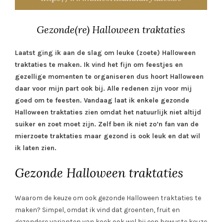
Gezonde(re) Halloween traktaties
Laatst ging ik aan de slag om leuke (zoete) Halloween
traktaties te maken. Ik vind het fijn om feestjes en
gezellige momenten te organiseren dus hoort Halloween
daar voor mijn part ook bij. Alle redenen zijn voor mij
goed om te feesten. Vandaag laat ik enkele gezonde
Halloween traktaties zien omdat het natuurlijk niet altijd
suiker en zoet moet zijn. Zelf ben ik niet zo’n fan van de
mierzoete traktaties maar gezond is ook leuk en dat wil
ik laten zien.
Gezonde Halloween traktaties
Waarom de keuze om ook gezonde Halloween traktaties te
maken? Simpel, omdat ik vind dat groenten, fruit en
gezondere varianten van koek ook wel bij een bewuste keuze