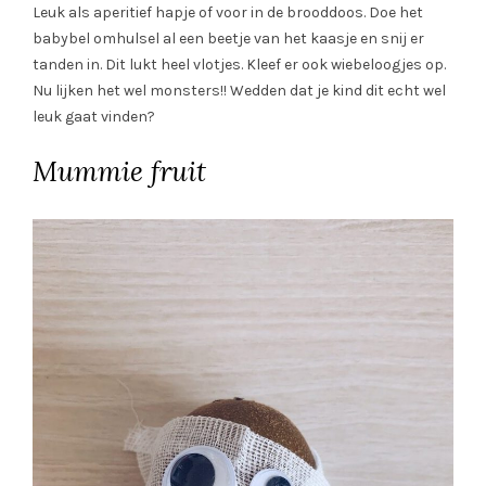
Leuk als aperitief hapje of voor in de brooddoos. Doe het
babybel omhulsel al een beetje van het kaasje en snij er
tanden in. Dit lukt heel vlotjes. Kleef er ook wiebeloogjes op.
Nu lijken het wel monsters!! Wedden dat je kind dit echt wel
leuk gaat vinden?
Mummie fruit