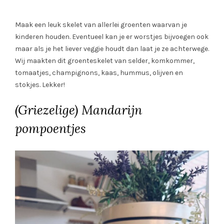
Maak een leuk skelet van allerlei groenten waarvan je
kinderen houden. Eventueel kan je er worstjes bijvoegen ook
maar als je het liever veggie houdt dan laat je ze achterwege.
Wij maakten dit groenteskelet van selder, komkommer,
tomaatjes, champignons, kaas, hummus, olijven en
stokjes. Lekker!
(Griezelige) Mandarijn
pompoentjes