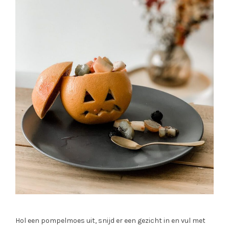
Hol een pompelmoes uit, snijd er een gezicht in en vul met