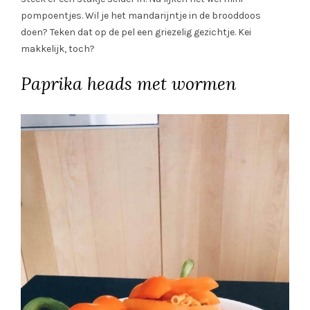
pompoentjes. Wil je het mandarijntje in de brooddoos
doen? Teken dat op de pel een griezelig gezichtje. Kei
makkelijk, toch?
Paprika heads met wormen