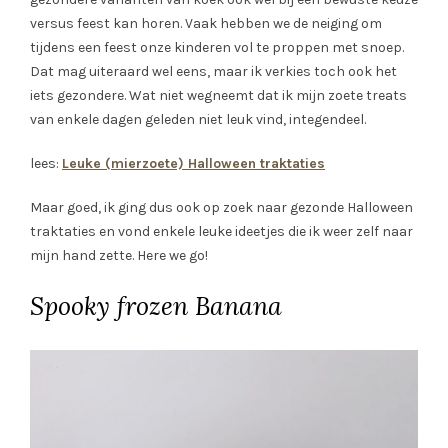
versus feest kan horen. Vaak hebben we de neiging om
tijdens een feest onze kinderen vol te proppen met snoep.
Dat mag uiteraard wel eens, maar ik verkies toch ook het
iets gezondere. Wat niet wegneemt dat ik mijn zoete treats
van enkele dagen geleden niet leuk vind, integendeel.
lees:
Leuke (mierzoete) Halloween traktaties
Maar goed, ik ging dus ook op zoek naar gezonde Halloween
traktaties en vond enkele leuke ideetjes die ik weer zelf naar
mijn hand zette. Here we go!
Spooky frozen Banana