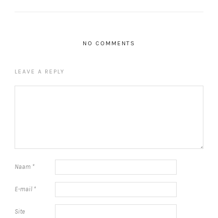
NO COMMENTS
LEAVE A REPLY
Naam
*
E-mail
*
Site