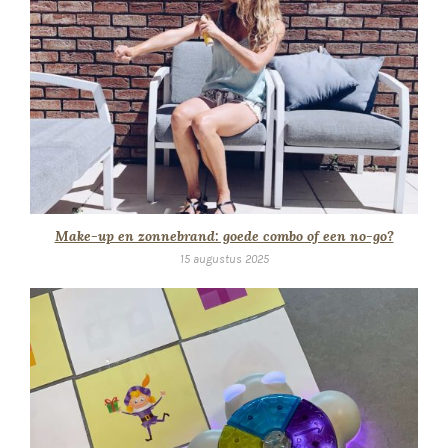
Make-up en zonnebrand: goede combo of een no-go?
15 augustus 2025