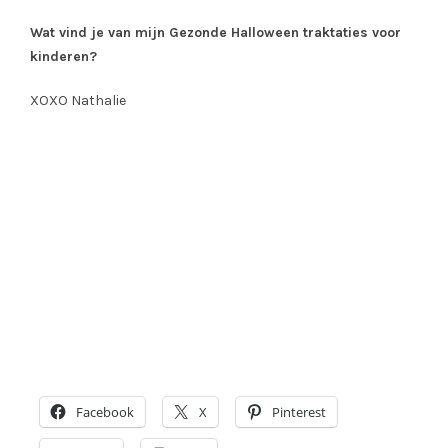
Wat vind je van mijn Gezonde Halloween traktaties voor
kinderen?
XOXO Nathalie
Facebook
X
Pinterest