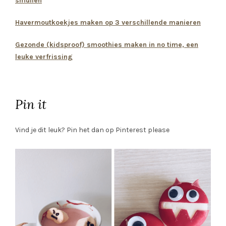
smullen
Havermoutkoekjes maken op 3 verschillende manieren
Gezonde (kidsproof) smoothies maken in no time, een
leuke verfrissing
Pin it
Vind je dit leuk? Pin het dan op Pinterest please