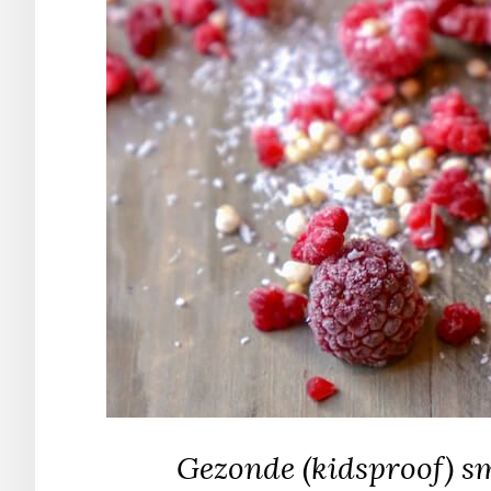
Gezonde (kidsproof) s