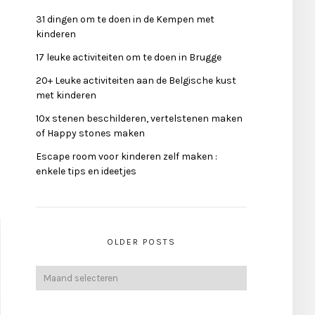
31 dingen om te doen in de Kempen met
kinderen
17 leuke activiteiten om te doen in Brugge
20+ Leuke activiteiten aan de Belgische kust
met kinderen
10x stenen beschilderen, vertelstenen maken
of Happy stones maken
Escape room voor kinderen zelf maken :
enkele tips en ideetjes
OLDER POSTS