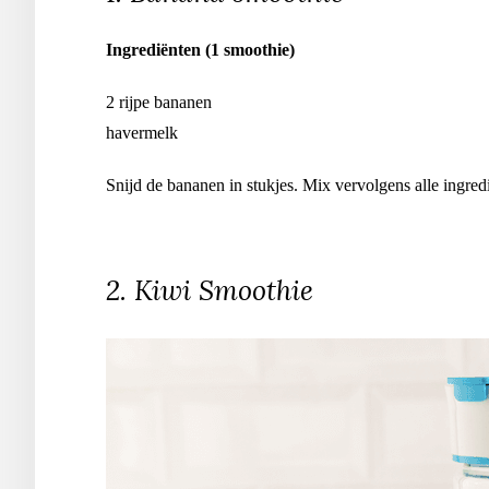
Ingrediënten (1 smoothie)
2 rijpe bananen
havermelk
Snijd de bananen in stukjes. Mix vervolgens alle ingred
2. Kiwi Smoothie