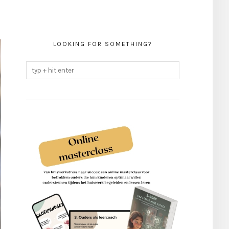
LOOKING FOR SOMETHING?