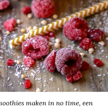
moothies maken in no time, een