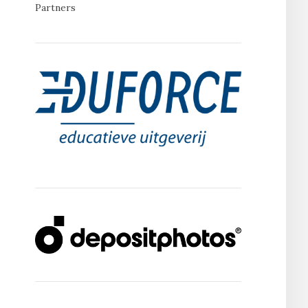
Partners