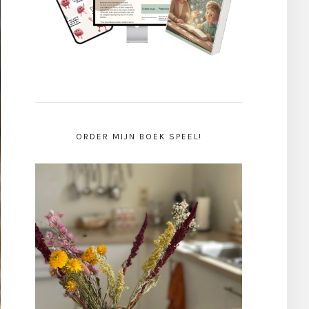
ORDER MIJN BOEK SPEEL!