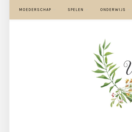
MOEDERSCHAP
SPELEN
ONDERWIJS