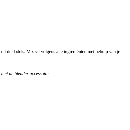
n uit de dadels. Mix vervolgens alle ingrediënten met behulp van je
 met de blender accessoire