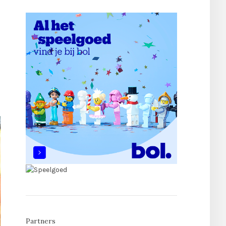
Partners