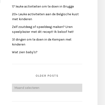
17 leuke activiteiten om te doen in Brugge
20+ Leuke activiteiten aan de Belgische kust
met kinderen
Zelf zoutdeeg of speeldeeg maken? Uren
speelplezier met dit recept! Ik beloof het!
31 dingen om te doen in de Kempen met
kinderen
Wat zien baby's?
OLDER POSTS