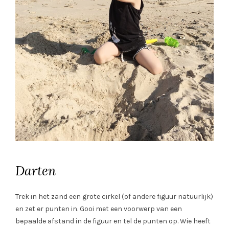
Darten
Trek in het zand een grote cirkel (of andere figuur natuurlijk)
en zet er punten in. Gooi met een voorwerp van een
bepaalde afstand in de figuur en tel de punten op. Wie heeft