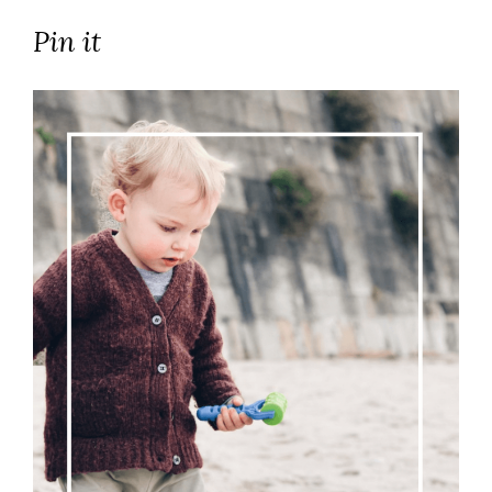
Pin it