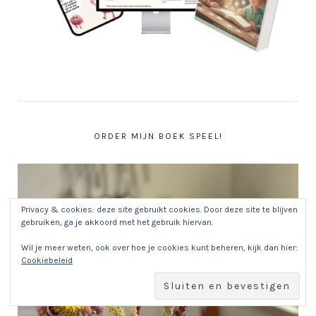
ORDER MIJN BOEK SPEEL!
Privacy & cookies: deze site gebruikt cookies. Door deze site te blijven
gebruiken, ga je akkoord met het gebruik hiervan.
Wil je meer weten, ook over hoe je cookies kunt beheren, kijk dan hier:
Cookiebeleid