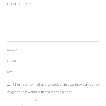
LEAVE A REPLY
Naam
*
E-mail
*
Site
Mijn naam, e-mail en site opslaan in deze browser voor de
volgende keer wanneer ik een reactie plaats.