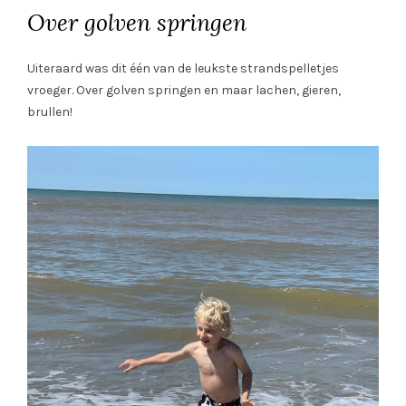
Over golven springen
Uiteraard was dit één van de leukste strandspelletjes
vroeger. Over golven springen en maar lachen, gieren,
brullen!