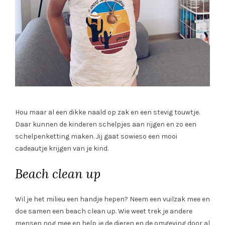
Hou maar al een dikke naald op zak en een stevig touwtje.
Daar kunnen de kinderen schelpjes aan rijgen en zo een
schelpenketting maken. Jij gaat sowieso een mooi
cadeautje krijgen van je kind.
Beach clean up
Wil je het milieu een handje hepen? Neem een vuilzak mee en
doe samen een beach clean up. Wie weet trek je andere
mensen nog mee en help je de dieren en de omgeving door al