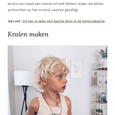
wind is en maak een mand vol met lekkers klaar. Ga lekker
picknicken op het strand. Leuk en gezellig!
lees ook :
Dit kan je zeker een keertje doen in de zomervakantie
Kralen maken