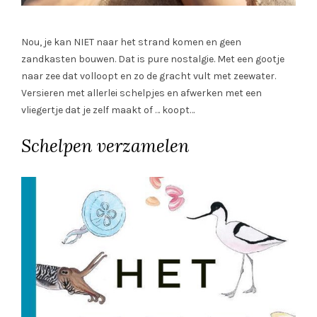
Nou, je kan NIET naar het strand komen en geen
zandkasten bouwen. Dat is pure nostalgie. Met een gootje
naar zee dat volloopt en zo de gracht vult met zeewater.
Versieren met allerlei schelpjes en afwerken met een
vliegertje dat je zelf maakt of … koopt…
Schelpen verzamelen