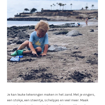
Je kan leuke tekeningen maken in het zand. Met je vingers,
een stokje, een steentje, schelpjes en veel meer. Maak