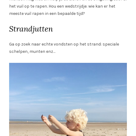
het vuil op te rapen. Hou een wedstrijdje: wie kan er het
meeste vuil rapen in een bepaalde tijd?
Strandjutten
Ga op zoek naar echte vondsten op het strand: speciale
schelpen, munten enz…