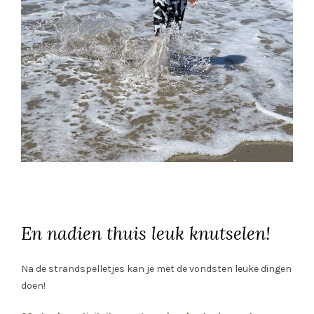
En nadien thuis leuk knutselen!
Na de strandspelletjes kan je met de vondsten leuke dingen
doen!