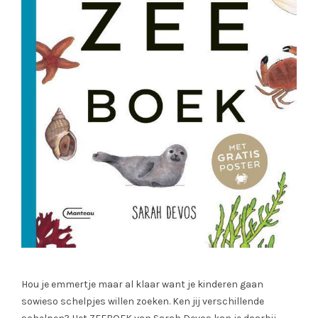
Hou je emmertje maar al klaar want je kinderen gaan
sowieso schelpjes willen zoeken. Ken jij verschillende