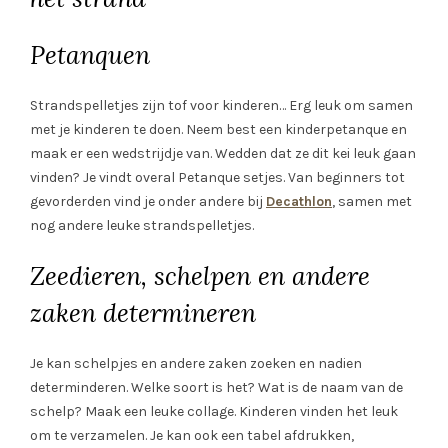
Petanquen
Strandspelletjes zijn tof voor kinderen… Erg leuk om samen
met je kinderen te doen. Neem best een kinderpetanque en
maak er een wedstrijdje van. Wedden dat ze dit kei leuk gaan
vinden? Je vindt overal Petanque setjes. Van beginners tot
gevorderden vind je onder andere bij
Decathlon
, samen met
nog andere leuke strandspelletjes.
Zeedieren, schelpen en andere
zaken determineren
Je kan schelpjes en andere zaken zoeken en nadien
determinderen. Welke soort is het? Wat is de naam van de
schelp? Maak een leuke collage. Kinderen vinden het leuk
om te verzamelen. Je kan ook een tabel afdrukken,