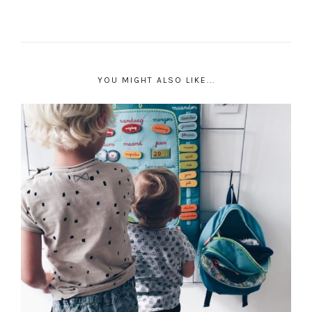
YOU MIGHT ALSO LIKE...