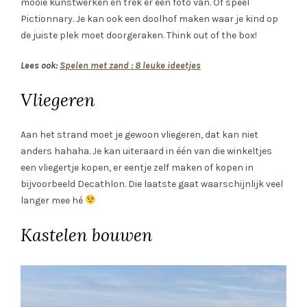
mooie kunstwerken en trek er een foto van. Of speel
Pictionnary. Je kan ook een doolhof maken waar je kind op
de juiste plek moet doorgeraken. Think out of the box!
Lees ook:
Spelen met zand : 8 leuke ideetjes
Vliegeren
Aan het strand moet je gewoon vliegeren, dat kan niet
anders hahaha. Je kan uiteraard in één van die winkeltjes
een vliegertje kopen, er eentje zelf maken of kopen in
bijvoorbeeld Decathlon. Die laatste gaat waarschijnlijk veel
langer mee hé
Kastelen bouwen