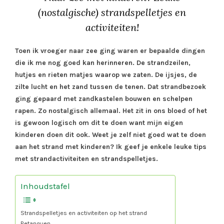
(nostalgische) strandspelletjes en
activiteiten!
Toen ik vroeger naar zee ging waren er bepaalde dingen
die ik me nog goed kan herinneren. De strandzeilen,
hutjes en rieten matjes waarop we zaten. De ijsjes, de
zilte lucht en het zand tussen de tenen. Dat strandbezoek
ging gepaard met zandkastelen bouwen en schelpen
rapen. Zo nostalgisch allemaal. Het zit in ons bloed of het
is gewoon logisch om dit te doen want mijn eigen
kinderen doen dit ook. Weet je zelf niet goed wat te doen
aan het strand met kinderen? Ik geef je enkele leuke tips
met strandactiviteiten en strandspelletjes.
Inhoudstafel
Strandspelletjes en activiteiten op het strand
Petanquen