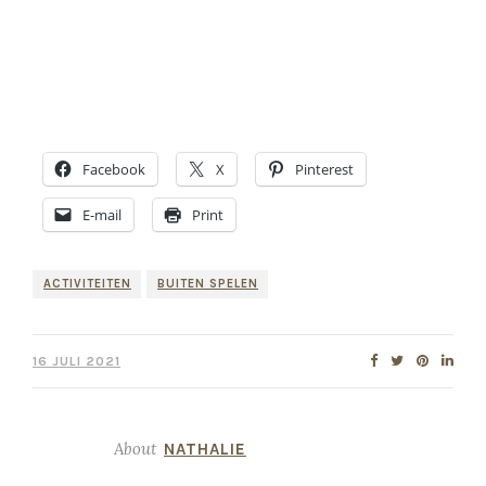
Facebook
X
Pinterest
E-mail
Print
ACTIVITEITEN
BUITEN SPELEN
16 JULI 2021
About
NATHALIE