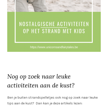
Nog op zoek naar leuke
activiteiten aan de kust?
Ben je buiten strandspelletjes ook nog op zoek naar leuke
tips aan de kust? Dan kan je deze artikels lezen: