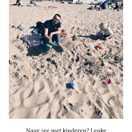
Naar zee met kinderen? Leuke