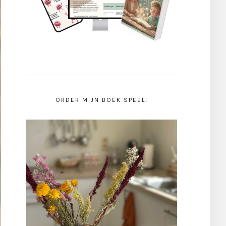
ORDER MIJN BOEK SPEEL!