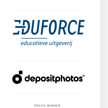
PROUD WINNER…