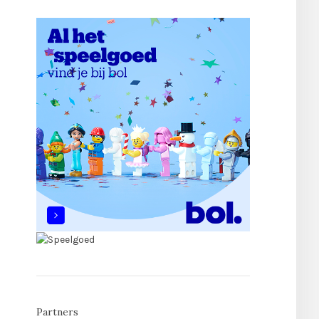
Partners