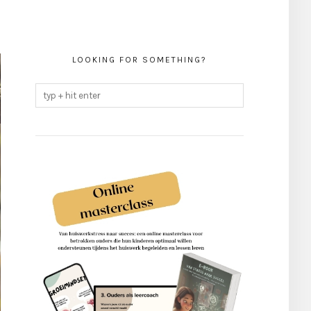
LOOKING FOR SOMETHING?