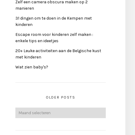
Zelf een camera obscura maken op 2
manieren
31 dingen om te doen in de Kempen met
kinderen
Escape room voor kinderen zelf maken :
enkele tips en ideetjes
20+ Leuke activiteiten aan de Belgische kust
met kinderen
Wat zien baby's?
OLDER POSTS