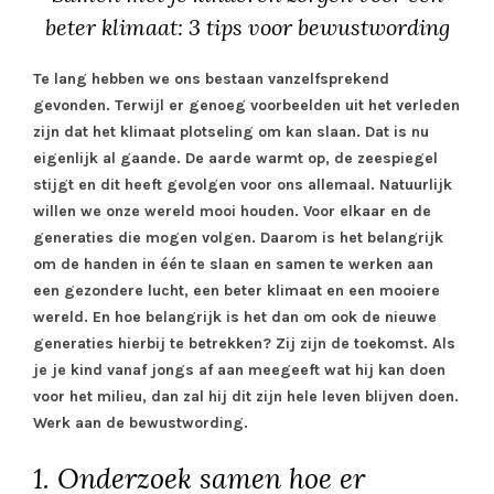
beter klimaat: 3 tips voor bewustwording
Te lang hebben we ons bestaan vanzelfsprekend
gevonden. Terwijl er genoeg voorbeelden uit het verleden
zijn dat het klimaat plotseling om kan slaan. Dat is nu
eigenlijk al gaande. De aarde warmt op, de zeespiegel
stijgt en dit heeft gevolgen voor ons allemaal. Natuurlijk
willen we onze wereld mooi houden. Voor elkaar en de
generaties die mogen volgen. Daarom is het belangrijk
om de handen in één te slaan en samen te werken aan
een gezondere lucht, een beter klimaat en een mooiere
wereld. En hoe belangrijk is het dan om ook de nieuwe
generaties hierbij te betrekken? Zij zijn de toekomst. Als
je je kind vanaf jongs af aan meegeeft wat hij kan doen
voor het milieu, dan zal hij dit zijn hele leven blijven doen.
Werk aan de bewustwording.
1. Onderzoek samen hoe er