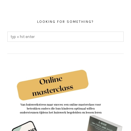
LOOKING FOR SOMETHING?