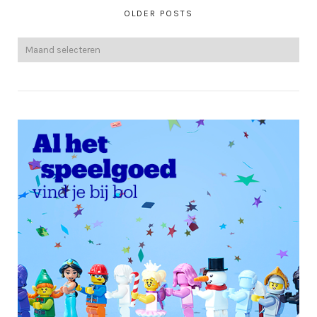
OLDER POSTS