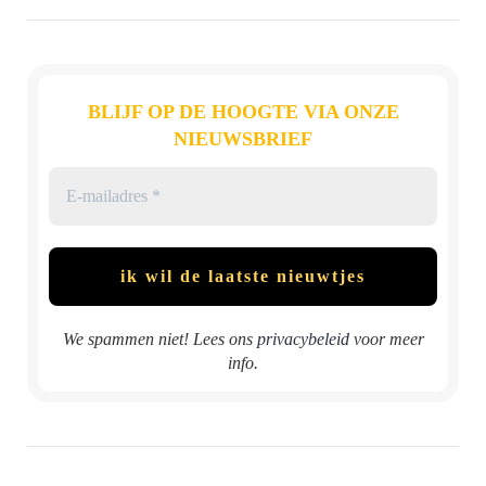
BLIJF OP DE HOOGTE VIA ONZE
NIEUWSBRIEF
We spammen niet! Lees ons
privacybeleid
voor meer
info.