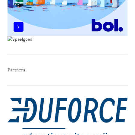
Partners