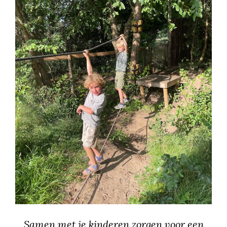
Samen met je kinderen zorgen voor een