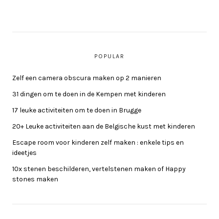
POPULAR
Zelf een camera obscura maken op 2 manieren
31 dingen om te doen in de Kempen met kinderen
17 leuke activiteiten om te doen in Brugge
20+ Leuke activiteiten aan de Belgische kust met kinderen
Escape room voor kinderen zelf maken : enkele tips en
ideetjes
10x stenen beschilderen, vertelstenen maken of Happy
stones maken