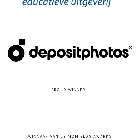
PROUD WINNER…
WINNAAR VAN DE MOM BLOG AWARDS