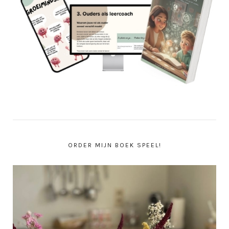
ORDER MIJN BOEK SPEEL!