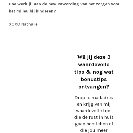
Hoe werk jij aan de bewustwording van het zorgen voor
het milieu bij kinderen?
XOXO Nathalie
jij deze 3
Wil
waardevolle
tips & nog wat
bonustips
ontvangen?
Drop je mailadres
en krijg
van mij
waardevolle tips
die de rust in huis
gaan herstellen of
die jou meer