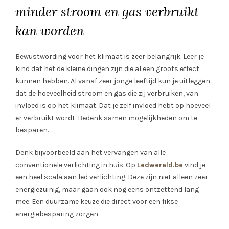
minder stroom en gas verbruikt
kan worden
Bewustwording voor het klimaat is zeer belangrijk. Leer je
kind dat het de kleine dingen zijn die al een groots effect
kunnen hebben. Al vanaf zeer jonge leeftijd kun je uitleggen
dat de hoeveelheid stroom en gas die zij verbruiken, van
invloed is op het klimaat. Dat je zelf invloed hebt op hoeveel
er verbruikt wordt. Bedenk samen mogelijkheden om te
besparen.
Denk bijvoorbeeld aan het vervangen van alle
conventionele verlichting in huis. Op
Ledwereld.be
vind je
een heel scala aan led verlichting. Deze zijn niet alleen zeer
energiezuinig, maar gaan ook nog eens ontzettend lang
mee. Een duurzame keuze die direct voor een fikse
energiebesparing zorgen.