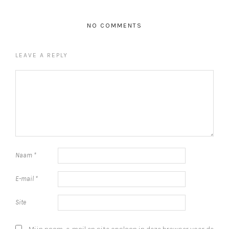
NO COMMENTS
LEAVE A REPLY
Naam
*
E-mail
*
Site