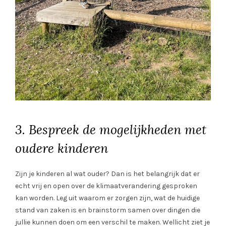
3.
Bespreek de mogelijkheden met
oudere kinderen
Zijn je kinderen al wat ouder? Dan is het belangrijk dat er
echt vrij en open over de klimaatverandering gesproken
kan worden. Leg uit waarom er zorgen zijn, wat de huidige
stand van zaken is en brainstorm samen over dingen die
jullie kunnen doen om een verschil te maken. Wellicht ziet je