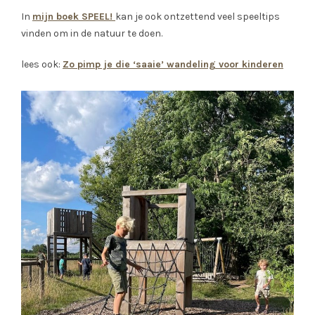
In
mijn boek SPEEL!
kan je ook ontzettend veel speeltips
vinden om in de natuur te doen.
lees ook:
Zo pimp je die ‘saaie’ wandeling voor kinderen