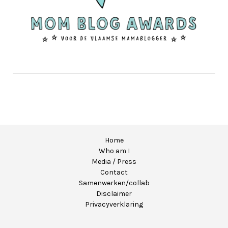
Home
Who am I
Media / Press
Contact
Samenwerken/collab
Disclaimer
Privacyverklaring