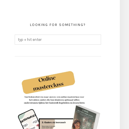
LOOKING FOR SOMETHING?