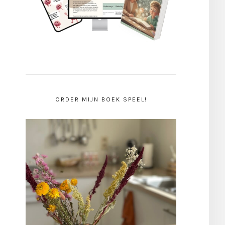
ORDER MIJN BOEK SPEEL!