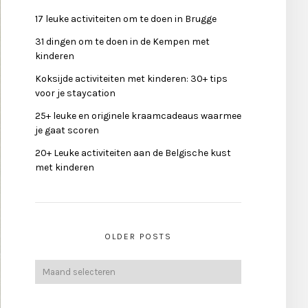
17 leuke activiteiten om te doen in Brugge
31 dingen om te doen in de Kempen met
kinderen
Koksijde activiteiten met kinderen: 30+ tips
voor je staycation
25+ leuke en originele kraamcadeaus waarmee
je gaat scoren
20+ Leuke activiteiten aan de Belgische kust
met kinderen
OLDER POSTS