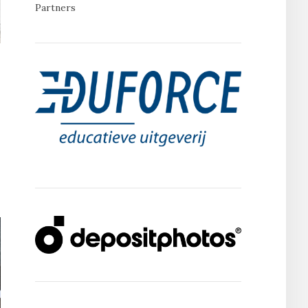
Partners