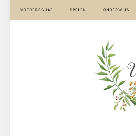
MOEDERSCHAP
SPELEN
ONDERWIJS