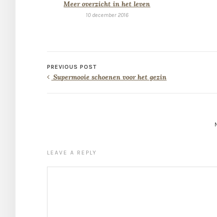
Meer overzicht in het leven
10 december 2016
PREVIOUS POST
Supermooie schoenen voor het gezin
LEAVE A REPLY