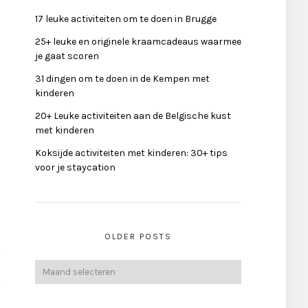
17 leuke activiteiten om te doen in Brugge
25+ leuke en originele kraamcadeaus waarmee
je gaat scoren
31 dingen om te doen in de Kempen met
kinderen
20+ Leuke activiteiten aan de Belgische kust
met kinderen
Koksijde activiteiten met kinderen: 30+ tips
voor je staycation
OLDER POSTS