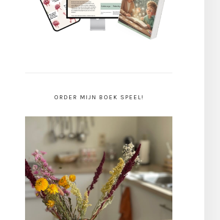
ORDER MIJN BOEK SPEEL!