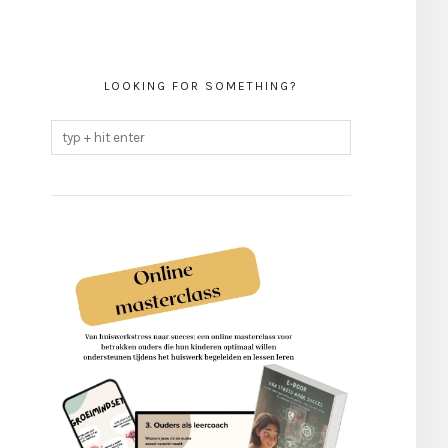
LOOKING FOR SOMETHING?