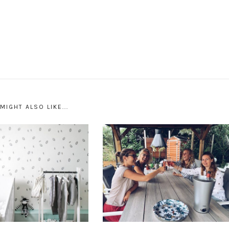
MIGHT ALSO LIKE...