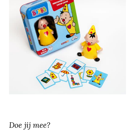
Doe jij mee?