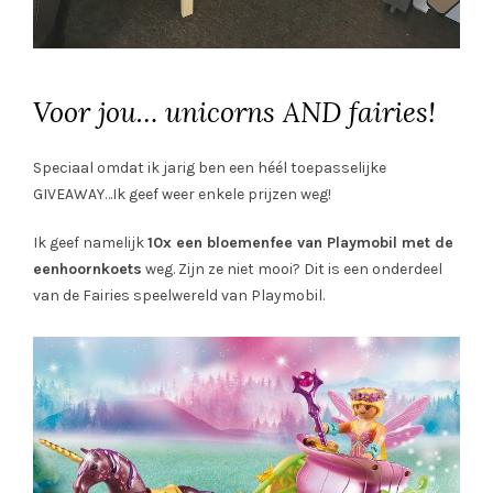
Voor jou… unicorns AND fairies!
Speciaal omdat ik jarig ben een héél toepasselijke
GIVEAWAY…Ik geef weer enkele prijzen weg!
Ik geef namelijk
10x een bloemenfee van Playmobil met de
eenhoornkoets
weg. Zijn ze niet mooi? Dit is een onderdeel
van de Fairies speelwereld van Playmobil.