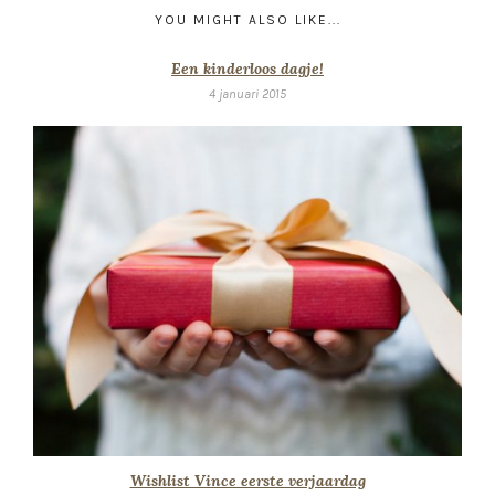
YOU MIGHT ALSO LIKE...
Een kinderloos dagje!
4 januari 2015
Wishlist Vince eerste verjaardag