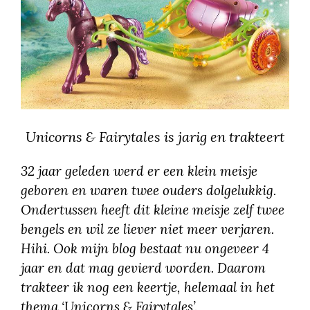
Unicorns & Fairytales is jarig en trakteert
32 jaar geleden werd er een klein meisje
geboren en waren twee ouders dolgelukkig.
Ondertussen heeft dit kleine meisje zelf twee
bengels en wil ze liever niet meer verjaren.
Hihi. Ook mijn blog bestaat nu ongeveer 4
jaar en dat mag gevierd worden. Daarom
trakteer ik nog een keertje, helemaal in het
thema ‘Unicorns & Fairytales’.