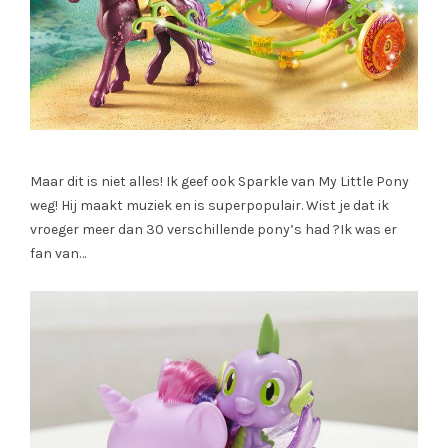
Maar dit is niet alles! Ik geef ook Sparkle van My Little Pony
weg! Hij maakt muziek en is superpopulair. Wist je dat ik
vroeger meer dan 30 verschillende pony’s had ?Ik was er
fan van…