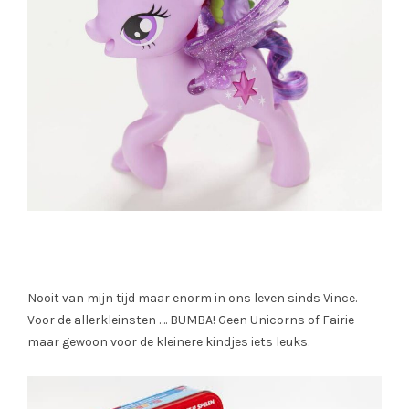
Nooit van mijn tijd maar enorm in ons leven sinds Vince.
Voor de allerkleinsten …. BUMBA! Geen Unicorns of Fairie
maar gewoon voor de kleinere kindjes iets leuks.