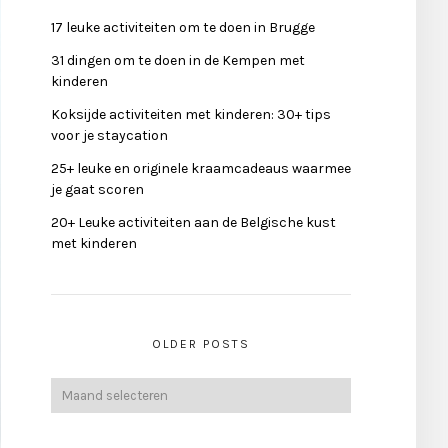
17 leuke activiteiten om te doen in Brugge
31 dingen om te doen in de Kempen met
kinderen
Koksijde activiteiten met kinderen: 30+ tips
voor je staycation
25+ leuke en originele kraamcadeaus waarmee
je gaat scoren
20+ Leuke activiteiten aan de Belgische kust
met kinderen
OLDER POSTS