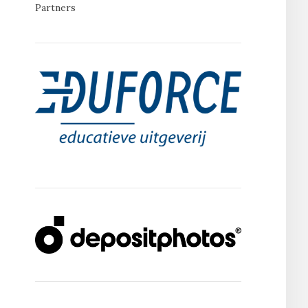
Partners