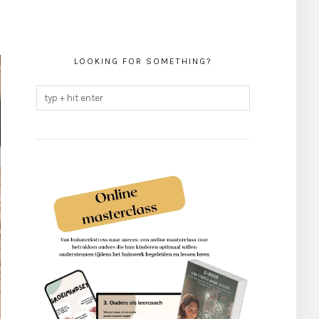
LOOKING FOR SOMETHING?