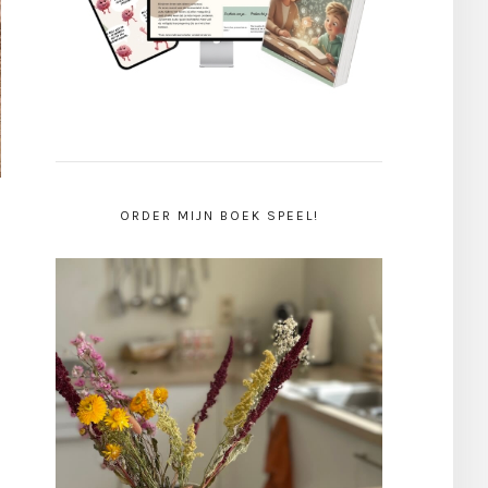
ORDER MIJN BOEK SPEEL!