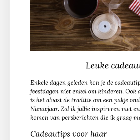
Leuke cadeau
Enkele dagen geleden kon je de cadeautip
feestdagen niet enkel om kinderen. Ook 
is het alvast de traditie om een pakje o
Nieuwjaar. Zal ik jullie inspireren met 
komen van persberichten die ik graag met 
Cadeautips voor haar