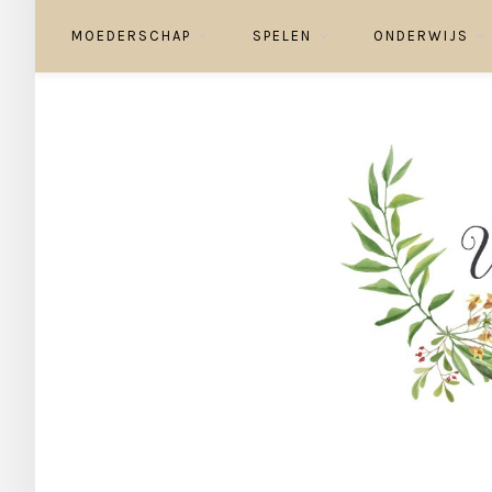
MOEDERSCHAP
SPELEN
ONDERWIJS