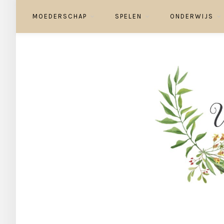
MOEDERSCHAP
SPELEN
ONDERWIJS