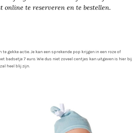
 online te reserveren en te bestellen.
n te gekke actie. Je kan een sprekende pop krijgen in een roze of
t badsetje 7 euro. Wie dus niet zoveel centjes kan uitgeven is hier bij
 heel blij zijn.