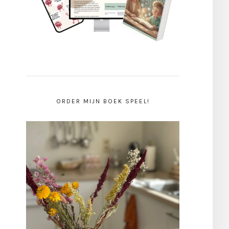
ORDER MIJN BOEK SPEEL!