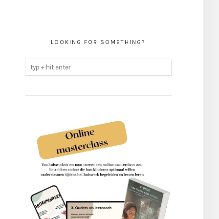
LOOKING FOR SOMETHING?