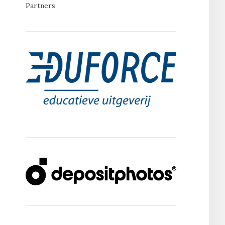
Partners