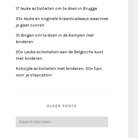
17 leuke activiteiten om te doen in Brugge
25+ leuke en originele kraamcadeaus waarmee
je gaat scoren
31 dingen om te doen in de Kempen met
kinderen
20+ Leuke activiteiten aan de Belgische kust
met kinderen
Koksijde activiteiten met kinderen: 30+ tips
voor je staycation
OLDER POSTS