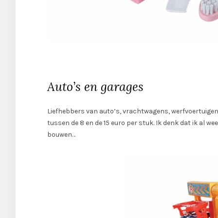
Auto’s en garages
Liefhebbers van auto’s, vrachtwagens, werfvoertuigen e
tussen de 8 en de 15 euro per stuk. Ik denk dat ik al 
bouwen…