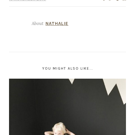
About
NATHALIE
YOU MIGHT ALSO LIKE...