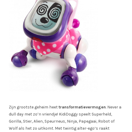
Zijn grootste geheim heet
transformatievermogen
. Never a
dull day met zo’n vriendje! KidiDoggy speelt Superheld,
Gorilla, Stier, Alien, Speurneus, Ninja, Papegaai, Robot of
Wolf als het zo uitkomt. Met twintig alter-ego’s raakt