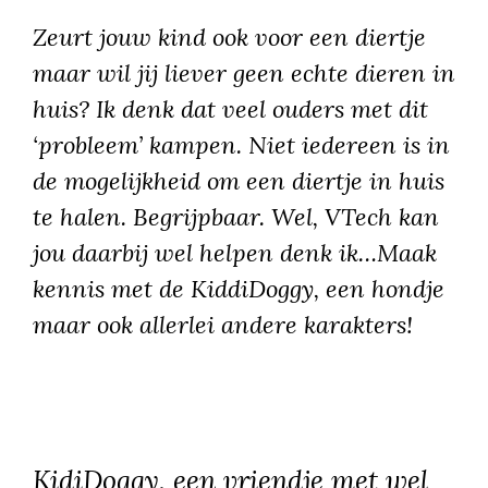
Zeurt jouw kind ook voor een diertje
maar wil jij liever geen echte dieren in
huis? Ik denk dat veel ouders met dit
‘probleem’ kampen. Niet iedereen is in
de mogelijkheid om een diertje in huis
te halen. Begrijpbaar. Wel, VTech kan
jou daarbij wel helpen denk ik…Maak
kennis met de KiddiDoggy, een hondje
maar ook allerlei andere karakters!
KidiDoggy, een vriendje met wel