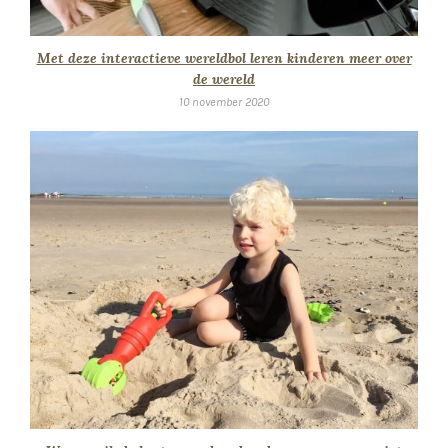
Met deze interactieve wereldbol leren kinderen meer over
de wereld
10 november 2020