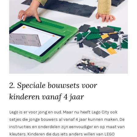
2. Speciale bouwsets voor
kinderen vanaf 4 jaar
Lego is er voor jong en oud. Maar nu heeft Lego City ook
setjes die jonge bouwers al vanaf 4 jaar kunnen maken. De
instructies en onderdelen zijn eenvoudiger en op maat van
kleuters. Kinderen die dus iets anders willen van LEGO