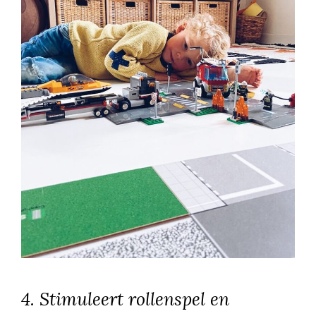
4. Stimuleert rollenspel en