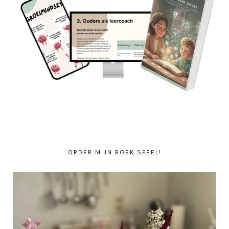
ORDER MIJN BOEK SPEEL!