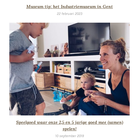
Museum tip: het Industriemuseum in Gent
22 februari 2023
Speelgoed waar onze 2,5 en 5 jarige goed mee (samen)
spelen!
10 september 2019