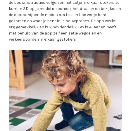
de bouwinstructies volgen en het setje in elkaar steken. Je
kunt in 3D op je model inzoomen, het draaien en bekijken in
de doorschijnende modus om te zien hoe ver je bent
gekomen en waar je bent in je bouwproces. De app werkt
erg gemakkelijk en is kindvriendelijk. Lex is 4 jaar en heeft
met behulp van de app zelf een setje wegdelen en
verkeersborden in elkaar gestoken.