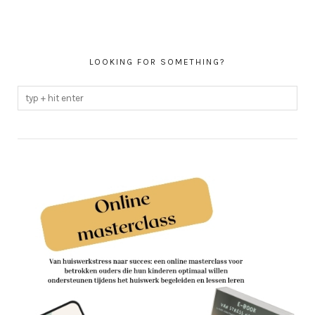
LOOKING FOR SOMETHING?