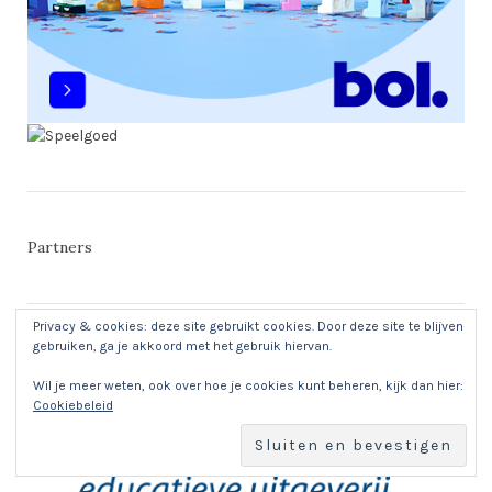
Partners
Privacy & cookies: deze site gebruikt cookies. Door deze site te blijven
gebruiken, ga je akkoord met het gebruik hiervan.
Wil je meer weten, ook over hoe je cookies kunt beheren, kijk dan hier:
Cookiebeleid