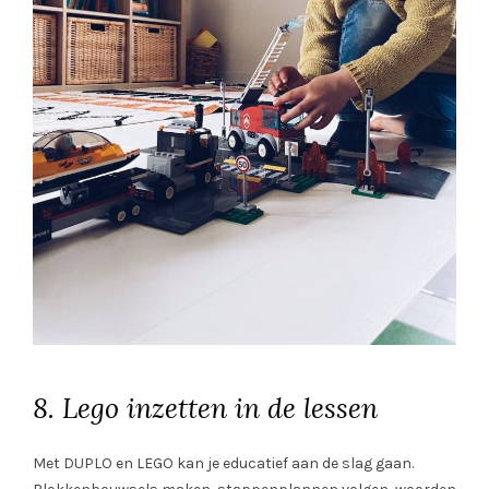
8. Lego inzetten in de lessen
Met DUPLO en LEGO kan je educatief aan de slag gaan.