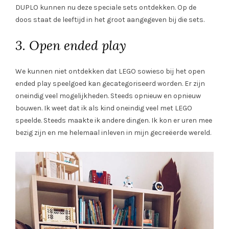
DUPLO kunnen nu deze speciale sets ontdekken. Op de
doos staat de leeftijd in het groot aangegeven bij die sets.
3. Open ended play
We kunnen niet ontdekken dat LEGO sowieso bij het open
ended play speelgoed kan gecategoriseerd worden. Er zijn
oneindig veel mogelijkheden. Steeds opnieuw en opnieuw
bouwen. Ik weet dat ik als kind oneindig veel met LEGO
speelde. Steeds maakte ik andere dingen. Ik kon er uren mee
bezig zijn en me helemaal inleven in mijn gecreëerde wereld.