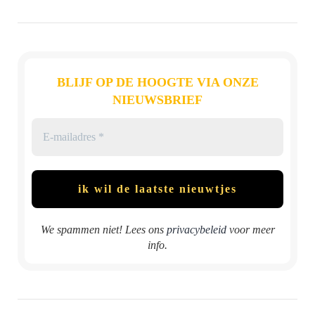
BLIJF OP DE HOOGTE VIA ONZE
NIEUWSBRIEF
We spammen niet! Lees ons
privacybeleid
voor meer
info.