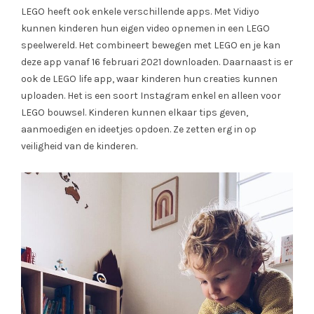
LEGO heeft ook enkele verschillende apps. Met Vidiyo
kunnen kinderen hun eigen video opnemen in een LEGO
speelwereld. Het combineert bewegen met LEGO en je kan
deze app vanaf 16 februari 2021 downloaden. Daarnaast is er
ook de LEGO life app, waar kinderen hun creaties kunnen
uploaden. Het is een soort Instagram enkel en alleen voor
LEGO bouwsel. Kinderen kunnen elkaar tips geven,
aanmoedigen en ideetjes opdoen. Ze zetten erg in op
veiligheid van de kinderen.