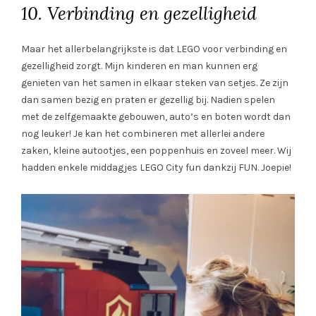
10. Verbinding en gezelligheid
Maar het allerbelangrijkste is dat LEGO voor verbinding en
gezelligheid zorgt. Mijn kinderen en man kunnen erg
genieten van het samen in elkaar steken van setjes. Ze zijn
dan samen bezig en praten er gezellig bij. Nadien spelen
met de zelfgemaakte gebouwen, auto’s en boten wordt dan
nog leuker! Je kan het combineren met allerlei andere
zaken, kleine autootjes, een poppenhuis en zoveel meer. Wij
hadden enkele middagjes LEGO City fun dankzij FUN. Joepie!