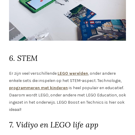
6. STEM
Er zijn veel verschillende
LEGO werelden
, onder andere
enkele sets die inspelen op het STEM-aspect. Technologie,
programmeren met kinderen
is heel populair en educatief.
Daarom wordt LEGO, onder andere met LEGO Education, ook
ingezet in het onderwijs. LEGO Boost en Technics is hier ook
ideaal!
7. Vidiyo en LEGO life app