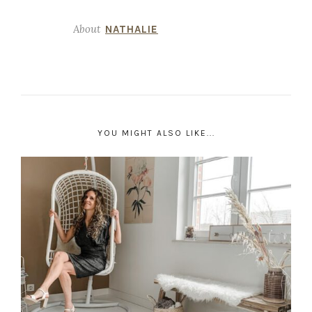
About
NATHALIE
YOU MIGHT ALSO LIKE...