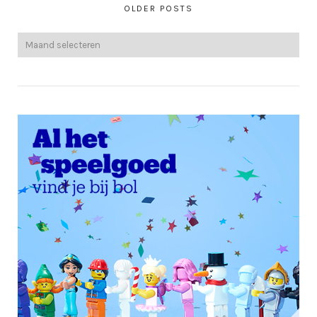
OLDER POSTS