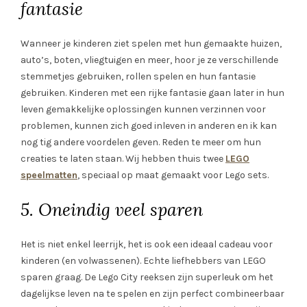
fantasie
Wanneer je kinderen ziet spelen met hun gemaakte huizen,
auto’s, boten, vliegtuigen en meer, hoor je ze verschillende
stemmetjes gebruiken, rollen spelen en hun fantasie
gebruiken. Kinderen met een rijke fantasie gaan later in hun
leven gemakkelijke oplossingen kunnen verzinnen voor
problemen, kunnen zich goed inleven in anderen en ik kan
nog tig andere voordelen geven. Reden te meer om hun
creaties te laten staan. Wij hebben thuis twee
LEGO
speelmatten
, speciaal op maat gemaakt voor Lego sets.
5. Oneindig veel sparen
Het is niet enkel leerrijk, het is ook een ideaal cadeau voor
kinderen (en volwassenen). Echte liefhebbers van LEGO
sparen graag. De Lego City reeksen zijn superleuk om het
dagelijkse leven na te spelen en zijn perfect combineerbaar