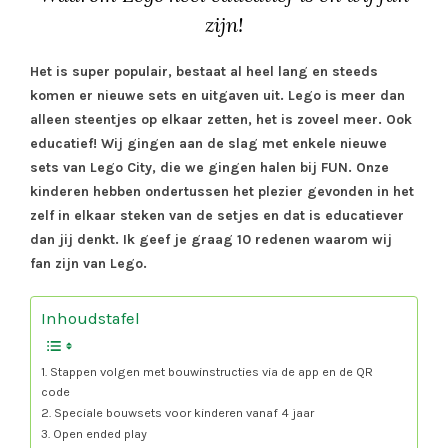
zijn!
Het is super populair, bestaat al heel lang en steeds
komen er nieuwe sets en uitgaven uit. Lego is meer dan
alleen steentjes op elkaar zetten, het is zoveel meer. Ook
educatief! Wij gingen aan de slag met enkele nieuwe
sets van Lego City, die we gingen halen bij FUN. Onze
kinderen hebben ondertussen het plezier gevonden in het
zelf in elkaar steken van de setjes en dat is educatiever
dan jij denkt. Ik geef je graag 10 redenen waarom wij
fan zijn van Lego.
Inhoudstafel
1. Stappen volgen met bouwinstructies via de app en de QR
code
2. Speciale bouwsets voor kinderen vanaf 4 jaar
3. Open ended play