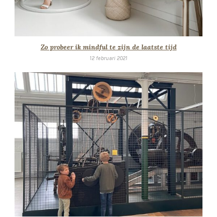
Zo probeer ik mindful te zijn de laatste tijd
12 februari 2021