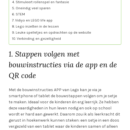
4. Stimuleert rollenspel en fantasie
5. Oneindig veel sparen
6. STEM
7. Vidiyo en LEGO life app
8. Lego inzetten in de lessen
9. Leuke spelletjes en opdrachten op de website
10. Verbinding en gezelligheid
1. Stappen volgen met
bouwinstructies via de app en de
QR code
Met de bouwinstructies APP van Lego kan je via je
smartphone of tablet de bouwstappen volgen om je setje
te maken. Ideaal voor de kinderen én erg leerrijk. Ze hebben
deze vaardigheden in hun leven nodig en ook op school
wordt er hard aan gewerkt. Daarom zou ik als leerkracht dit
gerust in hoekenwerk kunnen steken: een setje in een doos
vergezeld van een tablet waar de kinderen samen of alleen