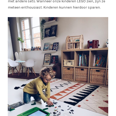
met andere sets. Wanneer onze kinderen LEGO zien, zijn ze
meteen enthousiast. Kinderen kunnen hierdoor sparen.