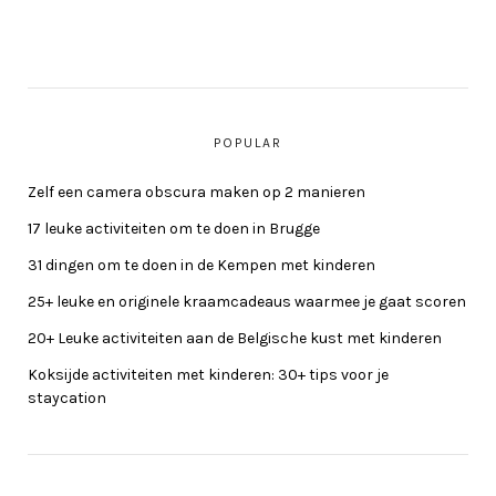
POPULAR
Zelf een camera obscura maken op 2 manieren
17 leuke activiteiten om te doen in Brugge
31 dingen om te doen in de Kempen met kinderen
25+ leuke en originele kraamcadeaus waarmee je gaat scoren
20+ Leuke activiteiten aan de Belgische kust met kinderen
Koksijde activiteiten met kinderen: 30+ tips voor je
staycation