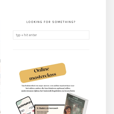
LOOKING FOR SOMETHING?