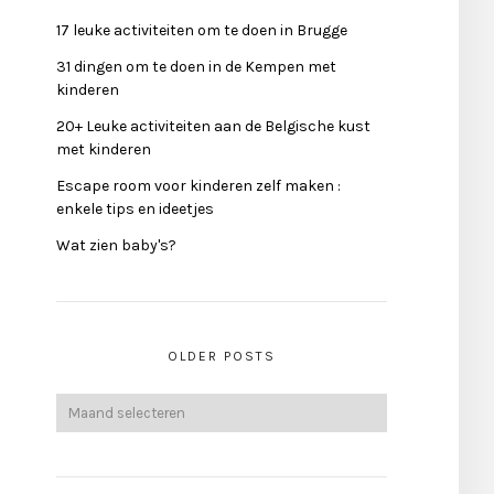
17 leuke activiteiten om te doen in Brugge
31 dingen om te doen in de Kempen met
kinderen
20+ Leuke activiteiten aan de Belgische kust
met kinderen
Escape room voor kinderen zelf maken :
enkele tips en ideetjes
Wat zien baby's?
OLDER POSTS