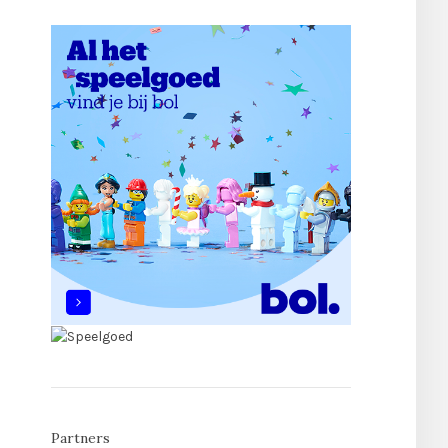
Partners