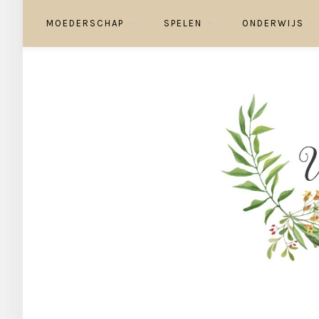
MOEDERSCHAP
SPELEN
ONDERWIJS