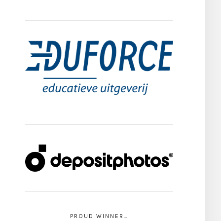
PROUD WINNER…