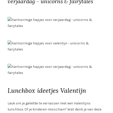
Lunchbox ideetjes Valentijn
Leuk om je geliefde te verrassen met een Valentijns
lunchbox. Of je kinderen misschien? Wat denk je van deze