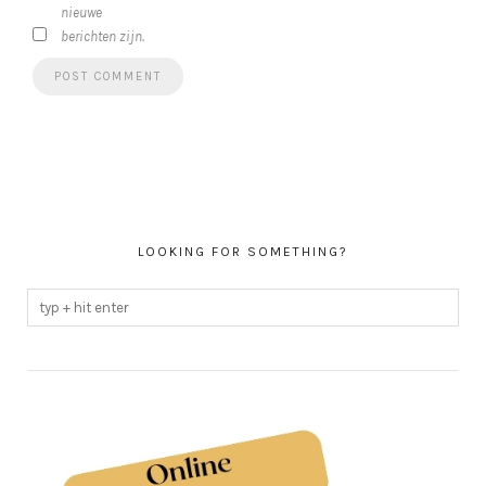
LOOKING FOR SOMETHING?