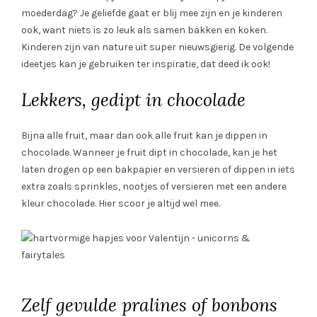
moederdag? Je geliefde gaat er blij mee zijn en je kinderen
ook, want niets is zo leuk als samen bakken en koken.
Kinderen zijn van nature uit super nieuwsgierig. De volgende
ideetjes kan je gebruiken ter inspiratie, dat deed ik ook!
Lekkers, gedipt in chocolade
Bijna alle fruit, maar dan ook alle fruit kan je dippen in
chocolade. Wanneer je fruit dipt in chocolade, kan je het
laten drogen op een bakpapier en versieren of dippen in iets
extra zoals sprinkles, nootjes of versieren met een andere
kleur chocolade. Hier scoor je altijd wel mee.
Zelf gevulde pralines of bonbons