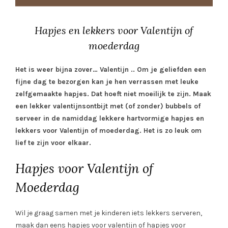
Hapjes en lekkers voor Valentijn of
moederdag
Het is weer bijna zover… Valentijn .. Om je geliefden een
fijne dag te bezorgen kan je hen verrassen met leuke
zelfgemaakte hapjes. Dat hoeft niet moeilijk te zijn. Maak
een lekker valentijnsontbijt met (of zonder) bubbels of
serveer in de namiddag lekkere hartvormige hapjes en
lekkers voor Valentijn of moederdag. Het is zo leuk om
lief te zijn voor elkaar.
Hapjes voor Valentijn of
Moederdag
Wil je graag samen met je kinderen iets lekkers serveren,
maak dan eens hapjes voor valentijn of hapjes voor