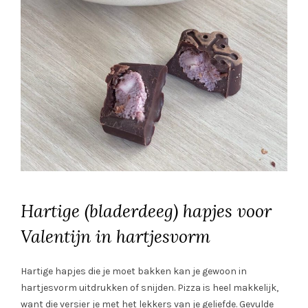
Hartige (bladerdeeg) hapjes voor
Valentijn in hartjesvorm
Hartige hapjes die je moet bakken kan je gewoon in
hartjesvorm uitdrukken of snijden. Pizza is heel makkelijk,
want die versier je met het lekkers van je geliefde. Gevulde