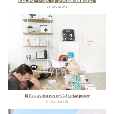
15 Cadeautips van een 2,5 jarige peuter
24 november 2016