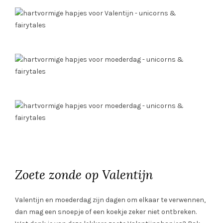
Zoete zonde op Valentijn
Valentijn en moederdag zijn dagen om elkaar te verwennen,
dan mag een snoepje of een koekje zeker niet ontbreken.