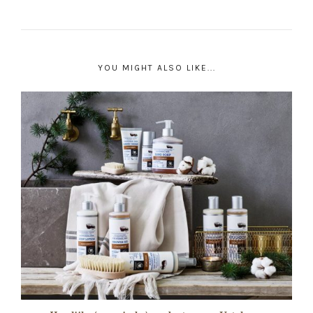
Heerlijke (organische) producten van Urtekram
24 februari 2018