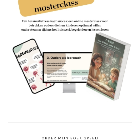
ORDER MIJN BOEK SPEEL!