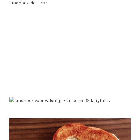
lunchbox ideetjes?