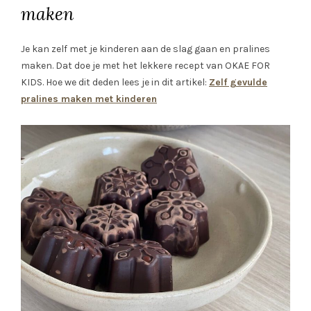
maken
Je kan zelf met je kinderen aan de slag gaan en pralines
maken. Dat doe je met het lekkere recept van OKAE FOR
KIDS. Hoe we dit deden lees je in dit artikel:
Zelf gevulde
pralines maken met kinderen