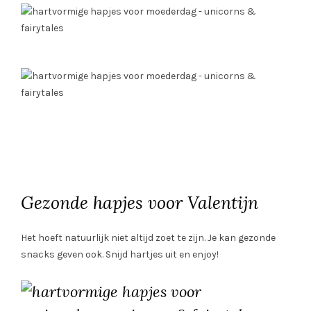
Gezonde hapjes voor Valentijn
Het hoeft natuurlijk niet altijd zoet te zijn. Je kan gezonde
snacks geven ook. Snijd hartjes uit en enjoy!