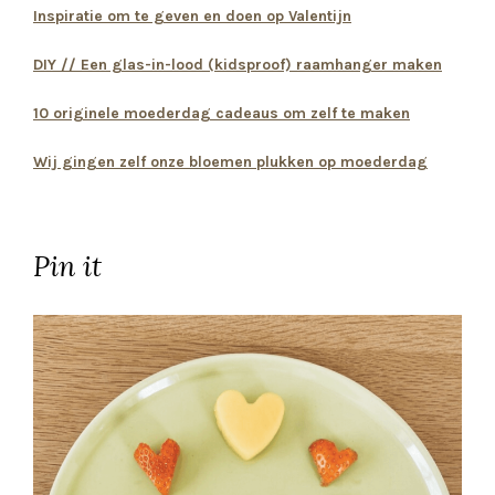
Pin it