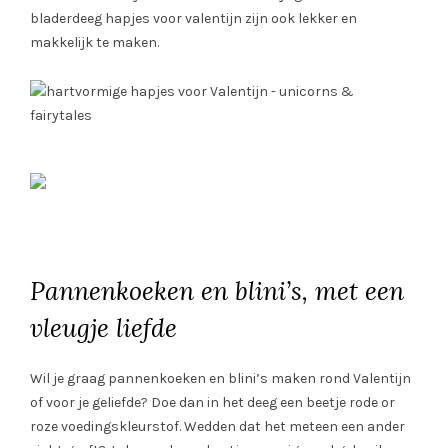
bladerdeeg hapjes voor valentijn zijn ook lekker en
makkelijk te maken.
Pannenkoeken en blini’s, met een
vleugje liefde
Wil je graag pannenkoeken en blini’s maken rond Valentijn
of voor je geliefde? Doe dan in het deeg een beetje rode or
roze voedingskleurstof. Wedden dat het meteen een ander