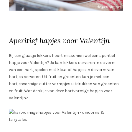
Aperitief hapjes voor Valentijn
Bij een glaasje lekkers hoort misschien wel een aperitief
hapje voor Valentijn? Je kan lekkers serveren in de vorm
van een hart, spelen met kleur of hapjes in de vorm van
hartjes serveren. Uit fruit en groenten kan je met een
hartjesvormige cutter vormpjes uitdrukken van groenten
en fruit. Wat denk je van deze hartvormige hapjes voor
Valentijn?