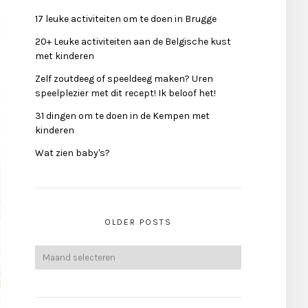
17 leuke activiteiten om te doen in Brugge
20+ Leuke activiteiten aan de Belgische kust
met kinderen
Zelf zoutdeeg of speeldeeg maken? Uren
speelplezier met dit recept! Ik beloof het!
31 dingen om te doen in de Kempen met
kinderen
Wat zien baby's?
OLDER POSTS