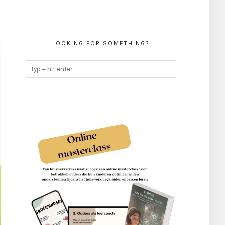
LOOKING FOR SOMETHING?