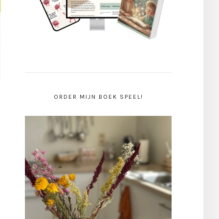
ORDER MIJN BOEK SPEEL!