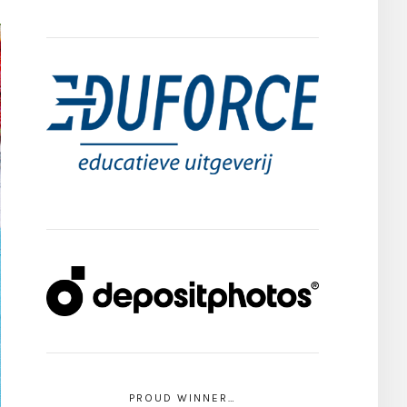
PROUD WINNER…