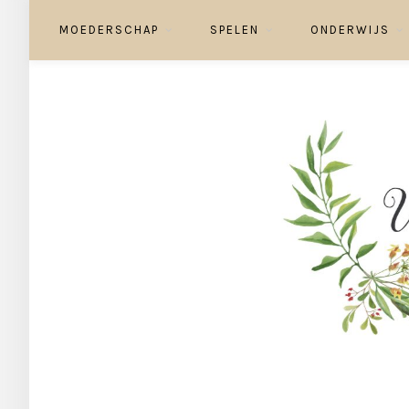
MOEDERSCHAP
SPELEN
ONDERWIJS