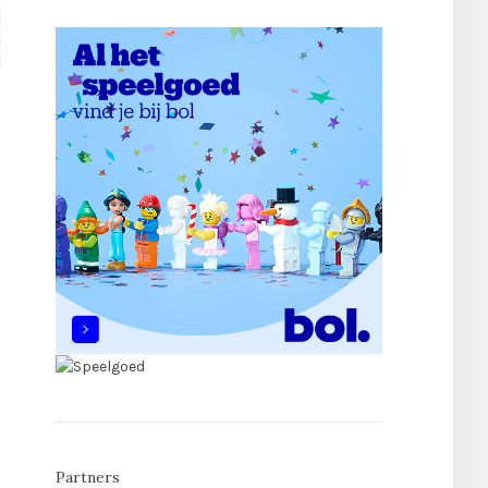
Partners