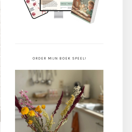
ORDER MIJN BOEK SPEEL!