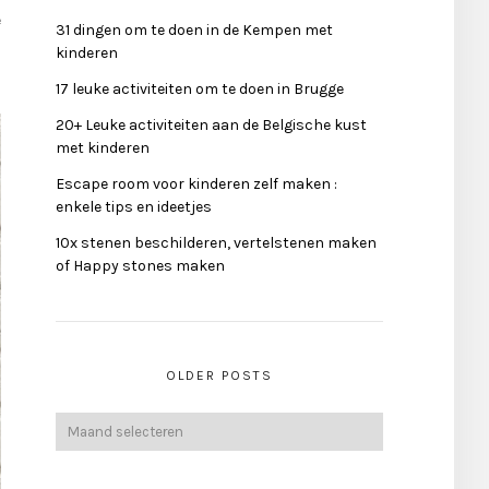
e
31 dingen om te doen in de Kempen met
kinderen
17 leuke activiteiten om te doen in Brugge
20+ Leuke activiteiten aan de Belgische kust
met kinderen
Escape room voor kinderen zelf maken :
enkele tips en ideetjes
10x stenen beschilderen, vertelstenen maken
of Happy stones maken
OLDER POSTS