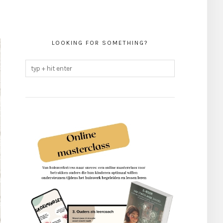
LOOKING FOR SOMETHING?