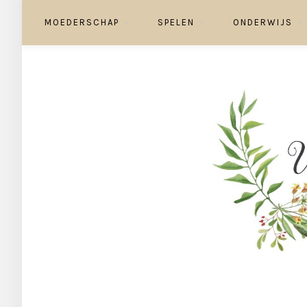
MOEDERSCHAP
SPELEN
ONDERWIJS