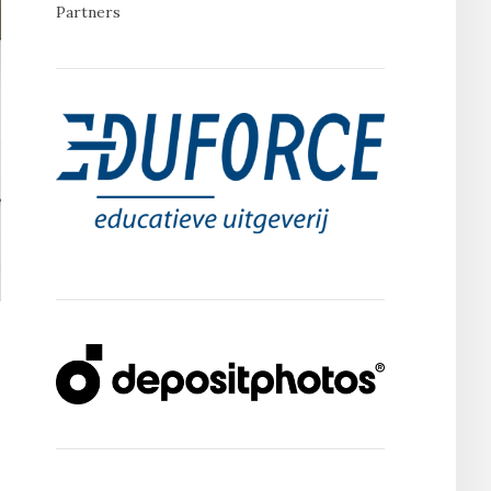
Partners