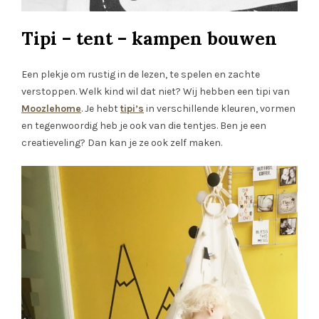
Tipi – tent – kampen bouwen
Een plekje om rustig in de lezen, te spelen en zachte
verstoppen. Welk kind wil dat niet? Wij hebben een tipi van
Moozlehome
. Je hebt
tipi’s
in verschillende kleuren, vormen
en tegenwoordig heb je ook van die tentjes. Ben je een
creatieveling? Dan kan je ze ook zelf maken.