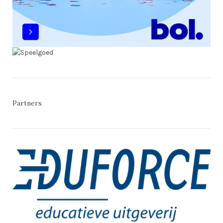
Partners