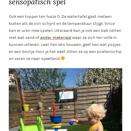
sensopatisch spel
Ook een topper ten huize D. De watertafel gaat meteen
buiten als de zon schijnt en de temperatuur stijgt. Vince
kan er uren mee spelen. Uiteraard kan je ook een bak zetten
met wat zand of
ander materiaal
waar ze zich ten volle in
kunnen uitleven. Laat hen iets bouwen, geef hen wat popjes
en een bootje. Voor je het weet zitten ze op een piratenschip
en varen ze naar speelland