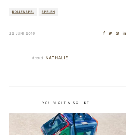
ROLLENSPEL
SPELEN
22 JUNI 2016
About
NATHALIE
YOU MIGHT ALSO LIKE...