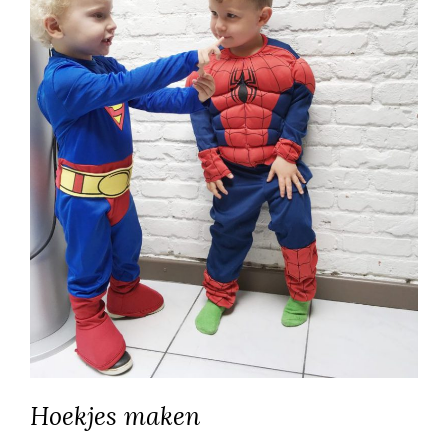
Hoekjes maken