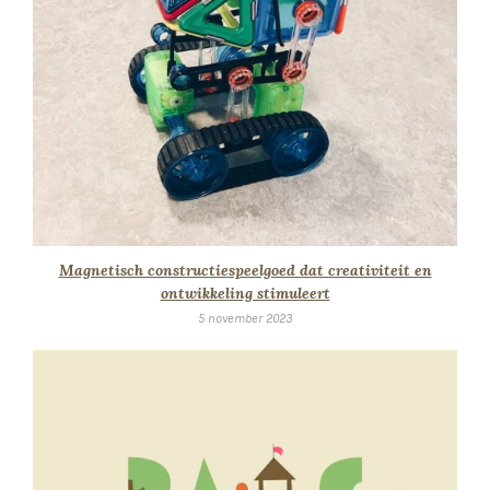
Magnetisch constructiespeelgoed dat creativiteit en
ontwikkeling stimuleert
5 november 2023