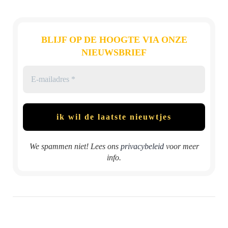
BLIJF OP DE HOOGTE VIA ONZE
NIEUWSBRIEF
We spammen niet! Lees ons
privacybeleid
voor meer
info.