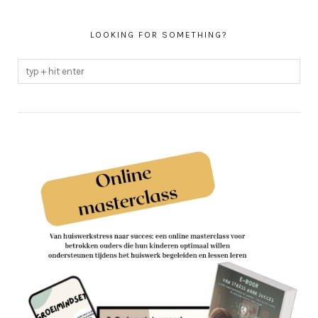
LOOKING FOR SOMETHING?