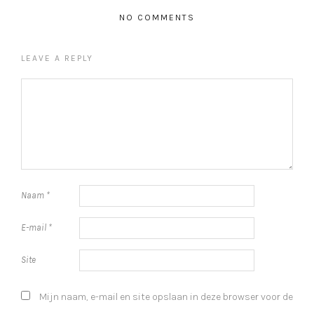
NO COMMENTS
LEAVE A REPLY
Naam
*
E-mail
*
Site
Mijn naam, e-mail en site opslaan in deze browser voor de