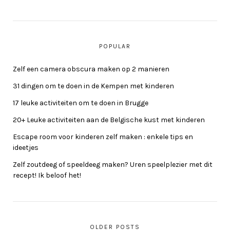
POPULAR
Zelf een camera obscura maken op 2 manieren
31 dingen om te doen in de Kempen met kinderen
17 leuke activiteiten om te doen in Brugge
20+ Leuke activiteiten aan de Belgische kust met kinderen
Escape room voor kinderen zelf maken : enkele tips en
ideetjes
Zelf zoutdeeg of speeldeeg maken? Uren speelplezier met dit
recept! Ik beloof het!
OLDER POSTS