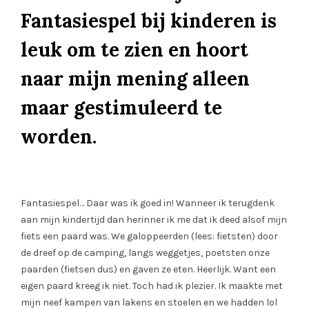
Fantasiespel bij kinderen is
leuk om te zien en hoort
naar mijn mening alleen
maar gestimuleerd te
worden.
Fantasiespel… Daar was ik goed in! Wanneer ik terugdenk
aan mijn kindertijd dan herinner ik me dat ik deed alsof mijn
fiets een paard was. We galoppeerden (lees: fietsten) door
de dreef op de camping, langs weggetjes, poetsten onze
paarden (fietsen dus) en gaven ze eten. Heerlijk. Want een
eigen paard kreeg ik niet. Toch had ik plezier. Ik maakte met
mijn neef kampen van lakens en stoelen en we hadden lol