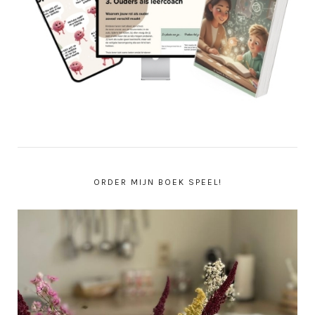
ORDER MIJN BOEK SPEEL!