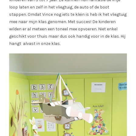
loop laten en zelf in het vliegtuig, de auto of de boot
stappen. Omdat Vince nog iets te klein is heb ik het vliegtuig
mee naar mijn klas genomen. Met succes! De kinderen
wilden er al meteen een toneel mee opvoeren. Niet enkel
geschikt voor thuis maar dus ook handig voor in de klas. Hij
hangt alvast in onze klas.