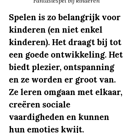
Fantasiespel bij kinderen
Spelen is zo belangrijk voor
kinderen (en niet enkel
kinderen). Het draagt bij tot
een goede ontwikkeling. Het
biedt plezier, ontspanning
en ze worden er groot van.
Ze leren omgaan met elkaar,
creëren sociale
vaardigheden en kunnen
hun emoties kwijt.