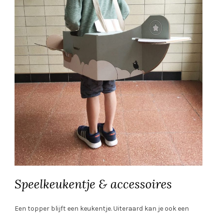
Speelkeukentje & accessoires
Een topper blijft een keukentje. Uiteraard kan je ook een