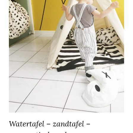
Watertafel – zandtafel –