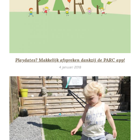
Playdates? Makkelijk afspreken dankzij de PARC app!
4 januari 2018