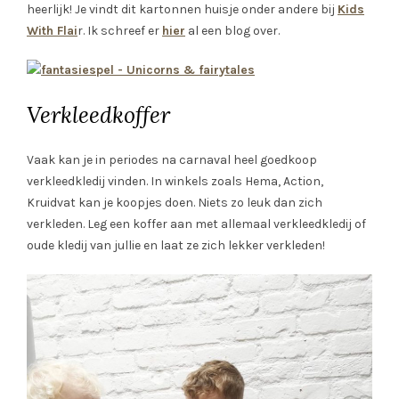
heerlijk! Je vindt dit kartonnen huisje onder andere bij
Kids
With Flai
r. Ik schreef er
hier
al een blog over.
Verkleedkoffer
Vaak kan je in periodes na carnaval heel goedkoop
verkleedkledij vinden. In winkels zoals Hema, Action,
Kruidvat kan je koopjes doen. Niets zo leuk dan zich
verkleden. Leg een koffer aan met allemaal verkleedkledij of
oude kledij van jullie en laat ze zich lekker verkleden!