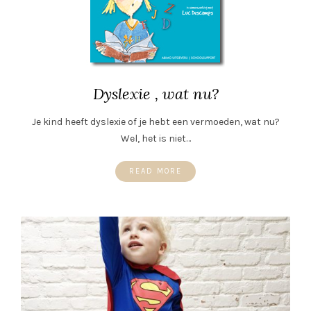
Dyslexie , wat nu?
Je kind heeft dyslexie of je hebt een vermoeden, wat nu?
Wel, het is niet…
READ MORE