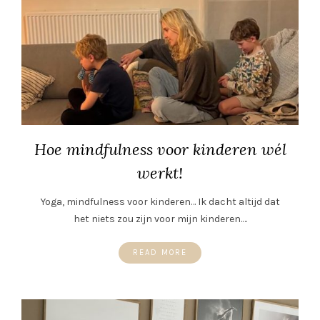
Hoe mindfulness voor kinderen wél
werkt!
Yoga, mindfulness voor kinderen… Ik dacht altijd dat
het niets zou zijn voor mijn kinderen.…
READ MORE