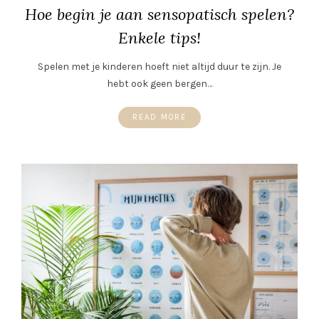
Hoe begin je aan sensopatisch spelen?
Enkele tips!
Spelen met je kinderen hoeft niet altijd duur te zijn. Je
hebt ook geen bergen…
READ MORE