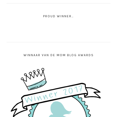
PROUD WINNER…
WINNAAR VAN DE MOM BLOG AWARDS