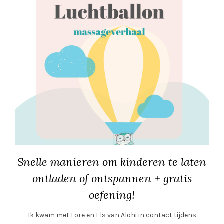
Snelle manieren om kinderen te laten
ontladen of ontspannen + gratis
oefening!
Ik kwam met Lore en Els van Alohi in contact tijdens