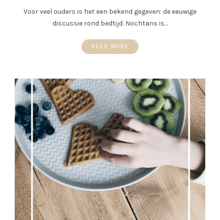
Voor veel ouders is het een bekend gegeven: de eeuwige
discussie rond bedtijd. Nochtans is…
READ MORE