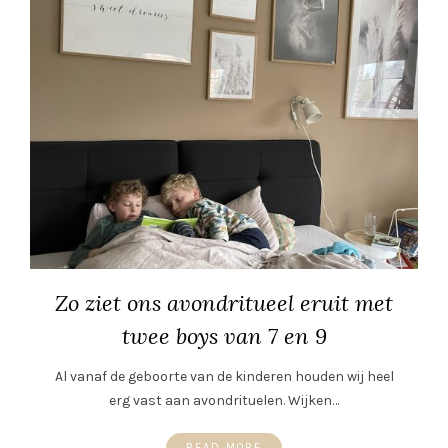
Zo ziet ons avondritueel eruit met
twee boys van 7 en 9
Al vanaf de geboorte van de kinderen houden wij heel
erg vast aan avondrituelen. Wijken…
READ MORE