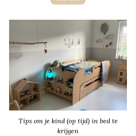
Tips om je kind (op tijd) in bed te
krijgen