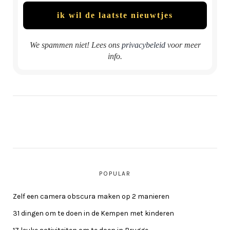
We spammen niet! Lees ons
privacybeleid
voor meer
info.
POPULAR
Zelf een camera obscura maken op 2 manieren
31 dingen om te doen in de Kempen met kinderen