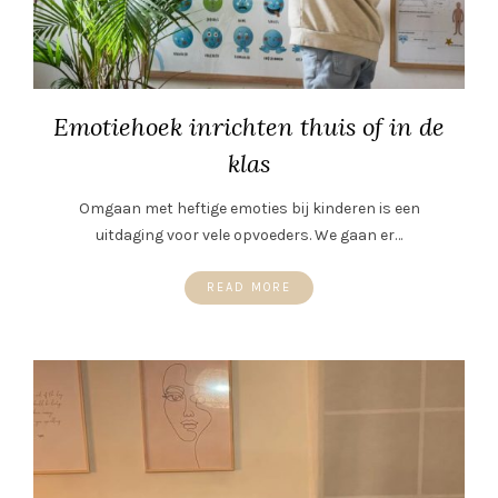
Emotiehoek inrichten thuis of in de
klas
Omgaan met heftige emoties bij kinderen is een
uitdaging voor vele opvoeders. We gaan er…
READ MORE