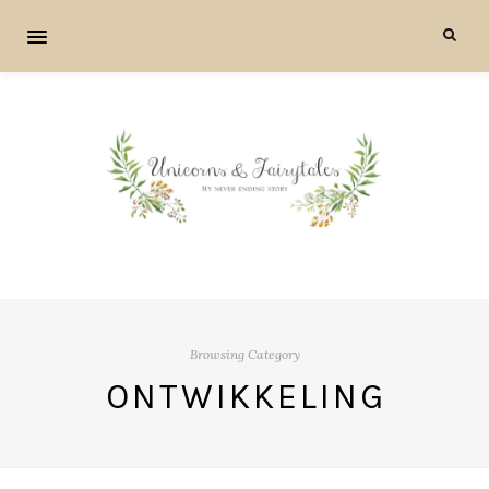
Browsing Category
ONTWIKKELING