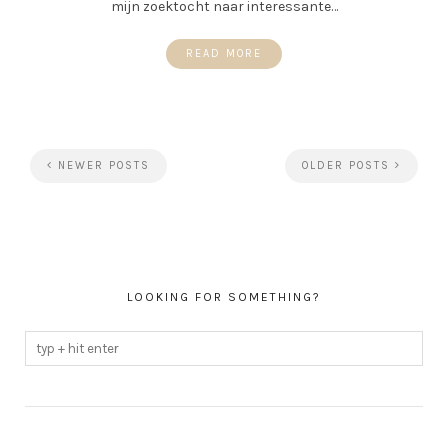
mijn zoektocht naar interessante…
READ MORE
NEWER POSTS
OLDER POSTS
LOOKING FOR SOMETHING?