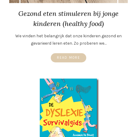
Gezond eten stimuleren bij jonge
kinderen (healthy food)
We vinden het belangrijk dat onze kinderen gezond en
gevarieerd leren eten. Zo proberen we…
READ MORE