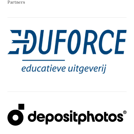
Partners