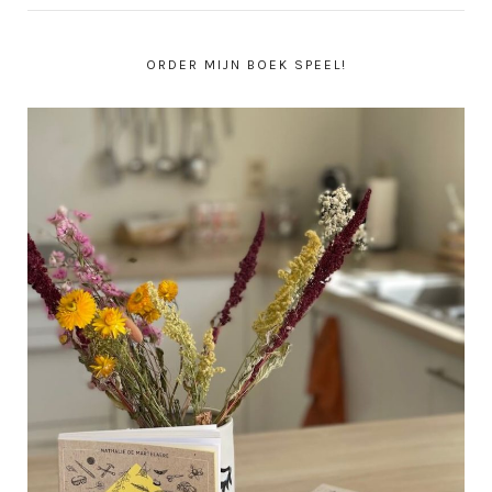
ORDER MIJN BOEK SPEEL!