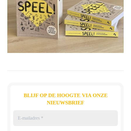
BLIJF OP DE HOOGTE VIA ONZE
NIEUWSBRIEF