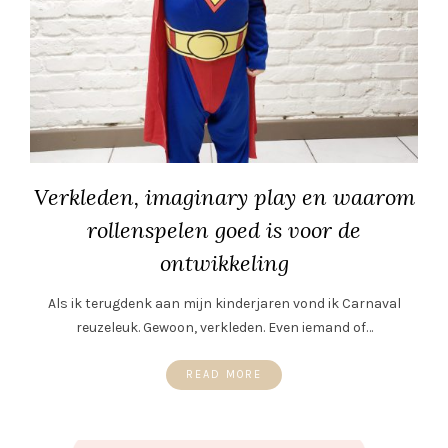
Verkleden, imaginary play en waarom
rollenspelen goed is voor de
ontwikkeling
Als ik terugdenk aan mijn kinderjaren vond ik Carnaval
reuzeleuk. Gewoon, verkleden. Even iemand of…
READ MORE