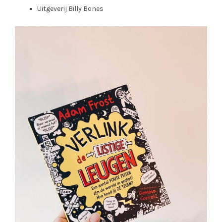
Uitgeverij Billy Bones