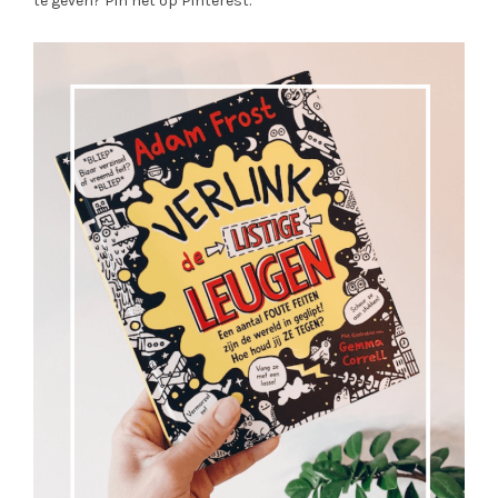
te geven? Pin het op Pinterest.