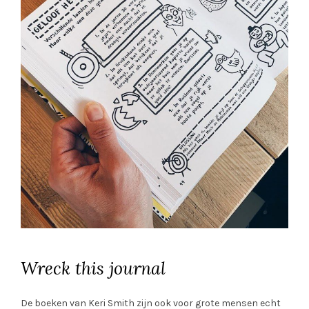
Wreck this journal
De boeken van Keri Smith zijn ook voor grote mensen echt