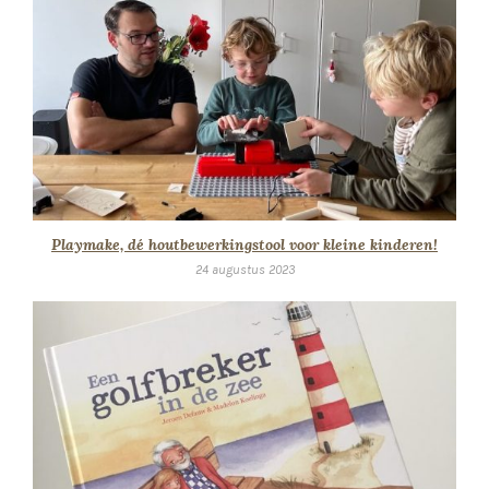
Playmake, dé houtbewerkingstool voor kleine kinderen!
24 augustus 2023