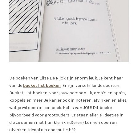
De boeken van Elise De Rijck zijn enorm leuk. Je kent haar
van de
bucket list boeken
. Er zijn verschillende soorten
Bucket List boeken: voor jouw persoonlijk, oma’s en opa’s,
koppels en meer. Je kan er ook in noteren, afvinken en alles
wat je wil doen in een boek. Het is van JOU! Dit boek is
bijvoorbeeld voor grootouders. Er staan allerlei ideetjes in
die ze samen met hun kleinkind(eren) kunnen doen en
afvinken. Ideaal als cadeautje hé?