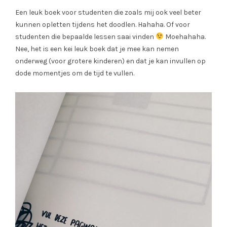
Een leuk boek voor studenten die zoals mij ook veel beter
kunnen opletten tijdens het doodlen. Hahaha. Of voor
studenten die bepaalde lessen saai vinden
Moehahaha.
Nee, het is een kei leuk boek dat je mee kan nemen
onderweg (voor grotere kinderen) en dat je kan invullen op
dode momentjes om de tijd te vullen.