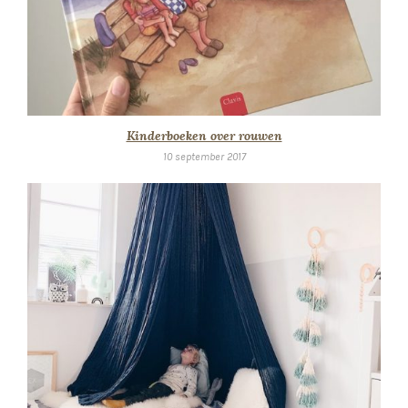
Kinderboeken over rouwen
10 september 2017