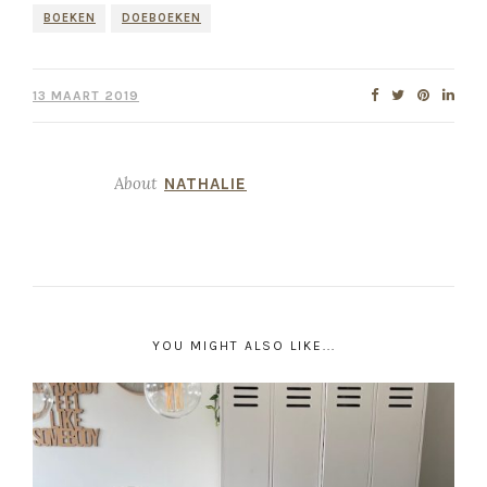
BOEKEN
DOEBOEKEN
13 MAART 2019
About
NATHALIE
YOU MIGHT ALSO LIKE...