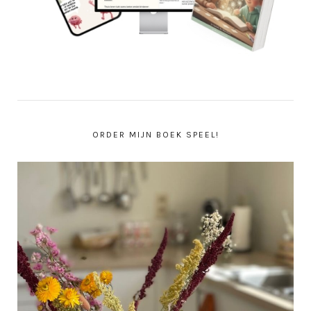
ORDER MIJN BOEK SPEEL!