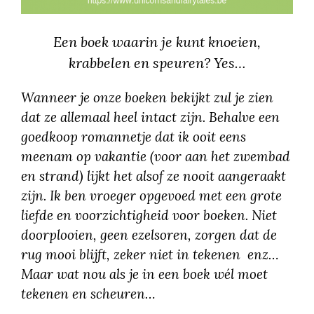
Een boek waarin je kunt knoeien,
krabbelen en speuren? Yes…
Wanneer je onze boeken bekijkt zul je zien
dat ze allemaal heel intact zijn. Behalve een
goedkoop romannetje dat ik ooit eens
meenam op vakantie (voor aan het zwembad
en strand) lijkt het alsof ze nooit aangeraakt
zijn. Ik ben vroeger opgevoed met een grote
liefde en voorzichtigheid voor boeken. Niet
doorplooien, geen ezelsoren, zorgen dat de
rug mooi blijft, zeker niet in tekenen enz…
Maar wat nou als je in een boek wél moet
tekenen en scheuren…