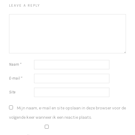
LEAVE A REPLY
Naam
*
E-mail
*
Site
Mijn naam, e-mail en site opslaan in deze browser voor de
volgende keer wanneer ik een reactie plaats.