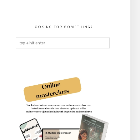
LOOKING FOR SOMETHING?