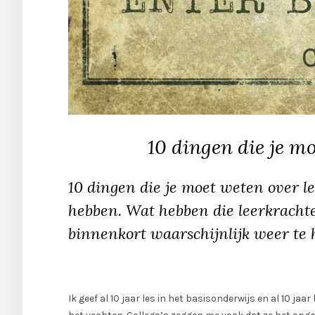
10 dingen die je m
10 dingen die je moet weten over 
hebben. Wat hebben die leerkrachte
binnenkort waarschijnlijk weer te 
Ik geef al 10 jaar les in het basisonderwijs en al 10 ja