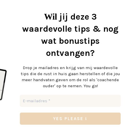
jij deze 3
Wil
waardevolle tips & nog
wat bonustips
ontvangen?
Drop je mailadres en krijg
van mij waardevolle
tips die de rust in huis gaan herstellen of die jou
meer handvaten geven om de rol als 'coachende
ouder' op te nemen. You go!