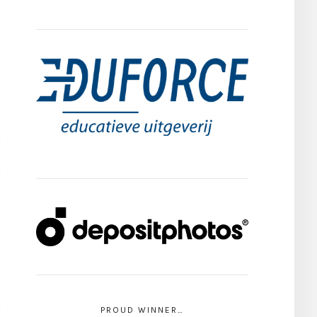
PROUD WINNER…