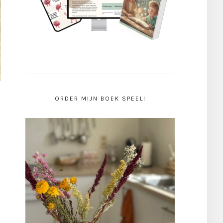
ORDER MIJN BOEK SPEEL!