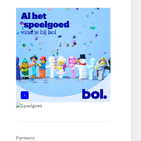
Partners