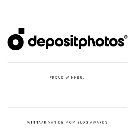
PROUD WINNER…
WINNAAR VAN DE MOM BLOG AWARDS