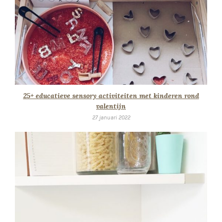
25+ educatieve sensory activiteiten met kinderen rond
valentijn
27 januari 2022