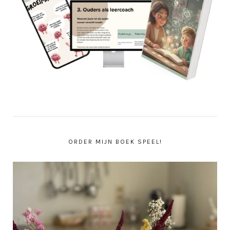
ORDER MIJN BOEK SPEEL!