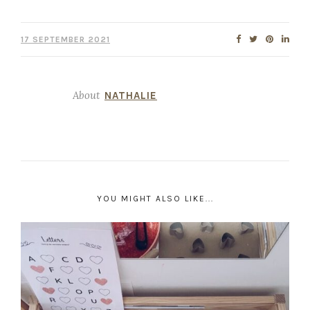
17 SEPTEMBER 2021
About
NATHALIE
YOU MIGHT ALSO LIKE...