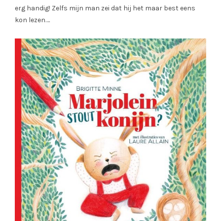
erg handig! Zelfs mijn man zei dat hij het maar best eens
kon lezen….