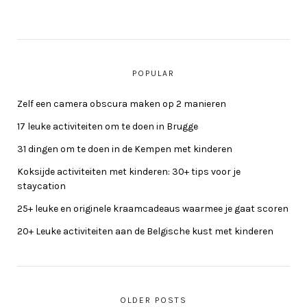
POPULAR
Zelf een camera obscura maken op 2 manieren
17 leuke activiteiten om te doen in Brugge
31 dingen om te doen in de Kempen met kinderen
Koksijde activiteiten met kinderen: 30+ tips voor je
staycation
25+ leuke en originele kraamcadeaus waarmee je gaat scoren
20+ Leuke activiteiten aan de Belgische kust met kinderen
OLDER POSTS