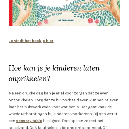
Je vindt het boekje hier
Hoe kan je je kinderen laten
onprikkelen?
Na een drukke dag kan je er al voor zorgen dat ze even
ontprikkelen. Zorg dat ze bijvoorbeeld even kunnen relaxen,
laat het huiswerk even voor wat het is. Dat gaat vaak de
woede uitbarstingen bij kinderen voorkomen. Bij ons werkt
een
sensory table
heel goed. Dan spelen ze met het
speelzand. Ook knutselen is bij ons ontspannend. Of