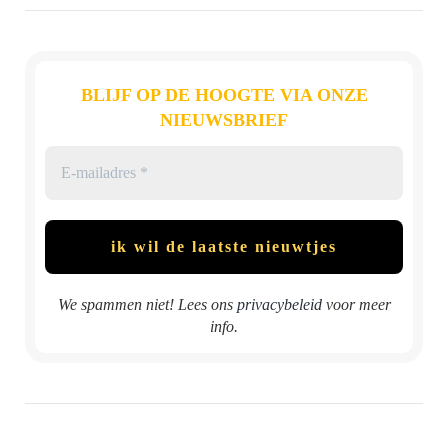
BLIJF OP DE HOOGTE VIA ONZE
NIEUWSBRIEF
We spammen niet! Lees ons
privacybeleid
voor meer
info.