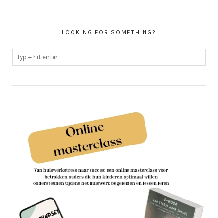
LOOKING FOR SOMETHING?