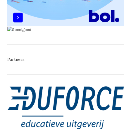
Partners