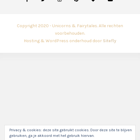
Copyright 2020 - Unicorns & Fairytales. Alle rechten
voorbehouden.
Hosting & WordPress onderhoud door
Sitefly
Privacy & cookies: deze site gebruikt cookies. Door deze site te blijven
gebruiken, ga je akkoord met het gebruik hiervan.