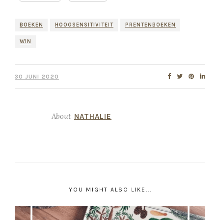
BOEKEN
HOOGSENSITIVITEIT
PRENTENBOEKEN
WIN
30 JUNI 2020
About
NATHALIE
YOU MIGHT ALSO LIKE...