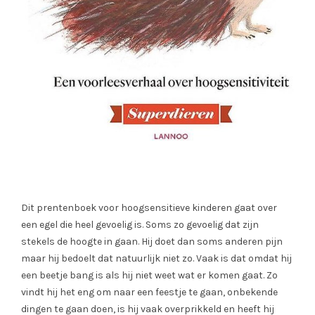
Dit prentenboek voor hoogsensitieve kinderen gaat over
een egel die heel gevoelig is. Soms zo gevoelig dat zijn
stekels de hoogte in gaan. Hij doet dan soms anderen pijn
maar hij bedoelt dat natuurlijk niet zo. Vaak is dat omdat hij
een beetje bang is als hij niet weet wat er komen gaat. Zo
vindt hij het eng om naar een feestje te gaan, onbekende
dingen te gaan doen, is hij vaak overprikkeld en heeft hij