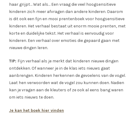
haar grijpt… Wat als… Een vraag die veel hoogsensitieve
kinderen zich meer afvragen dan andere kinderen. Daarom
is dit ook een fijn en mooi prentenboek voor hoogsensitieve
kinderen. Het verhaal bestaat uit enorm mooie prenten, met
korte en duidelijke tekst. Het verhaal is eenvoudig voor
kinderen. Een verhaal over emoties die gepaard gaan met
nieuwe dingen leren.
TIP:
Fijn verhaal als je merkt dat kinderen nieuwe dingen
ontdekken. Of wanneer je in de klas iets nieuws gaat
aanbrengen. Kinderen herkennen de gevoelens van de vogel.
Laat hen verwoorden wat de vogel zou kunnen doen. Nadien
kan je vragen aan de kleuters of ze ook al eens bang waren
om iets nieuws te doen.
Je kan het boek hier vinden