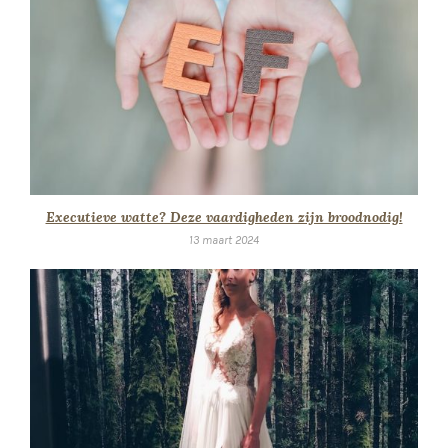
Executieve watte? Deze vaardigheden zijn broodnodig!
13 maart 2024