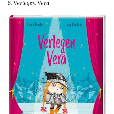
6. Verlegen Vera