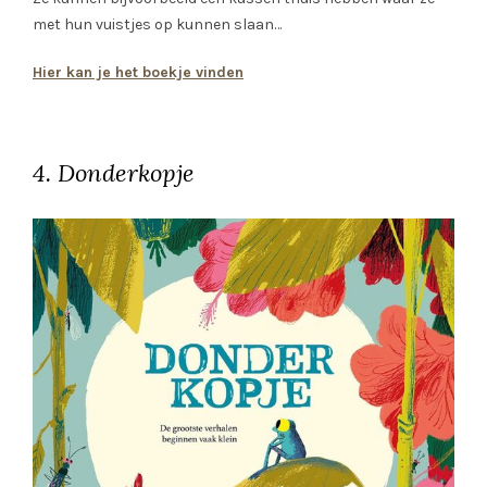
met hun vuistjes op kunnen slaan…
Hier kan je het boekje vinden
4. Donderkopje