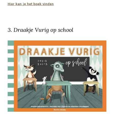
Hier kan je het boek vinden
3. Draakje Vurig op school