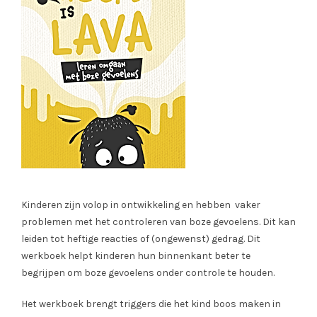
Kinderen zijn volop in ontwikkeling en hebben vaker
problemen met het controleren van boze gevoelens. Dit kan
leiden tot heftige reacties of (ongewenst) gedrag. Dit
werkboek helpt kinderen hun binnenkant beter te
begrijpen om boze gevoelens onder controle te houden.
Het werkboek brengt triggers die het kind boos maken in