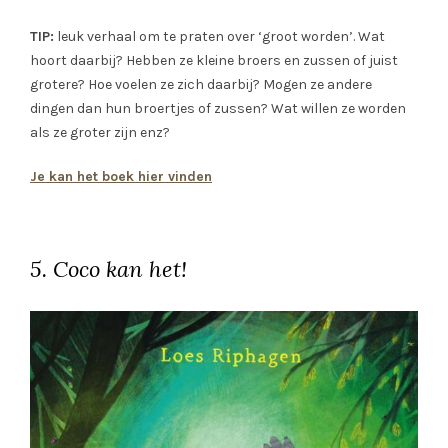
TIP:
leuk verhaal om te praten over ‘groot worden’. Wat
hoort daarbij? Hebben ze kleine broers en zussen of juist
grotere? Hoe voelen ze zich daarbij? Mogen ze andere
dingen dan hun broertjes of zussen? Wat willen ze worden
als ze groter zijn enz?
Je kan het boek hier vinden
5. Coco kan het!