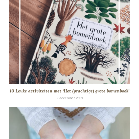
10 Leuke activiteiten met ‘Het (prachtige) grote bomenboek’
2 december 2018