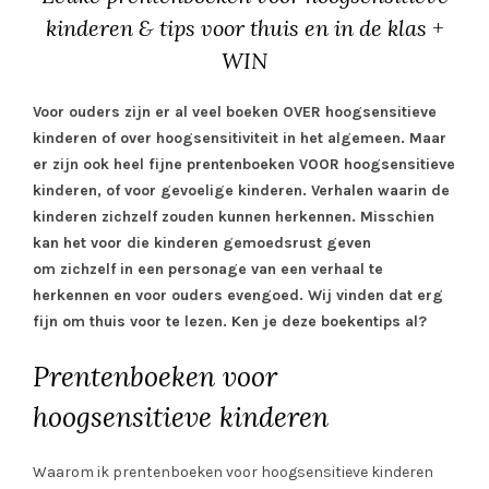
kinderen & tips voor thuis en in de klas +
WIN
Voor ouders zijn er al veel boeken OVER hoogsensitieve
kinderen of over hoogsensitiviteit in het algemeen. Maar
er zijn ook heel fijne prentenboeken VOOR hoogsensitieve
kinderen, of voor gevoelige kinderen. Verhalen waarin de
kinderen zichzelf zouden kunnen herkennen. Misschien
kan het voor die kinderen gemoedsrust geven
om zichzelf in een personage van een verhaal te
herkennen en voor ouders evengoed. Wij vinden dat erg
fijn om thuis voor te lezen. Ken je deze boekentips al?
Prentenboeken voor
hoogsensitieve kinderen
Waarom ik prentenboeken voor hoogsensitieve kinderen