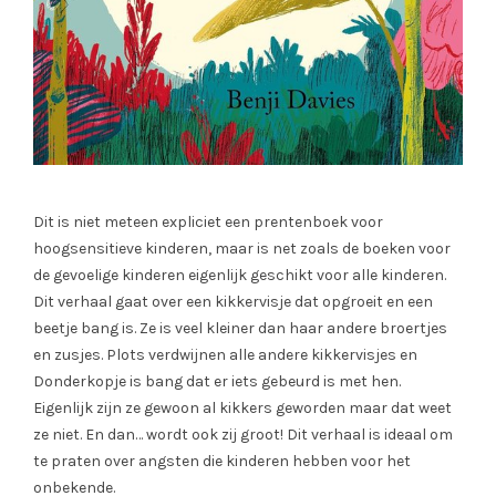
Dit is niet meteen expliciet een prentenboek voor
hoogsensitieve kinderen, maar is net zoals de boeken voor
de gevoelige kinderen eigenlijk geschikt voor alle kinderen.
Dit verhaal gaat over een kikkervisje dat opgroeit en een
beetje bang is. Ze is veel kleiner dan haar andere broertjes
en zusjes. Plots verdwijnen alle andere kikkervisjes en
Donderkopje is bang dat er iets gebeurd is met hen.
Eigenlijk zijn ze gewoon al kikkers geworden maar dat weet
ze niet. En dan… wordt ook zij groot! Dit verhaal is ideaal om
te praten over angsten die kinderen hebben voor het
onbekende.