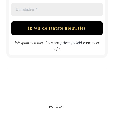
We spammen niet! Lees ons
privacybeleid
voor meer
info.
POPULAR