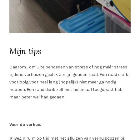
Mijn tips
Daarom… om U te behoeden van stress of nog méér stress
tijdens verhuizen geef ik U mijn gouden raad. Een raad die ik
voorlopig voor heel lang (hopelijk) niet meer ga nodig
hebben. Een raad die ik zelf niet helemaal toegepast heb
maar beter wel had gedaan.
Voor de verhuis
✭ Begin ruim op tijd met het afluizen van verhuisdozen bij