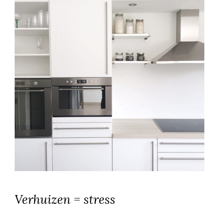
Verhuizen = stress