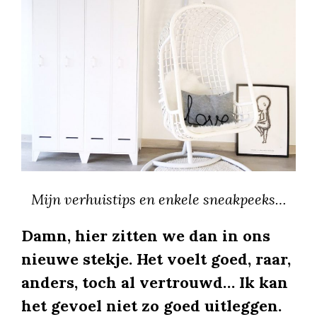
Mijn verhuistips en enkele sneakpeeks…
Damn, hier zitten we dan in ons
nieuwe stekje. Het voelt goed, raar,
anders, toch al vertrouwd… Ik kan
het gevoel niet zo goed uitleggen.