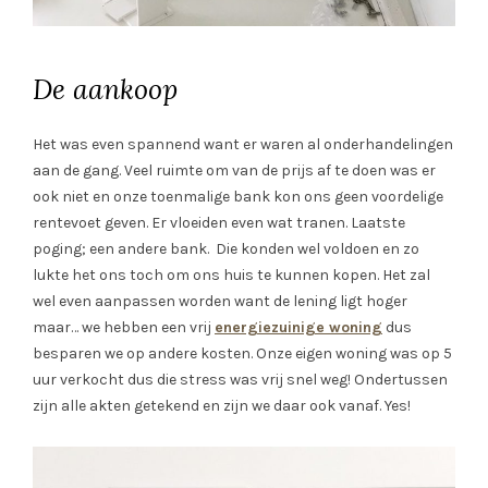
De aankoop
Het was even spannend want er waren al onderhandelingen
aan de gang. Veel ruimte om van de prijs af te doen was er
ook niet en onze toenmalige bank kon ons geen voordelige
rentevoet geven. Er vloeiden even wat tranen. Laatste
poging; een andere bank. Die konden wel voldoen en zo
lukte het ons toch om ons huis te kunnen kopen. Het zal
wel even aanpassen worden want de lening ligt hoger
maar… we hebben een vrij
energiezuinige woning
dus
besparen we op andere kosten. Onze eigen woning was op 5
uur verkocht dus die stress was vrij snel weg! Ondertussen
zijn alle akten getekend en zijn we daar ook vanaf. Yes!