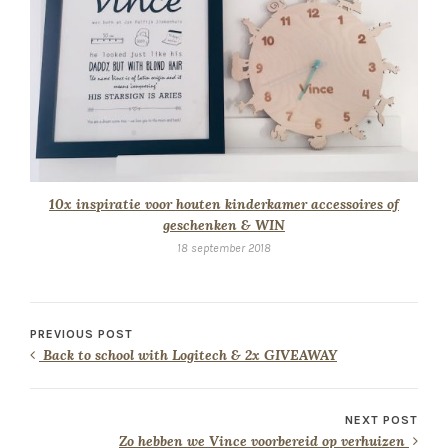
10x inspiratie voor houten kinderkamer accessoires of
geschenken & WIN
18 september 2018
PREVIOUS POST
Back to school with Logitech & 2x GIVEAWAY
NEXT POST
Zo hebben we Vince voorbereid op verhuizen