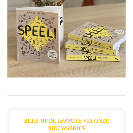
BLIJF OP DE HOOGTE VIA ONZE
NIEUWSBRIEF