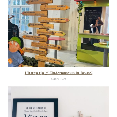
Uitstap tip // Kindermuseum in Brussel
5 april 2024