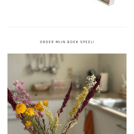
ORDER MIJN BOEK SPEEL!