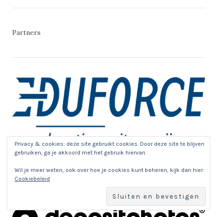
Partners
Privacy & cookies: deze site gebruikt cookies. Door deze site te blijven
gebruiken, ga je akkoord met het gebruik hiervan.
Wil je meer weten, ook over hoe je cookies kunt beheren, kijk dan hier:
Cookiebeleid