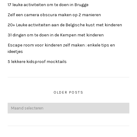
17 leuke activiteiten om te doen in Brugge
Zelf een camera obscura maken op 2 manieren
20+ Leuke activiteiten aan de Belgische kust met kinderen
31 dingen om te doen in de Kempen met kinderen
Escape room voor kinderen zelf maken : enkele tips en
ideetjes
5 lekkere kidsproof mocktails
OLDER POSTS