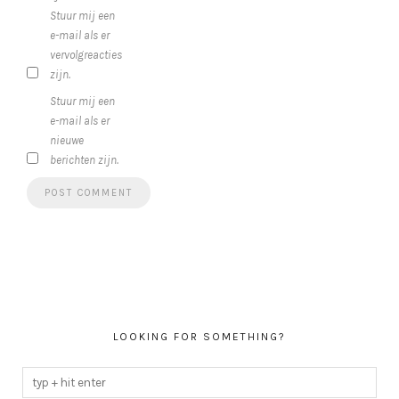
Stuur mij een
e-mail als er
vervolgreacties
zijn.
Stuur mij een
e-mail als er
nieuwe
berichten zijn.
LOOKING FOR SOMETHING?