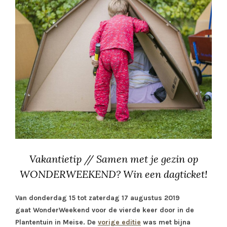
Vakantietip // Samen met je gezin op
WONDERWEEKEND? Win een dagticket!
Van donderdag 15 tot zaterdag 17 augustus 2019
gaat WonderWeekend voor de vierde keer door in de
Plantentuin in Meise. De
vorige editie
was met bijna