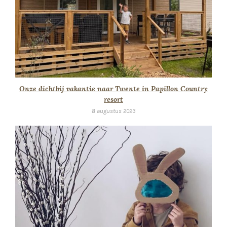
Onze dichtbij vakantie naar Twente in Papillon Country
resort
8 augustus 2023