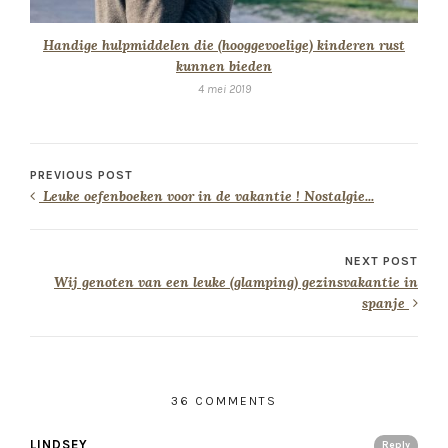
Handige hulpmiddelen die (hooggevoelige) kinderen rust
kunnen bieden
4 mei 2019
PREVIOUS POST
Leuke oefenboeken voor in de vakantie ! Nostalgie...
NEXT POST
Wij genoten van een leuke (glamping) gezinsvakantie in
spanje
36 COMMENTS
LINDSEY
Reply