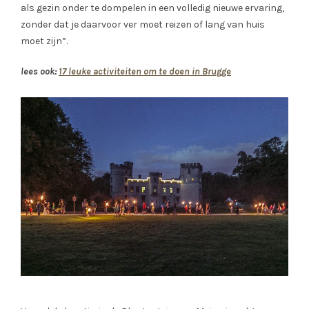
als gezin onder te dompelen in een volledig nieuwe ervaring,
zonder dat je daarvoor ver moet reizen of lang van huis
moet zijn”.
lees ook:
17 leuke activiteiten om te doen in Brugge