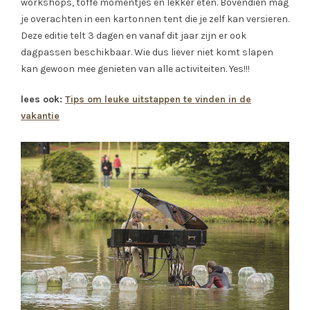
workshops, toffe momentjes en lekker eten. Bovendien mag
je overachten in een kartonnen tent die je zelf kan versieren.
Deze editie telt 3 dagen en vanaf dit jaar zijn er ook
dagpassen beschikbaar. Wie dus liever niet komt slapen
kan gewoon mee genieten van alle activiteiten. Yes!!!
lees ook:
Tips om leuke uitstappen te vinden in de
vakantie