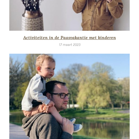
Activiteiten in de Paasvakantie met kinderen
17 maart 2023