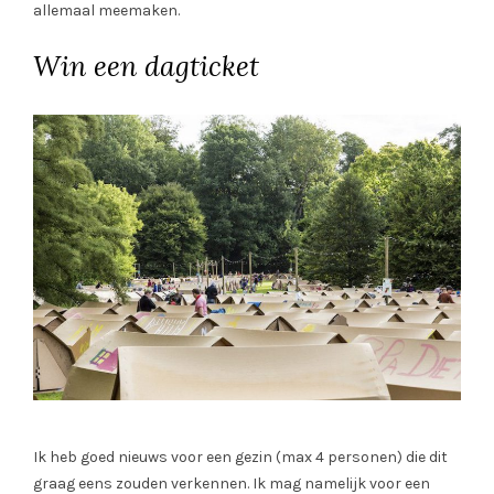
allemaal meemaken.
Win een dagticket
Ik heb goed nieuws voor een gezin (max 4 personen) die dit
graag eens zouden verkennen. Ik mag namelijk voor een