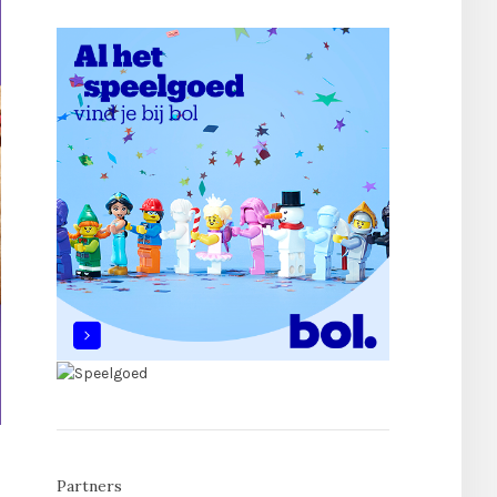
Partners