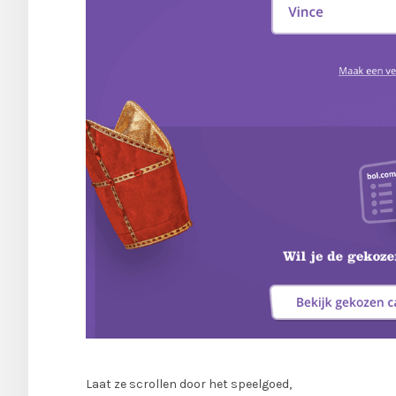
Laat ze scrollen door het speelgoed,