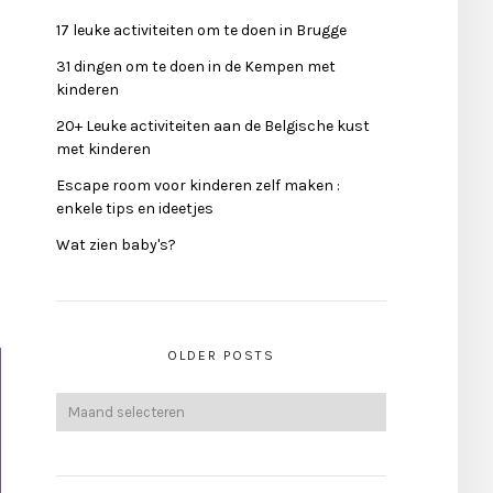
17 leuke activiteiten om te doen in Brugge
31 dingen om te doen in de Kempen met
kinderen
20+ Leuke activiteiten aan de Belgische kust
met kinderen
Escape room voor kinderen zelf maken :
enkele tips en ideetjes
Wat zien baby's?
OLDER POSTS