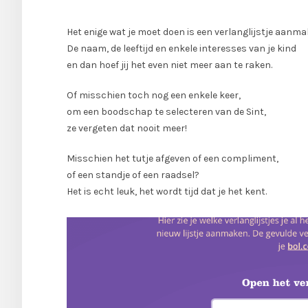
Het enige wat je moet doen is een verlanglijstje aanma
De naam, de leeftijd en enkele interesses van je kind
en dan hoef jij het even niet meer aan te raken.
Of misschien toch nog een enkele keer,
om een boodschap te selecteren van de Sint,
ze vergeten dat nooit meer!
Misschien het tutje afgeven of een compliment,
of een standje of een raadsel?
Het is echt leuk, het wordt tijd dat je het kent.