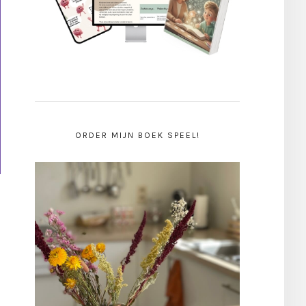
ORDER MIJN BOEK SPEEL!