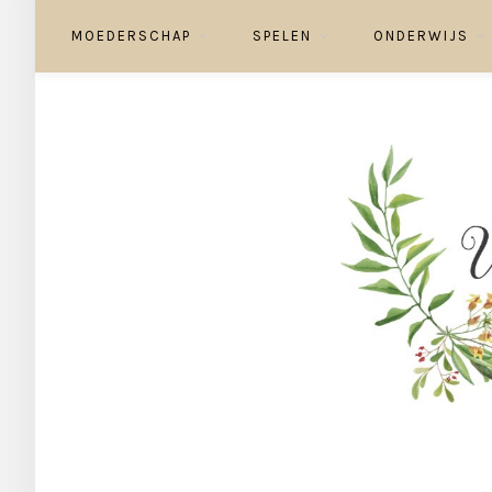
MOEDERSCHAP
SPELEN
ONDERWIJS