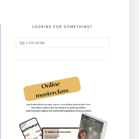
LOOKING FOR SOMETHING?