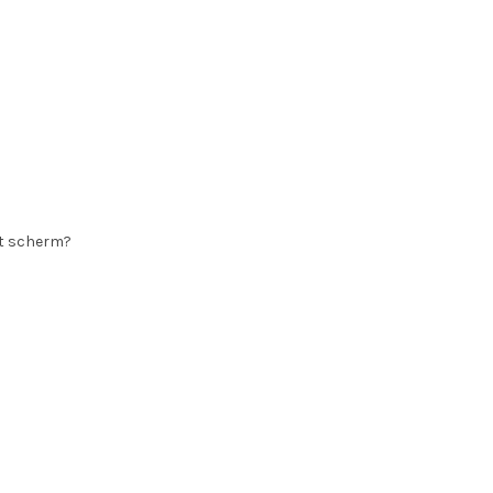
het scherm?