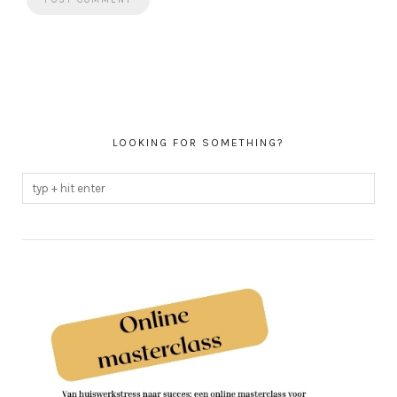
LOOKING FOR SOMETHING?