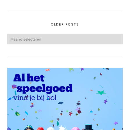
OLDER POSTS