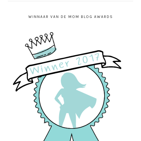
WINNAAR VAN DE MOM BLOG AWARDS