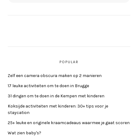
POPULAR
Zelf een camera obscura maken op 2 manieren
17 leuke activiteiten om te doen in Brugge
31 dingen om te doen in de Kempen met kinderen
Koksijde activiteiten met kinderen: 30+ tips voor je
staycation
25+ leuke en originele kraamcadeaus waarmee je gaat scoren
Wat zien baby's?