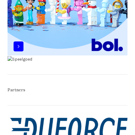
Partners