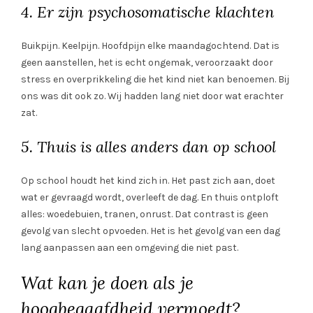
4. Er zijn psychosomatische klachten
Buikpijn. Keelpijn. Hoofdpijn elke maandagochtend. Dat is
geen aanstellen, het is echt ongemak, veroorzaakt door
stress en overprikkeling die het kind niet kan benoemen. Bij
ons was dit ook zo. Wij hadden lang niet door wat erachter
zat.
5. Thuis is alles anders dan op school
Op school houdt het kind zich in. Het past zich aan, doet
wat er gevraagd wordt, overleeft de dag. En thuis ontploft
alles: woedebuien, tranen, onrust. Dat contrast is geen
gevolg van slecht opvoeden. Het is het gevolg van een dag
lang aanpassen aan een omgeving die niet past.
Wat kan je doen als je
hoogbegaafdheid vermoedt?