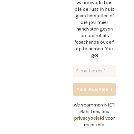
waardevolle tips
die de rust in huis
gaan herstellen of
die jou meer
handvaten geven
om de rol als
'coachende ouder'
op te nemen. You
go!
We spammen NIET!
Bah! Lees ons
privacybeleid
voor
meer info.