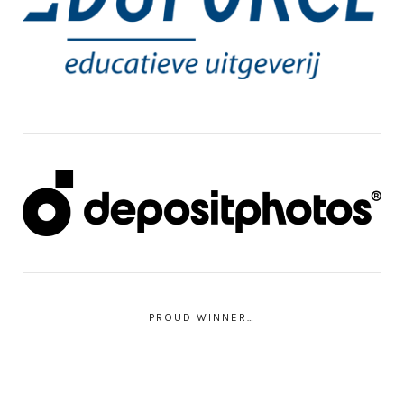
PROUD WINNER…