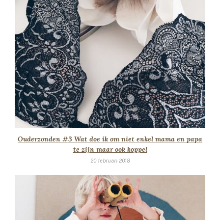
Ouderzonden #3 Wat doe ik om niet enkel mama en papa
te zijn maar ook koppel
20 februari 2018