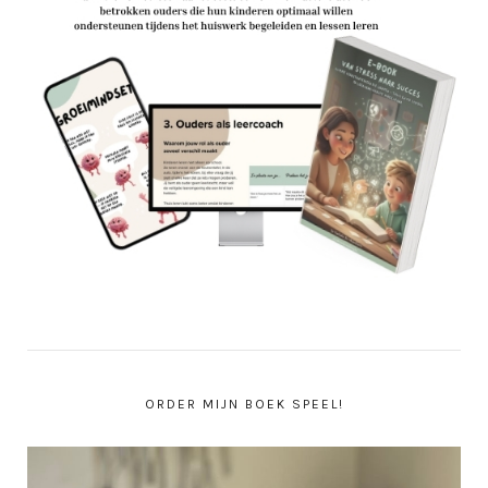
ORDER MIJN BOEK SPEEL!