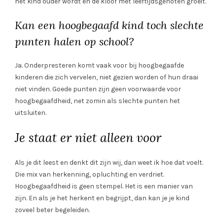
het kind ouder wordt en de kloof met leeftijdsgenoten groeit.
Kan een hoogbegaafd kind toch slechte
punten halen op school?
Ja. Onderpresteren komt vaak voor bij hoogbegaafde
kinderen die zich vervelen, niet gezien worden of hun draai
niet vinden. Goede punten zijn geen voorwaarde voor
hoogbegaafdheid, net zomin als slechte punten het
uitsluiten.
Je staat er niet alleen voor
Als je dit leest en denkt dit zijn wij, dan weet ik hoe dat voelt.
Die mix van herkenning, opluchting en verdriet.
Hoogbegaafdheid is geen stempel. Het is een manier van
zijn. En als je het herkent en begrijpt, dan kan je je kind
zoveel beter begeleiden.