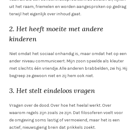
uit het raam, friemelen en worden aangesproken op gedrag
terwijl het eigenlijk over inhoud gaat.
2. Het heeft moeite met andere
kinderen
Niet omdat het sociaal onhandig is, maar omdat het op een
ander niveau communiceert. Mijn zoon speelde als kleuter
met slechts één vriendje. Alle anderen brabbelden, zei hij. Hij
begreep ze gewoon niet en zij hem ook niet.
3. Het stelt eindeloos vragen
Vragen over de dood. Over hoe het heelal werkt. Over
waarom regels zijn zoals ze zijn. Dat filosoferen voelt voor
de omgeving soms lastig of vermoeiend, maar het is een
actief, nieuwsgierig brein dat prikkels zoekt.