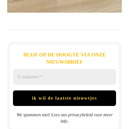
BLIJF OP DE HOOGTE VIA ONZE
NIEUWSBRIEF
We spammen niet! Lees ons
privacybeleid
voor meer
info.