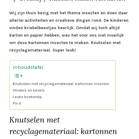
Wij zijn thuis bezig met het thema insecten en doen daar
allerlei activiteiten en creatieve dingen rond. De kinderen
vinden kriebelbeestjes heerlijk. Omdat wij toch altijd
karton en papier hebben, was het voor ons niet moeilijk
om deze kartonnen insecten te maken. Knutselen met
recyclagemateriaal. Super leuk!
Inhoudstafel
Knutselen met recyclagemateriaal: kartonnen insecten
Vlinders en kevers
Leuke boekentip
Pin it
Knutselen met
recyclagemateriaal: kartonnen