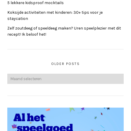
5 lekkere kidsproof mocktails
Koksijde activiteiten met kinderen: 30+ tips voor je
staycation
Zelf zoutdeeg of speeldeeg maken? Uren speelplezier met dit
recept! Ik beloof het!
OLDER POSTS