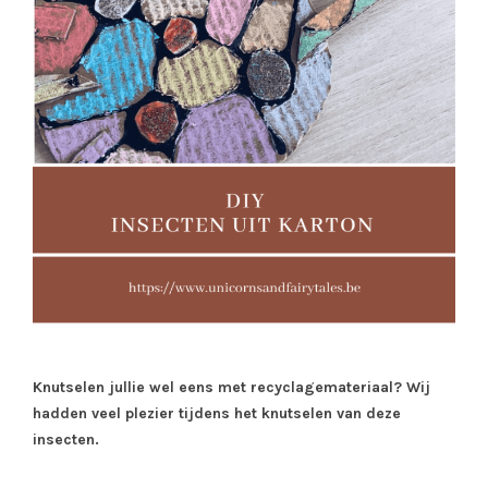
Knutselen jullie wel eens met recyclagemateriaal? Wij
hadden veel plezier tijdens het knutselen van deze
insecten.