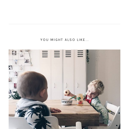
YOU MIGHT ALSO LIKE...