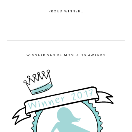
PROUD WINNER…
WINNAAR VAN DE MOM BLOG AWARDS