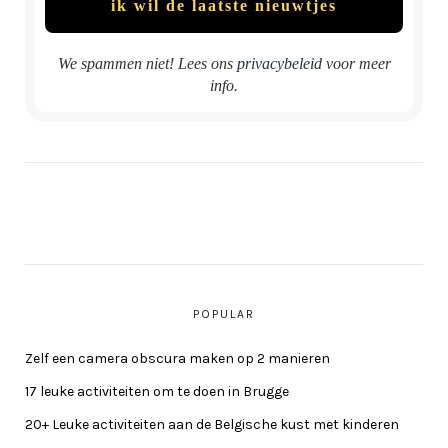
We spammen niet! Lees ons
privacybeleid
voor meer
info.
POPULAR
Zelf een camera obscura maken op 2 manieren
17 leuke activiteiten om te doen in Brugge
20+ Leuke activiteiten aan de Belgische kust met kinderen