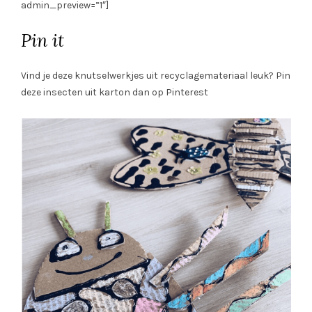
admin_preview=”1″]
Pin it
Vind je deze knutselwerkjes uit recyclagemateriaal leuk? Pin
deze insecten uit karton dan op Pinterest