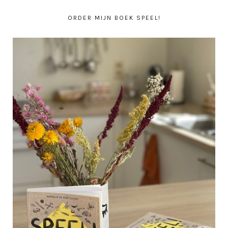
ORDER MIJN BOEK SPEEL!