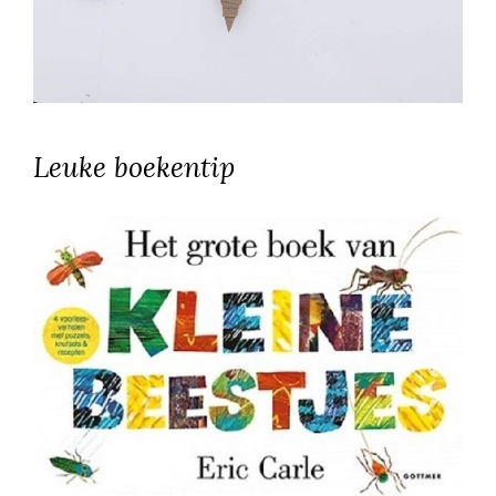
Leuke boekentip