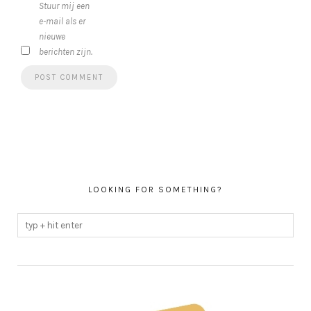
Stuur mij een
e-mail als er
nieuwe
berichten zijn.
LOOKING FOR SOMETHING?