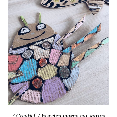
/ Creatief / Insecten maken van karton