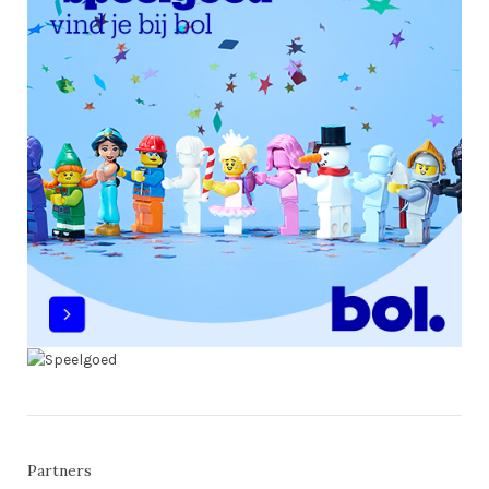
Partners