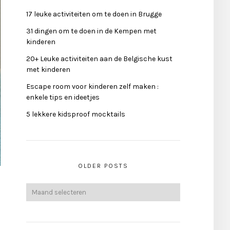
17 leuke activiteiten om te doen in Brugge
31 dingen om te doen in de Kempen met
kinderen
20+ Leuke activiteiten aan de Belgische kust
met kinderen
Escape room voor kinderen zelf maken :
enkele tips en ideetjes
5 lekkere kidsproof mocktails
OLDER POSTS