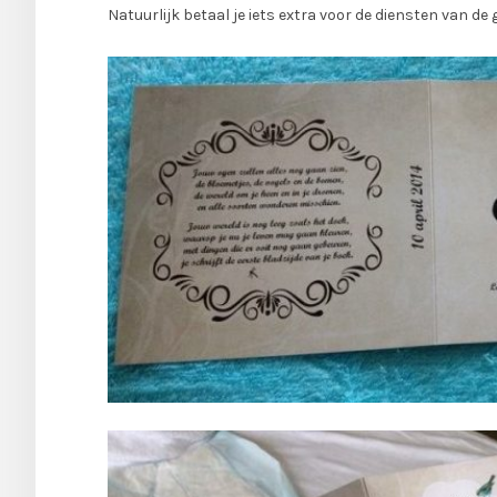
Natuurlijk betaal je iets extra voor de diensten van de