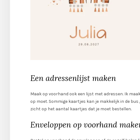
Een adressenlijst maken
Maak op voorhand ook een lijst met adressen. Ik maak d
op moet. Sommige kaartjes kan je makkelijk in de bus 
zicht op het aantal kaartjes dat je moet bestellen.
Enveloppen op voorhand make