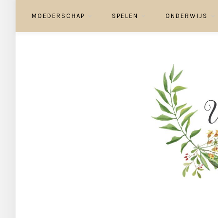
MOEDERSCHAP
SPELEN
ONDERWIJS