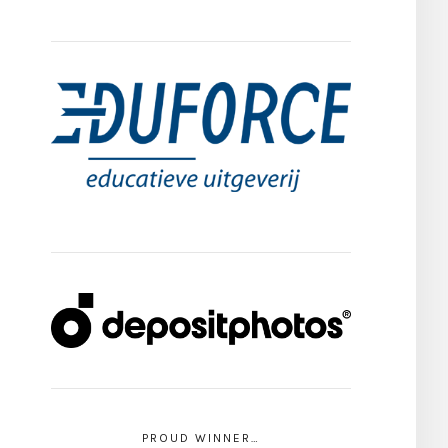
PROUD WINNER…