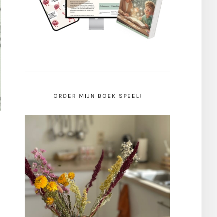
ORDER MIJN BOEK SPEEL!