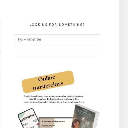
LOOKING FOR SOMETHING?