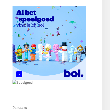
Partners