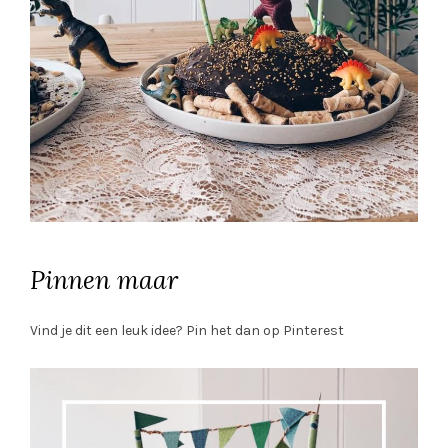
Pinnen maar
Vind je dit een leuk idee? Pin het dan op Pinterest