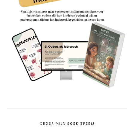
ORDER MIJN BOEK SPEEL!