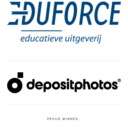
PROUD WINNER…