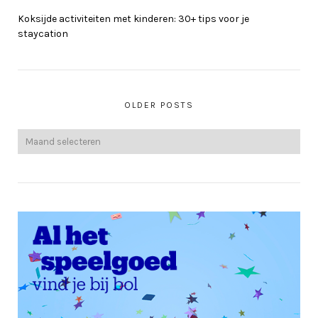
Koksijde activiteiten met kinderen: 30+ tips voor je
staycation
OLDER POSTS