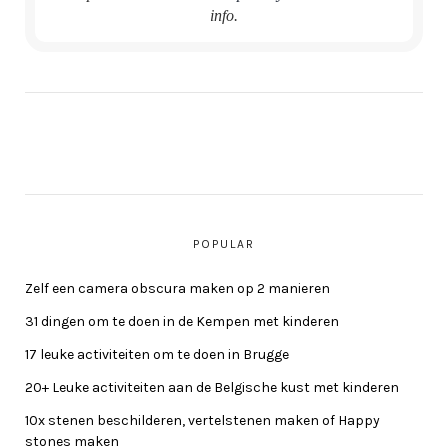
info.
POPULAR
Zelf een camera obscura maken op 2 manieren
31 dingen om te doen in de Kempen met kinderen
17 leuke activiteiten om te doen in Brugge
20+ Leuke activiteiten aan de Belgische kust met kinderen
10x stenen beschilderen, vertelstenen maken of Happy
stones maken