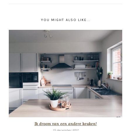
YOU MIGHT ALSO LIKE...
Ik droom van een andere keuken!
15 december 2017