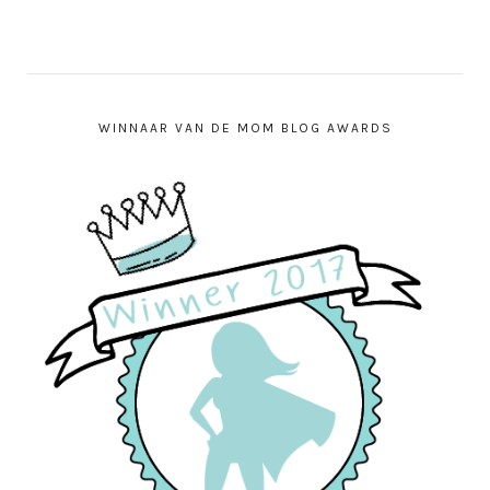
WINNAAR VAN DE MOM BLOG AWARDS