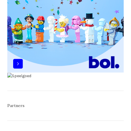
Partners