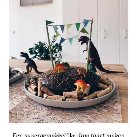
Een supergemakkelijke dino taart maken