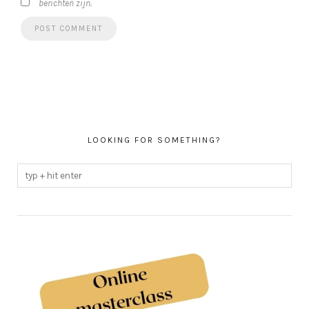
berichten zijn.
LOOKING FOR SOMETHING?