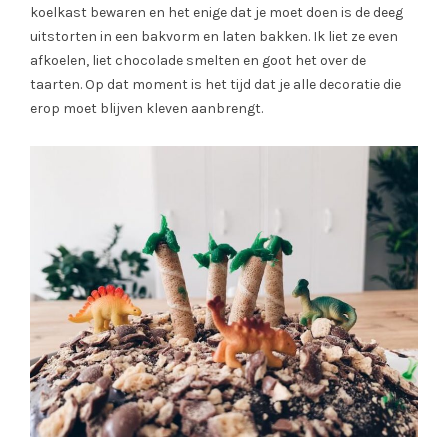
koelkast bewaren en het enige dat je moet doen is de deeg
uitstorten in een bakvorm en laten bakken. Ik liet ze even
afkoelen, liet chocolade smelten en goot het over de
taarten. Op dat moment is het tijd dat je alle decoratie die
erop moet blijven kleven aanbrengt.