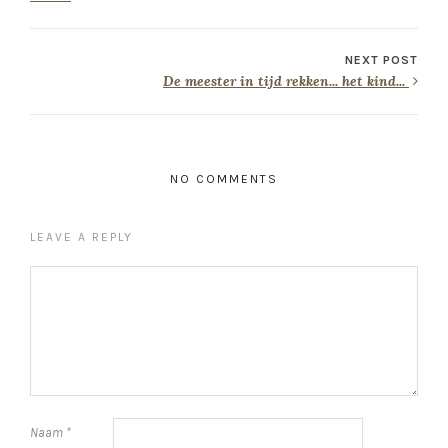
NEXT POST
De meester in tijd rekken... het kind...
NO COMMENTS
LEAVE A REPLY
Naam
*