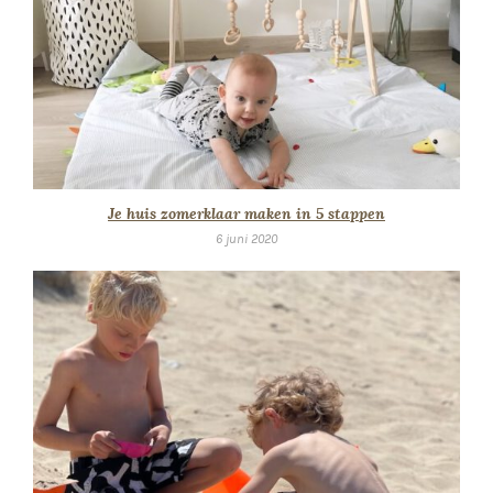
Je huis zomerklaar maken in 5 stappen
6 juni 2020