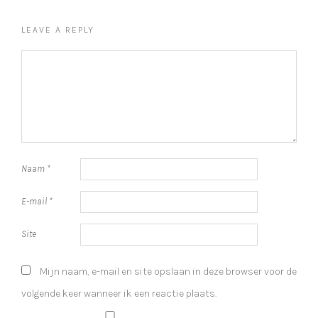
LEAVE A REPLY
Naam
*
E-mail
*
Site
Mijn naam, e-mail en site opslaan in deze browser voor de
volgende keer wanneer ik een reactie plaats.