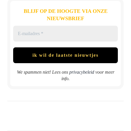
BLIJF OP DE HOOGTE VIA ONZE
NIEUWSBRIEF
We spammen niet! Lees ons
privacybeleid
voor meer
info.