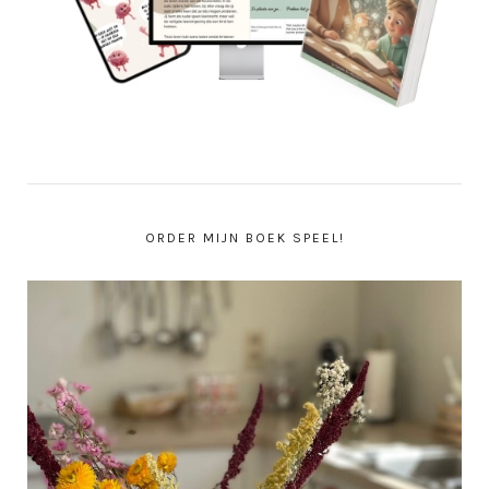
ORDER MIJN BOEK SPEEL!