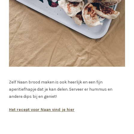
Zelf Naan brood maken is ook heerlijk en een fijn
aperitiefhapje dat je kan delen. Serveer er hummus en
andere dips bij en geniet!
Het recept voor Naan vind je hier