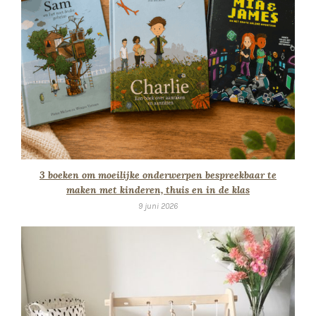
3 boeken om moeilijke onderwerpen bespreekbaar te
maken met kinderen, thuis en in de klas
9 juni 2026