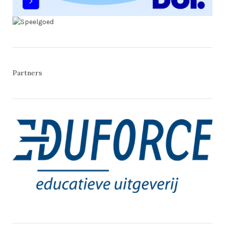
Partners