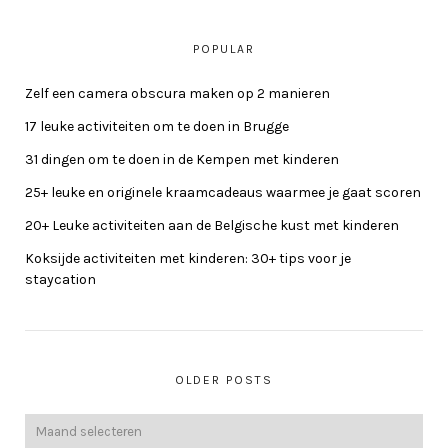
POPULAR
Zelf een camera obscura maken op 2 manieren
17 leuke activiteiten om te doen in Brugge
31 dingen om te doen in de Kempen met kinderen
25+ leuke en originele kraamcadeaus waarmee je gaat scoren
20+ Leuke activiteiten aan de Belgische kust met kinderen
Koksijde activiteiten met kinderen: 30+ tips voor je
staycation
OLDER POSTS