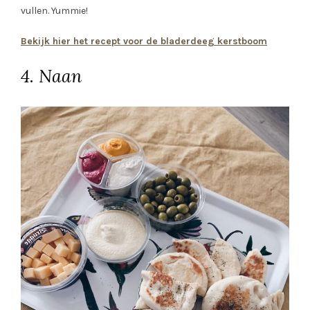
vullen. Yummie!
Bekijk hier het recept voor de bladerdeeg kerstboom
4. Naan