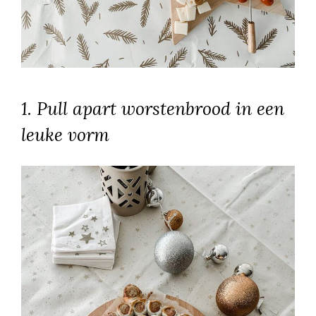
1. Pull apart worstenbrood in een
leuke vorm