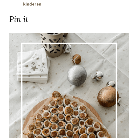
kinderen
Pin it