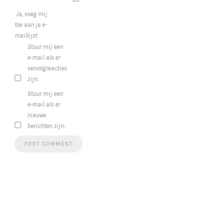
Ja, voeg mij
toe aan je e-
maillijst
Stuur mij een
e-mail als er
vervolgreacties
zijn.
Stuur mij een
e-mail als er
nieuwe
berichten zijn.