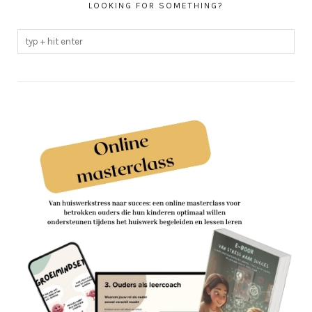
LOOKING FOR SOMETHING?