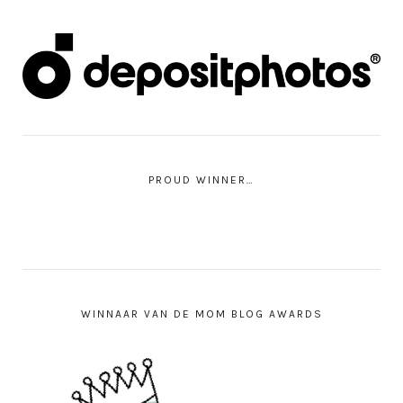
PROUD WINNER…
WINNAAR VAN DE MOM BLOG AWARDS