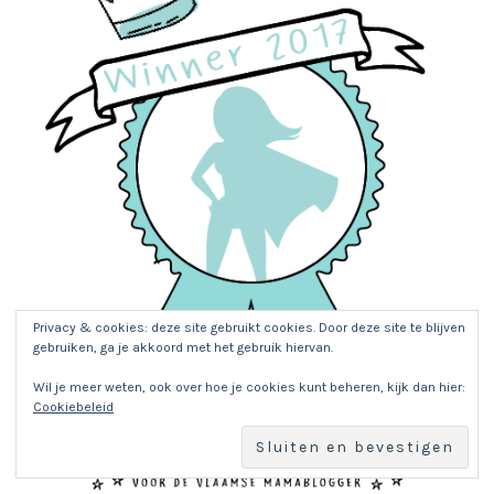
Privacy & cookies: deze site gebruikt cookies. Door deze site te blijven
gebruiken, ga je akkoord met het gebruik hiervan.
Wil je meer weten, ook over hoe je cookies kunt beheren, kijk dan hier:
Cookiebeleid