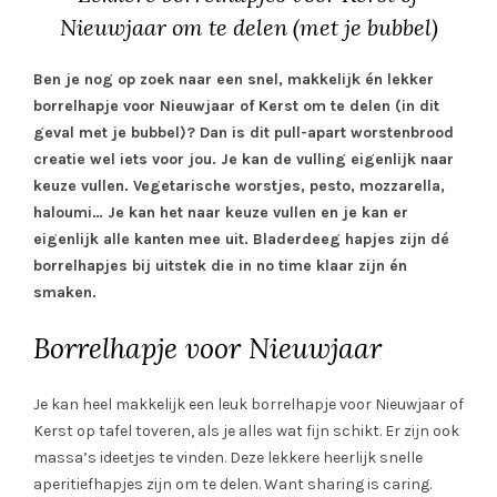
Nieuwjaar om te delen (met je bubbel)
Ben je nog op zoek naar een snel, makkelijk én lekker
borrelhapje voor Nieuwjaar of Kerst om te delen (in dit
geval met je bubbel)? Dan is dit pull-apart worstenbrood
creatie wel iets voor jou. Je kan de vulling eigenlijk naar
keuze vullen. Vegetarische worstjes, pesto, mozzarella,
haloumi… Je kan het naar keuze vullen en je kan er
eigenlijk alle kanten mee uit. Bladerdeeg hapjes zijn dé
borrelhapjes bij uitstek die in no time klaar zijn én
smaken.
Borrelhapje voor Nieuwjaar
Je kan heel makkelijk een leuk borrelhapje voor Nieuwjaar of
Kerst op tafel toveren, als je alles wat fijn schikt. Er zijn ook
massa’s ideetjes te vinden. Deze lekkere heerlijk snelle
aperitiefhapjes zijn om te delen. Want sharing is caring.