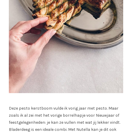
Deze pesto kerstboom vulde ik vorig jaar met pesto. Maar
zoals ik al zei met het vorige borrelhapje voor Nieuwjaar of
feestgelegenheden: je kan ze vullen met wat jij lekker vindt.
Bladerdeeg is een ideale combi. Met Nutella kan je dit ook