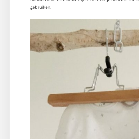
gebruiken.