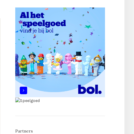
Partners