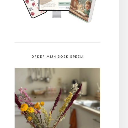
ORDER MIJN BOEK SPEEL!