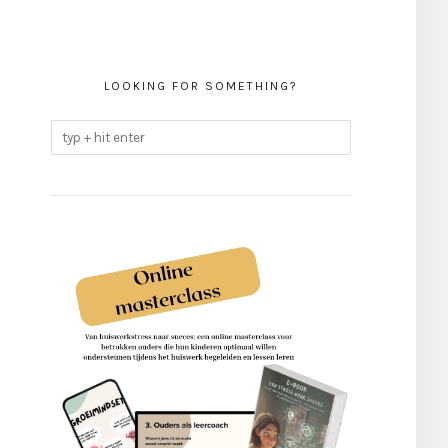
LOOKING FOR SOMETHING?