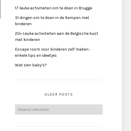
17 leuke activiteiten om te doen in Brugge
31 dingen om te doen in de Kempen met
kinderen
20+ Leuke activiteiten aan de Belgische kust
met kinderen
Escape room voor kinderen zelf maken :
enkele tips en ideetjes
Wat zien baby's?
OLDER POSTS