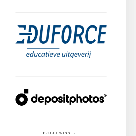
PROUD WINNER…