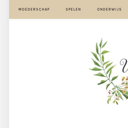
MOEDERSCHAP
SPELEN
ONDERWIJS