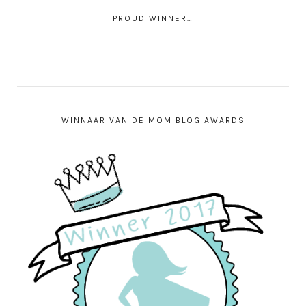
PROUD WINNER…
WINNAAR VAN DE MOM BLOG AWARDS