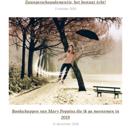
Zwangerschapsdementie, het bestaat écht!
5 oktober 2016
Boodschappen van Mary Poppins die ik ga meenemen in
2019
31 december 2018