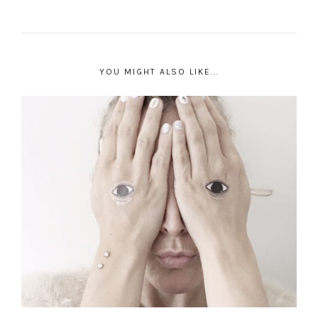
YOU MIGHT ALSO LIKE...