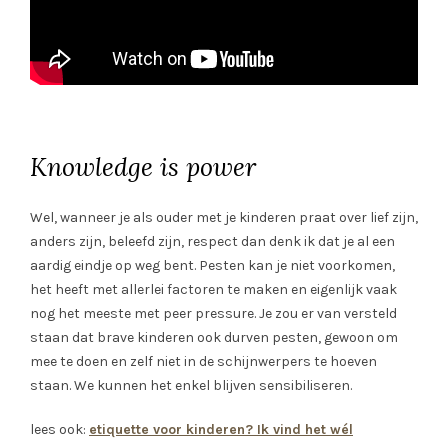
Knowledge is power
Wel, wanneer je als ouder met je kinderen praat over lief zijn,
anders zijn, beleefd zijn, respect dan denk ik dat je al een
aardig eindje op weg bent. Pesten kan je niet voorkomen,
het heeft met allerlei factoren te maken en eigenlijk vaak
nog het meeste met peer pressure. Je zou er van versteld
staan dat brave kinderen ook durven pesten, gewoon om
mee te doen en zelf niet in de schijnwerpers te hoeven
staan. We kunnen het enkel blijven sensibiliseren.
lees ook:
etiquette voor kinderen? Ik vind het wél