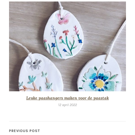
Leuke paashangers maken voor de paastak
12 april 2022
PREVIOUS POST