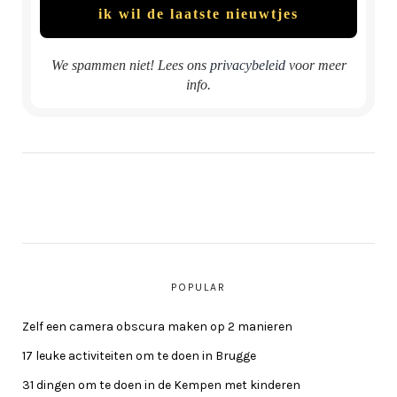
We spammen niet! Lees ons
privacybeleid
voor meer
info.
POPULAR
Zelf een camera obscura maken op 2 manieren
17 leuke activiteiten om te doen in Brugge
31 dingen om te doen in de Kempen met kinderen