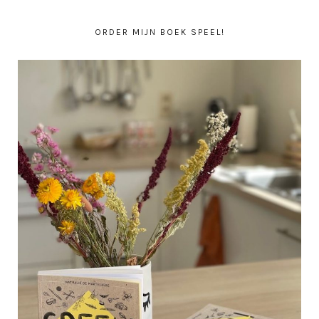
ORDER MIJN BOEK SPEEL!