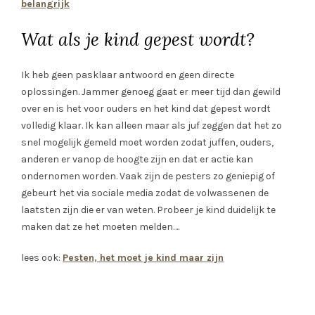
belangrijk
Wat als je kind gepest wordt?
Ik heb geen pasklaar antwoord en geen directe
oplossingen. Jammer genoeg gaat er meer tijd dan gewild
over en is het voor ouders en het kind dat gepest wordt
volledig klaar. Ik kan alleen maar als juf zeggen dat het zo
snel mogelijk gemeld moet worden zodat juffen, ouders,
anderen er vanop de hoogte zijn en dat er actie kan
ondernomen worden. Vaak zijn de pesters zo geniepig of
gebeurt het via sociale media zodat de volwassenen de
laatsten zijn die er van weten. Probeer je kind duidelijk te
maken dat ze het moeten melden….
lees ook:
Pesten, het moet je kind maar zijn