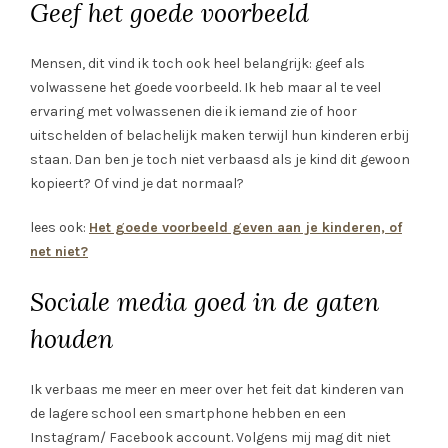
Geef het goede voorbeeld
Mensen, dit vind ik toch ook heel belangrijk: geef als
volwassene het goede voorbeeld. Ik heb maar al te veel
ervaring met volwassenen die ik iemand zie of hoor
uitschelden of belachelijk maken terwijl hun kinderen erbij
staan. Dan ben je toch niet verbaasd als je kind dit gewoon
kopieert? Of vind je dat normaal?
lees ook:
Het goede voorbeeld geven aan je kinderen, of
net niet?
Sociale media goed in de gaten
houden
Ik verbaas me meer en meer over het feit dat kinderen van
de lagere school een smartphone hebben en een
Instagram/ Facebook account. Volgens mij mag dit niet