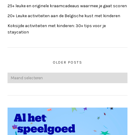
25+ leuke en originele kraamcadeaus waarmee je gaat scoren
20+ Leuke activiteiten aan de Belgische kust met kinderen
Koksijde activiteiten met kinderen: 30+ tips voor je
staycation
OLDER POSTS