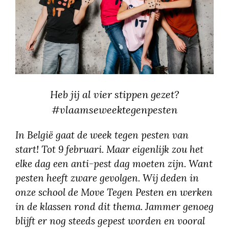
Heb jij al vier stippen gezet?
#vlaamseweektegenpesten
In België gaat de week tegen pesten van
start! Tot 9 februari. Maar eigenlijk zou het
elke dag een anti-pest dag moeten zijn. Want
pesten heeft zware gevolgen. Wij deden in
onze school de Move Tegen Pesten en werken
in de klassen rond dit thema. Jammer genoeg
blijft er nog steeds gepest worden en vooral