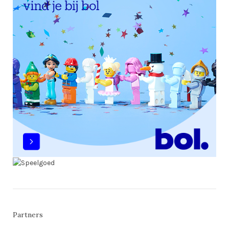
Partners