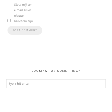
Stuur mij een
e-mail als er
nieuwe
berichten zijn.
LOOKING FOR SOMETHING?