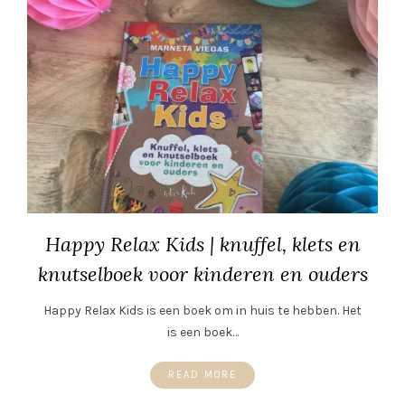
Happy Relax Kids | knuffel, klets en
knutselboek voor kinderen en ouders
Happy Relax Kids is een boek om in huis te hebben. Het
is een boek…
READ MORE