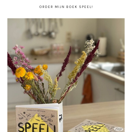
ORDER MIJN BOEK SPEEL!