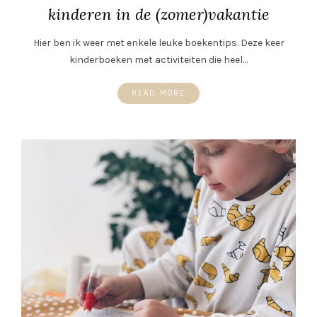
kinderen in de (zomer)vakantie
Hier ben ik weer met enkele leuke boekentips. Deze keer
kinderboeken met activiteiten die heel…
READ MORE