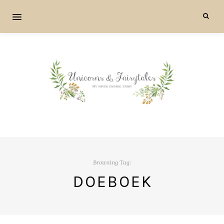
Browsing Tag:
DOEBOEK