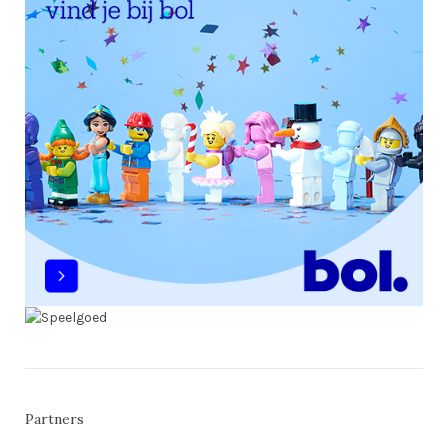
Partners