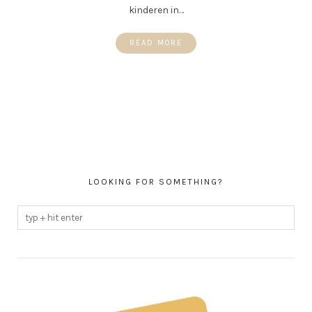
kinderen in…
READ MORE
LOOKING FOR SOMETHING?