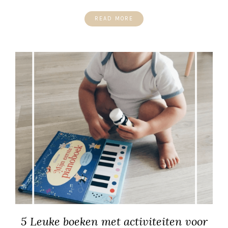
READ MORE
5 Leuke boeken met activiteiten voor