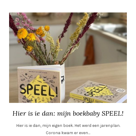
Hier is ie dan: mijn boekbaby SPEEL!
Hier is ie dan, mijn eigen boek. Het werd een jarenplan.
Corona kwam er even…