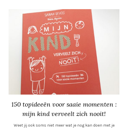
150 topideeën voor saaie momenten :
mijn kind verveelt zich nooit!
Weet jij ook soms niet meer wat je nog kan doen met je