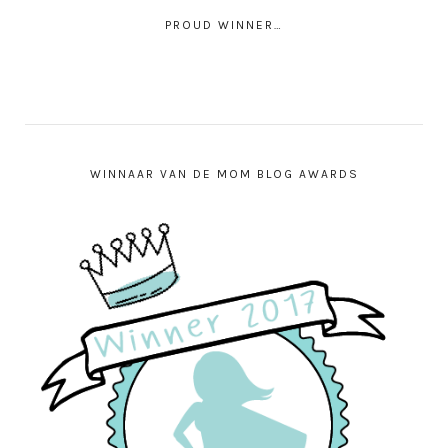
PROUD WINNER…
WINNAAR VAN DE MOM BLOG AWARDS