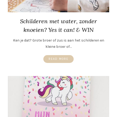
Schilderen met water, zonder
knoeien? Yes it can! & WIN
Ken je dat? Grote broer of zus is aan het schilderen en
kleine broer of…
READ MORE