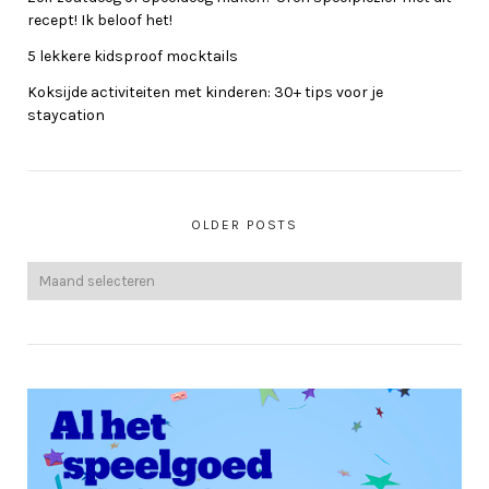
recept! Ik beloof het!
5 lekkere kidsproof mocktails
Koksijde activiteiten met kinderen: 30+ tips voor je
staycation
OLDER POSTS