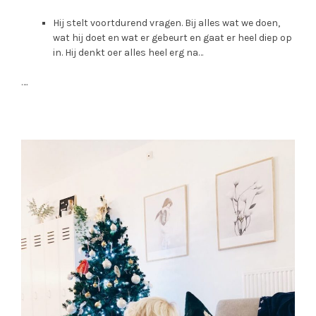
Hij stelt voortdurend vragen. Bij alles wat we doen,
wat hij doet en wat er gebeurt en gaat er heel diep op
in. Hij denkt oer alles heel erg na…
….