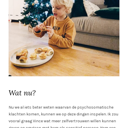
Wat nu?
Nu we al iets beter weten waarvan de psychosomatische
klachten komen, kunnen we op deze dingen inspelen. Ik zou
vooral graag Vince wat meer zelfvertrouwen willen kunnen
geven en omgaan met hem als sensitief persoon. Hem een