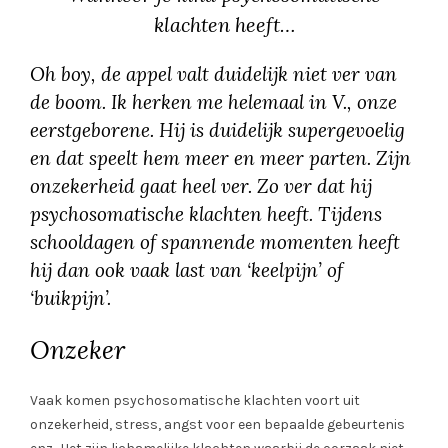
klachten heeft…
Oh boy, de appel valt duidelijk niet ver van
de boom. Ik herken me helemaal in V., onze
eerstgeborene. Hij is duidelijk supergevoelig
en dat speelt hem meer en meer parten. Zijn
onzekerheid gaat heel ver. Zo ver dat hij
psychosomatische klachten heeft. Tijdens
schooldagen of spannende momenten heeft
hij dan ook vaak last van ‘keelpijn’ of
‘buikpijn’.
Onzeker
Vaak komen psychosomatische klachten voort uit
onzekerheid, stress, angst voor een bepaalde gebeurtenis