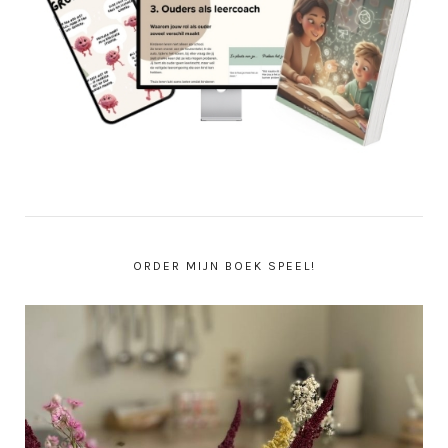
ORDER MIJN BOEK SPEEL!