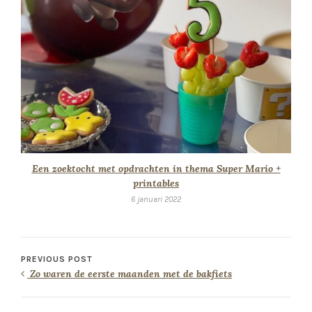
Een zoektocht met opdrachten in thema Super Mario +
printables
6 januari 2022
PREVIOUS POST
Zo waren de eerste maanden met de bakfiets