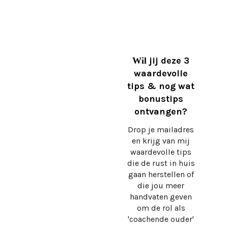
jij deze 3
Wil
waardevolle
tips & nog wat
bonustips
ontvangen?
Drop je mailadres
en krijg
van mij
waardevolle tips
die de rust in huis
gaan herstellen of
die jou meer
handvaten geven
om de rol als
'coachende ouder'