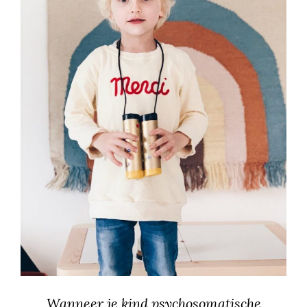
Wanneer je kind psychosomatische