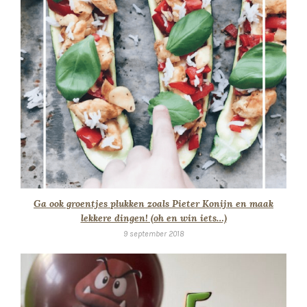
Ga ook groentjes plukken zoals Pieter Konijn en maak
lekkere dingen! (oh en win iets…)
9 september 2018