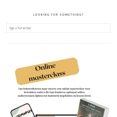
LOOKING FOR SOMETHING?