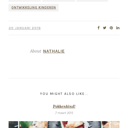
ONTWIKKELING KINDEREN
20 JANUARI 2019
About
NATHALIE
YOU MIGHT ALSO LIKE...
Pokkenkind!
7 maart 2015