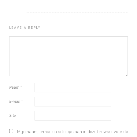
LEAVE A REPLY
Naam
*
E-mail
*
Site
Mijn naam, e-mail en site opslaan in deze browser voor de