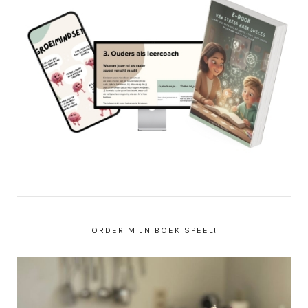
ORDER MIJN BOEK SPEEL!