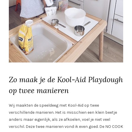
Zo maak je de Kool-Aid Playdough
op twee manieren
Wij maakten de speeldeeg met Kool-Aid op twee
verschillende manieren. Het is misschien een klein beetje
anders maar eigenlijk, als ze afkoelen, voel je niet veel
verschil. Deze twee manieren vond ik even goed. De NO COOK