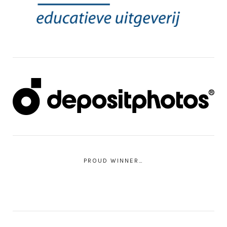
PROUD WINNER…