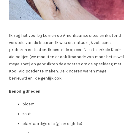
Ik zag het voorbij komen op Amerikaanse sites en ik stond
versteld van de kleuren. Ik wou dit natuurlijk zélf eens
proberen en testen. Ik bestelde op een NL site enkele Kool-
Aid pakjes (we maakten er ook limonade van maar het is wel
mega zoet) en gebruikten de anderen om de speeldeeg met
Kool-Aid poeder te maken. De kinderen waren mega
benieuwd en ik eigenlijk ook.
Benodigdheden:
bloem
zout
plantaardige olie (geen olijfolie)