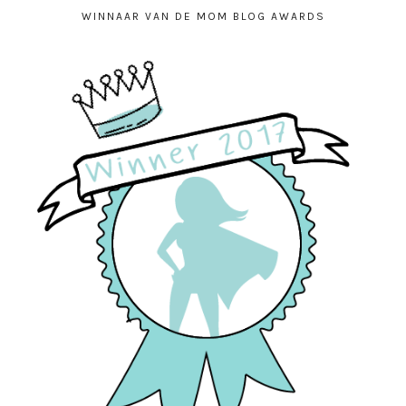
WINNAAR VAN DE MOM BLOG AWARDS