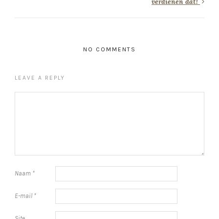
verdienen dat!
NO COMMENTS
LEAVE A REPLY
Naam
*
E-mail
*
Site