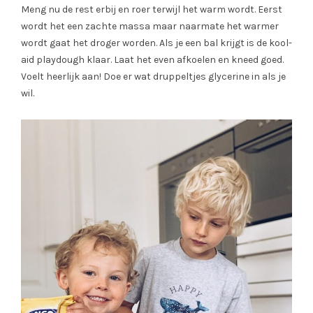
Meng nu de rest erbij en roer terwijl het warm wordt. Eerst
wordt het een zachte massa maar naarmate het warmer
wordt gaat het droger worden. Als je een bal krijgt is de kool-
aid playdough klaar. Laat het even afkoelen en kneed goed.
Voelt heerlijk aan! Doe er wat druppeltjes glycerine in als je
wil.