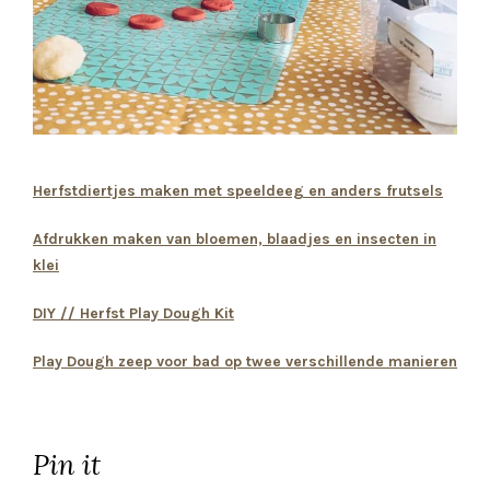
Herfstdiertjes maken met speeldeeg en anders frutsels
Afdrukken maken van bloemen, blaadjes en insecten in
klei
DIY // Herfst Play Dough Kit
Play Dough zeep voor bad op twee verschillende manieren
Pin it