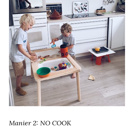
Manier 2: NO COOK