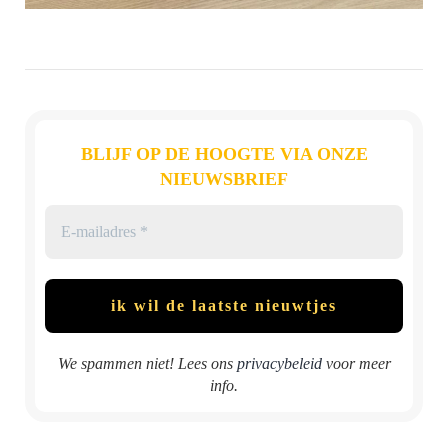
BLIJF OP DE HOOGTE VIA ONZE
NIEUWSBRIEF
We spammen niet! Lees ons
privacybeleid
voor meer
info.