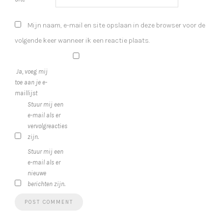
Mijn naam, e-mail en site opslaan in deze browser voor de
volgende keer wanneer ik een reactie plaats.
Ja, voeg mij
toe aan je e-
maillijst
Stuur mij een
e-mail als er
vervolgreacties
zijn.
Stuur mij een
e-mail als er
nieuwe
berichten zijn.