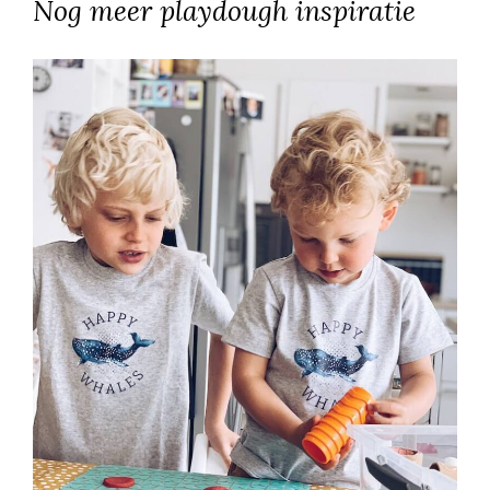
Nog meer playdough inspiratie