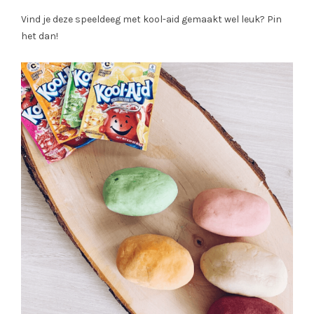
Vind je deze speeldeeg met kool-aid gemaakt wel leuk? Pin
het dan!