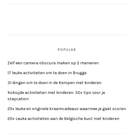
POPULAR
Zelf een camera obscura maken op 2 manieren
17 leuke activiteiten om te doen in Brugge
31 dingen om te doen in de Kempen met kinderen
Koksijde activiteiten met kinderen: 30+ tips voor je
staycation
25+ leuke en originele kraamcadeaus waarmee je gaat scoren
20+ Leuke activiteiten aan de Belgische kust met kinderen