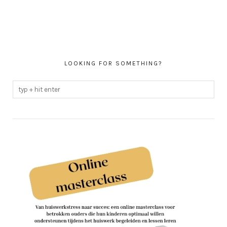
LOOKING FOR SOMETHING?