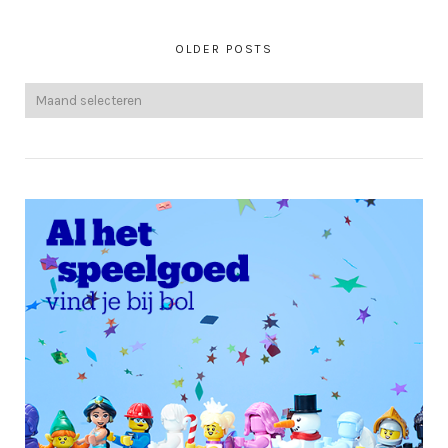
OLDER POSTS