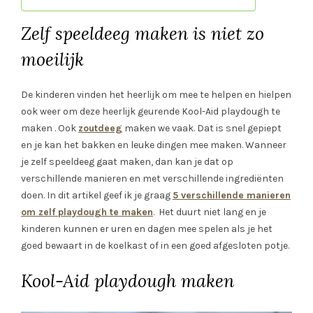
Zelf speeldeeg maken is niet zo
moeilijk
De kinderen vinden het heerlijk om mee te helpen en hielpen
ook weer om deze heerlijk geurende Kool-Aid playdough te
maken . Ook
zoutdeeg
maken we vaak. Dat is snel gepiept
en je kan het bakken en leuke dingen mee maken. Wanneer
je zelf speeldeeg gaat maken, dan kan je dat op
verschillende manieren en met verschillende ingrediënten
doen. In dit artikel geef ik je graag
5 verschillende manieren
om zelf playdough te maken
. Het duurt niet lang en je
kinderen kunnen er uren en dagen mee spelen als je het
goed bewaart in de koelkast of in een goed afgesloten potje.
Kool-Aid playdough maken