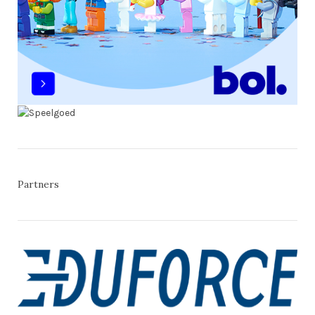
Partners