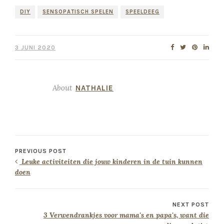
DIY
SENSOPATISCH SPELEN
SPEELDEEG
3 JUNI 2020
About
NATHALIE
PREVIOUS POST
Leuke activiteiten die jouw kinderen in de tuin kunnen
doen
NEXT POST
3 Verwendrankjes voor mama's en papa's, want die