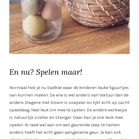
En nu? Spelen maar!
Normaal heb je nu badklei waar de kinderen leuke figuurtjes
van kunnen maken. De ene is wel anders van textuur dan de
andere. Diegene met bloem is soepeler en lijkt echt op zacht
speeldeeg. Heel leuk om mee te spelen. De andere werkwijze
is natuurlijk sneller en steviger. Daar kan je ook leuk mee
spelen. Ik raad wel aan om een geurende zeep te nemen
anders heeft het echt geen aangename geur. Je kan ook