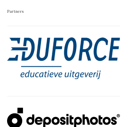
Partners