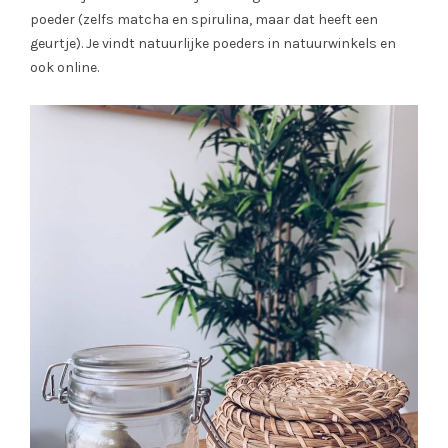
poeder (zelfs matcha en spirulina, maar dat heeft een
geurtje). Je vindt natuurlijke poeders in natuurwinkels en
ook online.