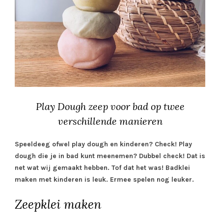
Play Dough zeep voor bad op twee
verschillende manieren
Speeldeeg ofwel play dough en kinderen? Check! Play
dough die je in bad kunt meenemen? Dubbel check! Dat is
net wat wij gemaakt hebben. Tof dat het was! Badklei
maken met kinderen is leuk. Ermee spelen nog leuker.
Zeepklei maken