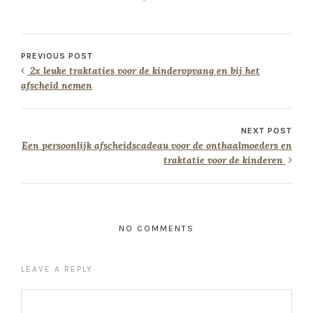
PREVIOUS POST
2x leuke traktaties voor de kinderopvang en bij het
afscheid nemen
NEXT POST
Een persoonlijk afscheidscadeau voor de onthaalmoeders en
traktatie voor de kinderen
NO COMMENTS
LEAVE A REPLY