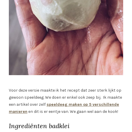
Voor deze versie maakte ik het recept dat zeer sterk lijkt op
gewoon speeldeeg. We doen er enkel ook zeep bij. Ik maakte
een artikel over zelf
speeldeeg maken op 5 verschillende
manieren
en dit is er eentje van. We gaan wel aan de kook!
Ingrediënten badklei