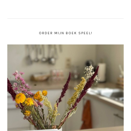
ORDER MIJN BOEK SPEEL!