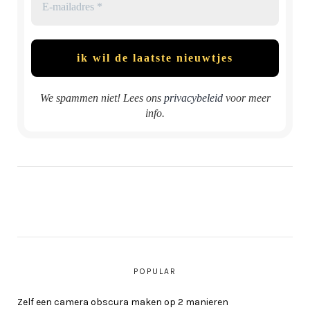
We spammen niet! Lees ons
privacybeleid
voor meer
info.
POPULAR
Zelf een camera obscura maken op 2 manieren