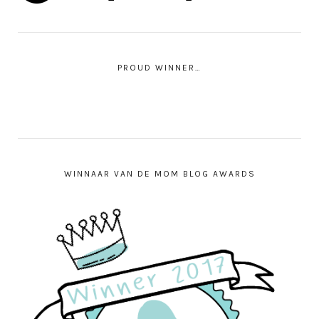
PROUD WINNER…
WINNAAR VAN DE MOM BLOG AWARDS