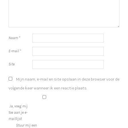
Naam
*
E-mail
*
Site
Mijn naam, e-mail en site opslaan in deze browser voor de
volgende keer wanneer ik een reactie plaats.
Ja, voeg mij
toe aan je e-
maillijst
Stuur mij een