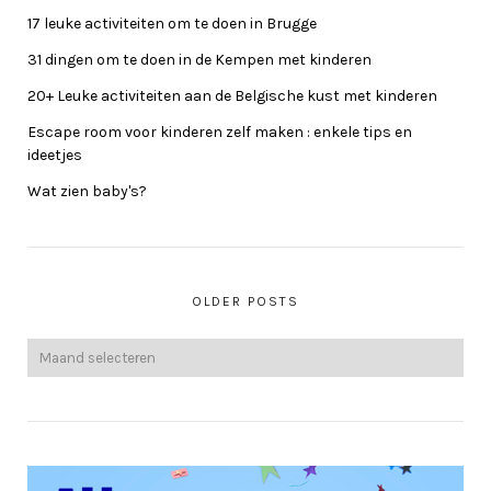
17 leuke activiteiten om te doen in Brugge
31 dingen om te doen in de Kempen met kinderen
20+ Leuke activiteiten aan de Belgische kust met kinderen
Escape room voor kinderen zelf maken : enkele tips en
ideetjes
Wat zien baby's?
OLDER POSTS