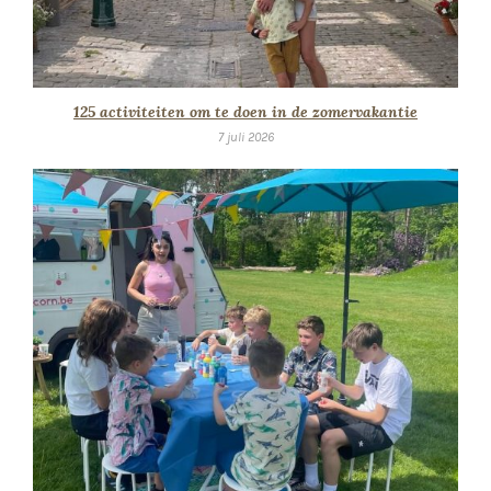
125 activiteiten om te doen in de zomervakantie
7 juli 2026