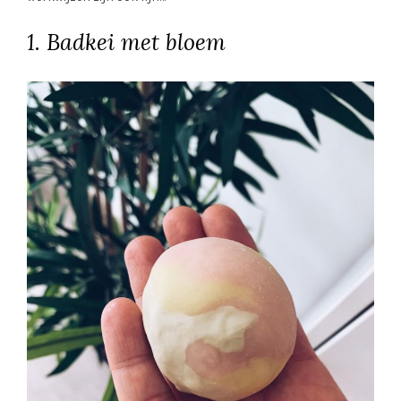
1. Badkei met bloem