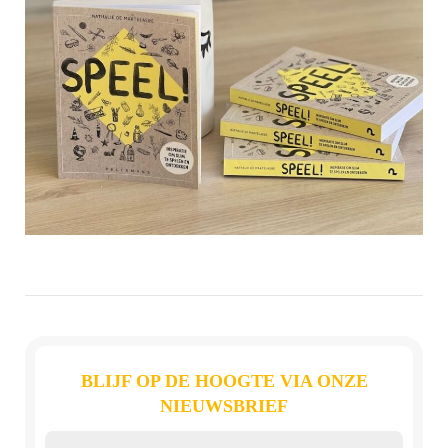
BLIJF OP DE HOOGTE VIA ONZE
NIEUWSBRIEF