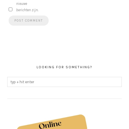
nieuwe
berichten zijn.
LOOKING FOR SOMETHING?