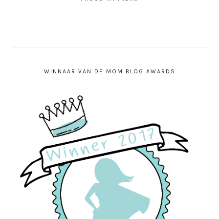
WINNAAR VAN DE MOM BLOG AWARDS