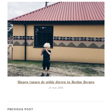
Slapen tussen de wilde dieren in Beekse Bergen
21 mei 2018
PREVIOUS POST