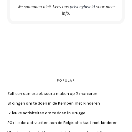
We spammen niet! Lees ons
privacybeleid
voor meer
info.
POPULAR
Zelf een camera obscura maken op 2 manieren
31 dingen om te doen in de Kempen met kinderen
17 leuke activiteiten om te doen in Brugge
20+ Leuke activiteiten aan de Belgische kust met kinderen