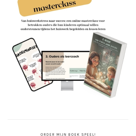
ORDER MIJN BOEK SPEEL!