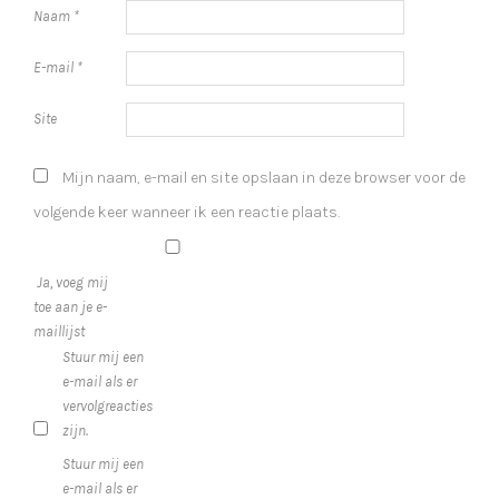
Naam
*
E-mail
*
Site
Mijn naam, e-mail en site opslaan in deze browser voor de
volgende keer wanneer ik een reactie plaats.
Ja, voeg mij
toe aan je e-
maillijst
Stuur mij een
e-mail als er
vervolgreacties
zijn.
Stuur mij een
e-mail als er