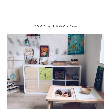
YOU MIGHT ALSO LIKE...