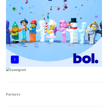
Partners