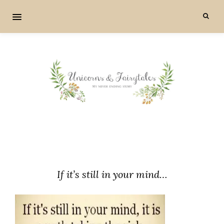
If it’s still in your mind…