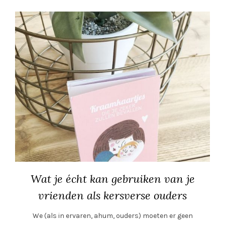
Wat je écht kan gebruiken van je
vrienden als kersverse ouders
We (als in ervaren, ahum, ouders) moeten er geen