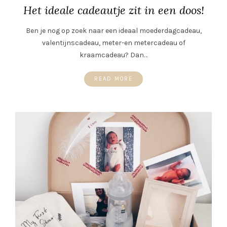
Het ideale cadeautje zit in een doos!
Ben je nog op zoek naar een ideaal moederdagcadeau,
valentijnscadeau, meter-en metercadeau of
kraamcadeau? Dan…
READ MORE