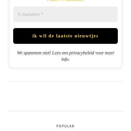
We spammen niet! Lees ons
privacybeleid
voor meer
info.
POPULAR