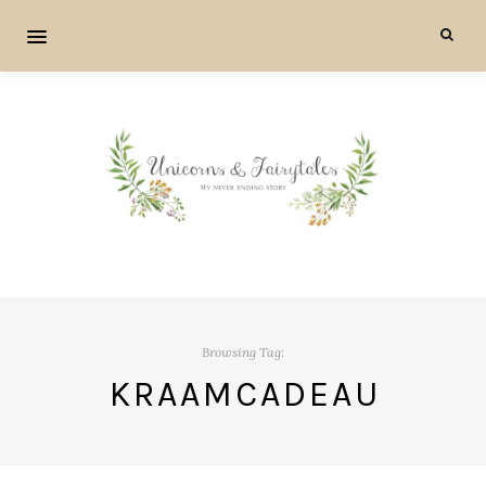
Browsing Tag:
KRAAMCADEAU