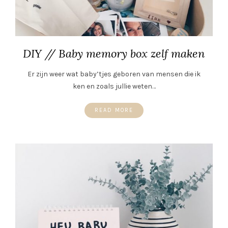
DIY // Baby memory box zelf maken
Er zijn weer wat baby’tjes geboren van mensen die ik
ken en zoals jullie weten…
READ MORE