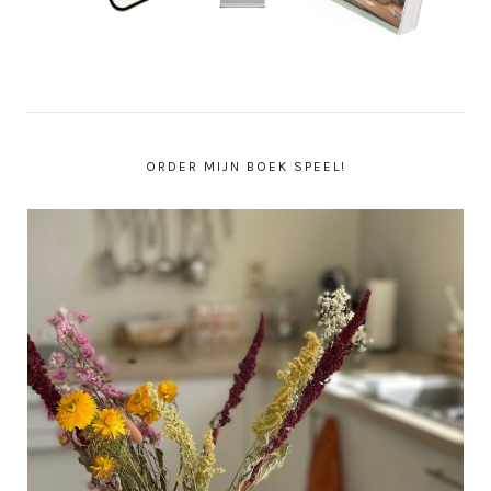
ORDER MIJN BOEK SPEEL!