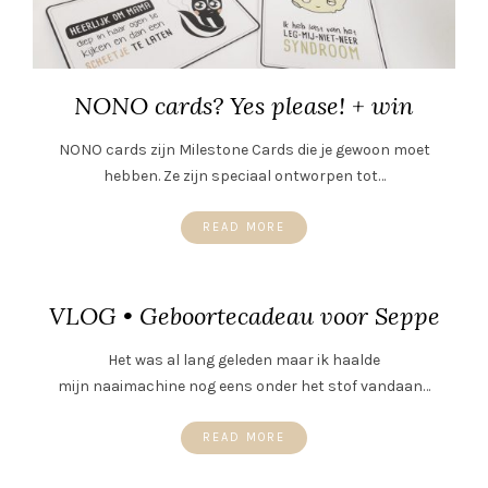
NONO cards? Yes please! + win
NONO cards zijn Milestone Cards die je gewoon moet
hebben. Ze zijn speciaal ontworpen tot…
READ MORE
VLOG • Geboortecadeau voor Seppe
Het was al lang geleden maar ik haalde
mijn naaimachine nog eens onder het stof vandaan…
READ MORE