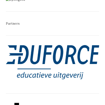
Partners