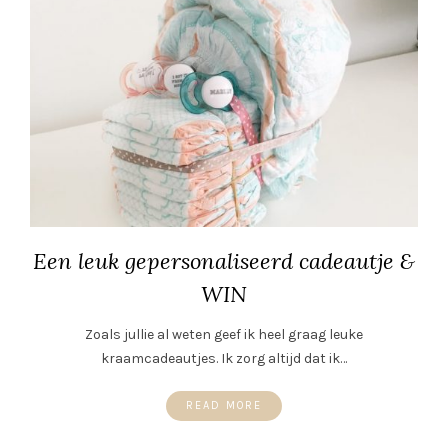
Een leuk gepersonaliseerd cadeautje &
WIN
Zoals jullie al weten geef ik heel graag leuke
kraamcadeautjes. Ik zorg altijd dat ik…
READ MORE