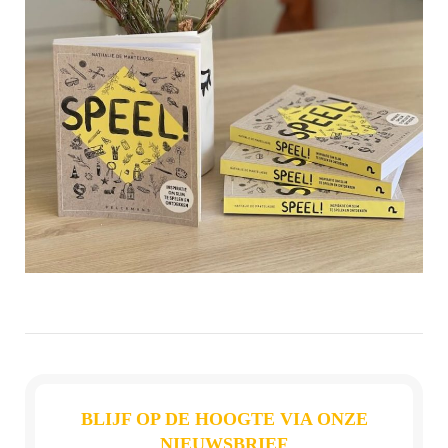
BLIJF OP DE HOOGTE VIA ONZE
NIEUWSBRIEF