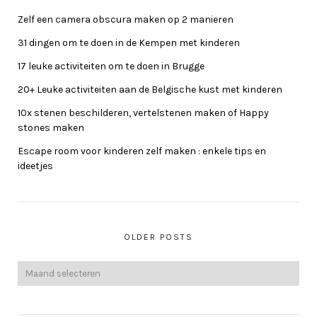
Zelf een camera obscura maken op 2 manieren
31 dingen om te doen in de Kempen met kinderen
17 leuke activiteiten om te doen in Brugge
20+ Leuke activiteiten aan de Belgische kust met kinderen
10x stenen beschilderen, vertelstenen maken of Happy
stones maken
Escape room voor kinderen zelf maken : enkele tips en
ideetjes
OLDER POSTS