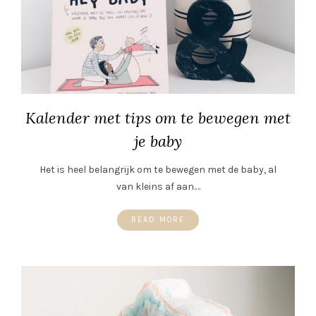
Kalender met tips om te bewegen met
je baby
Het is heel belangrijk om te bewegen met de baby, al
van kleins af aan.…
READ MORE