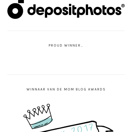
PROUD WINNER…
WINNAAR VAN DE MOM BLOG AWARDS