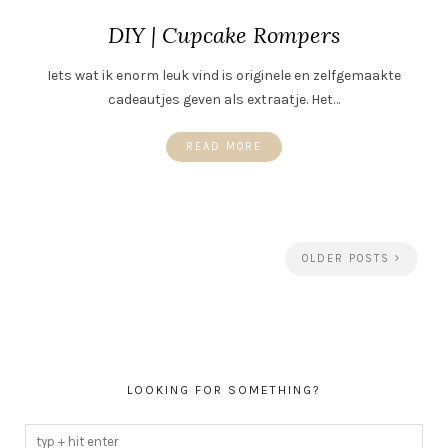
DIY | Cupcake Rompers
Iets wat ik enorm leuk vind is originele en zelfgemaakte
cadeautjes geven als extraatje. Het…
READ MORE
OLDER POSTS
LOOKING FOR SOMETHING?