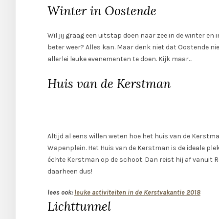
Winter in Oostende
Wil jij graag een uitstap doen naar zee in de winter en
beter weer? Alles kan. Maar denk niet dat Oostende niets
allerlei leuke evenementen te doen. Kijk maar…
Huis van de Kerstman
Altijd al eens willen weten hoe het huis van de Kerstma
Wapenplein. Het Huis van de Kerstman is de ideale plek
échte Kerstman op de schoot. Dan reist hij af vanuit 
daarheen dus!
lees ook:
leuke activiteiten in de Kerstvakantie 2018
Lichttunnel