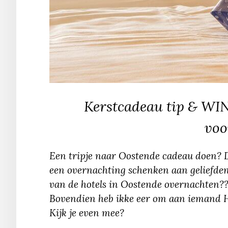
Kerstcadeau tip & WIN
voo
Een tripje naar Oostende cadeau doen? 
een overnachting schenken aan geliefden.
van de hotels in Oostende overnachten?? 
Bovendien heb ikke eer om aan iemand H
Kijk je even mee?