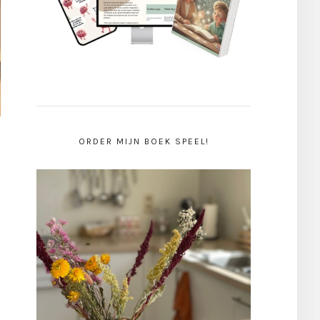
ORDER MIJN BOEK SPEEL!