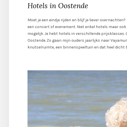
Hotels in Oostende
Moet je een eindje rijden en blijf je liever overnachte
een concert of evenement. Niet enkel hotels maar ook
mogelijk. Je hebt hotels in verschillende prijsklasses. 
Oostende. Zo gaan mijn ouders jaarlijks naar Vayamund
knutselruimte, een binnenspeeltuin en dat heel dicht bij