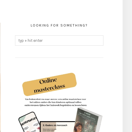
LOOKING FOR SOMETHING?