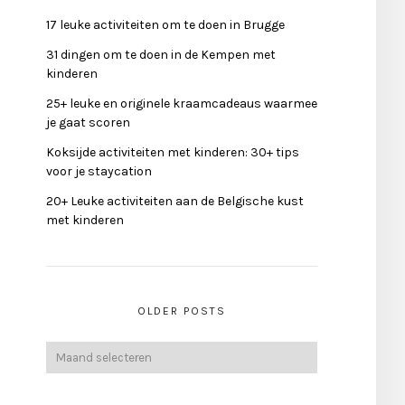
17 leuke activiteiten om te doen in Brugge
31 dingen om te doen in de Kempen met
kinderen
25+ leuke en originele kraamcadeaus waarmee
je gaat scoren
Koksijde activiteiten met kinderen: 30+ tips
voor je staycation
20+ Leuke activiteiten aan de Belgische kust
met kinderen
OLDER POSTS