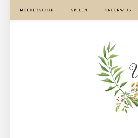
MOEDERSCHAP
SPELEN
ONDERWIJS