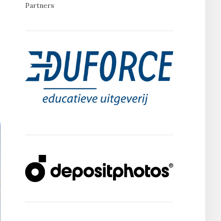
Partners