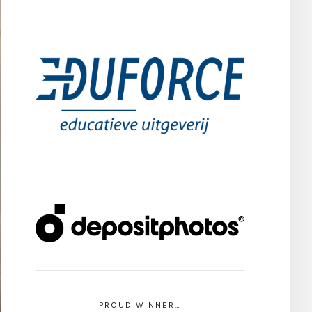
PROUD WINNER…