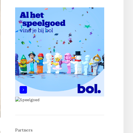
Partners