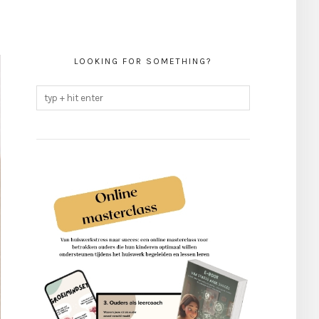
LOOKING FOR SOMETHING?