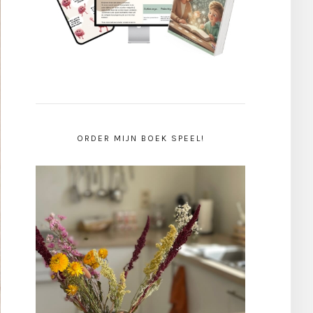
ORDER MIJN BOEK SPEEL!