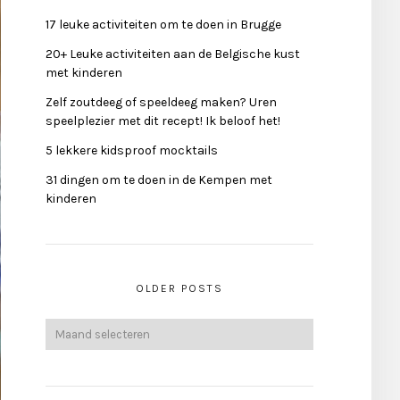
17 leuke activiteiten om te doen in Brugge
20+ Leuke activiteiten aan de Belgische kust
met kinderen
Zelf zoutdeeg of speeldeeg maken? Uren
speelplezier met dit recept! Ik beloof het!
5 lekkere kidsproof mocktails
31 dingen om te doen in de Kempen met
kinderen
OLDER POSTS