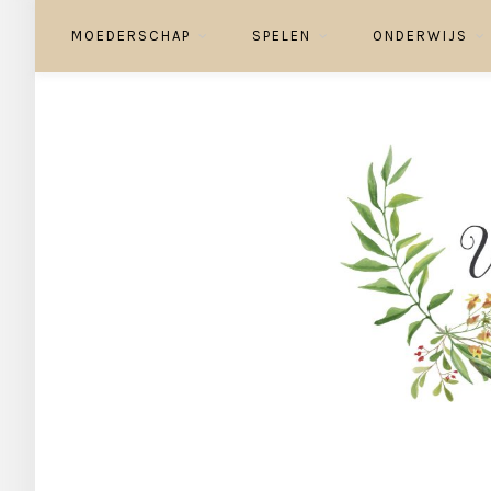
MOEDERSCHAP
SPELEN
ONDERWIJS