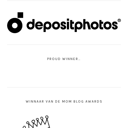
PROUD WINNER…
WINNAAR VAN DE MOM BLOG AWARDS