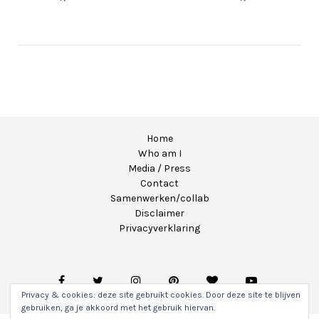
Home
Who am I
Media / Press
Contact
Samenwerken/collab
Disclaimer
Privacyverklaring
Privacy & cookies: deze site gebruikt cookies. Door deze site te blijven
gebruiken, ga je akkoord met het gebruik hiervan.