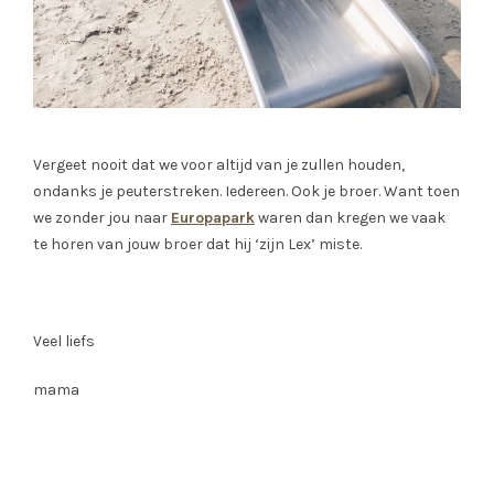
Vergeet nooit dat we voor altijd van je zullen houden,
ondanks je peuterstreken. Iedereen. Ook je broer. Want toen
we zonder jou naar
Europapark
waren dan kregen we vaak
te horen van jouw broer dat hij ‘zijn Lex’ miste.
Veel liefs
mama