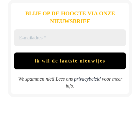
BLIJF OP DE HOOGTE VIA ONZE
NIEUWSBRIEF
We spammen niet! Lees ons
privacybeleid
voor meer
info.