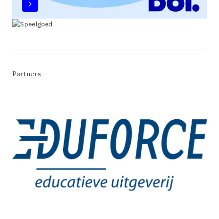
Partners