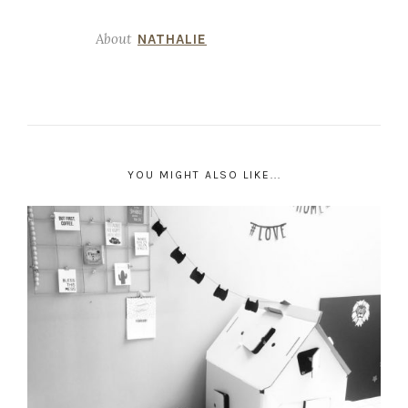
About
NATHALIE
YOU MIGHT ALSO LIKE...