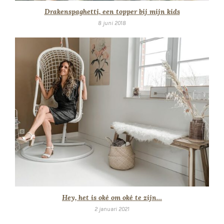
Drakenspaghetti, een topper bij mijn kids
8 juni 2018
Hey, het is oké om oké te zijn…
2 januari 2021