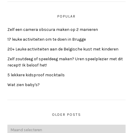
POPULAR
Zelf een camera obscura maken op 2 manieren
17 leuke activiteiten om te doen in Brugge
20+ Leuke activiteiten aan de Belgische kust met kinderen
Zelf zoutdeeg of speeldeeg maken? Uren speelplezier met dit
recept! Ik beloof het!
5 lekkere kidsproof mocktails
Wat zien baby's?
OLDER POSTS