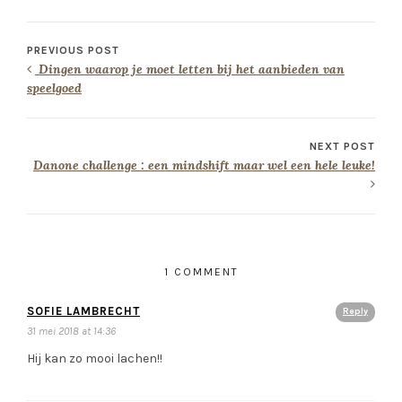
PREVIOUS POST
Dingen waarop je moet letten bij het aanbieden van
speelgoed
NEXT POST
Danone challenge : een mindshift maar wel een hele leuke!
1 COMMENT
SOFIE LAMBRECHT
Reply
31 mei 2018 at 14:36
Hij kan zo mooi lachen!!