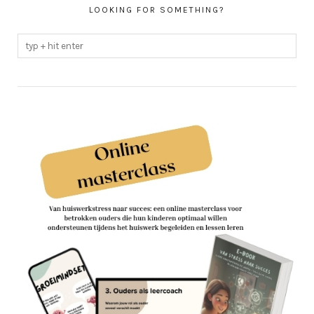
LOOKING FOR SOMETHING?