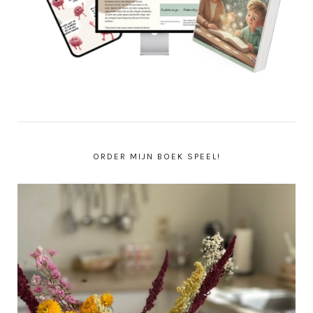
ORDER MIJN BOEK SPEEL!