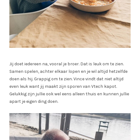
Jij doet iedereen na, vooral je broer. Dat is leuk om te zien.
Samen spelen, achter elkaar lopen en je wil altijd hetzelfde
doen als hij. Grappig om te zien. Vince vindt dat niet altijd
even leuk want jij maakt zijn sporen van Vtech kapot.
Gelukkig zijn jullie ook wel eens alleen thuis en kunnen jullie
apart je eigen ding doen.