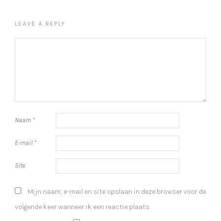
LEAVE A REPLY
Naam
*
E-mail
*
Site
Mijn naam, e-mail en site opslaan in deze browser voor de
volgende keer wanneer ik een reactie plaats.