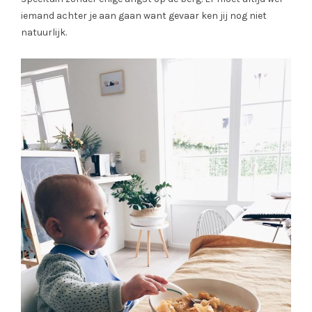
iemand achter je aan gaan want gevaar ken jij nog niet
natuurlijk.