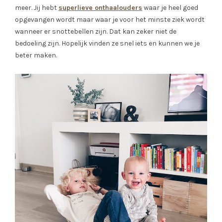
meer. Jij hebt
superlieve onthaalouders
waar je heel goed
opgevangen wordt maar waar je voor het minste ziek wordt
wanneer er snottebellen zijn. Dat kan zeker niet de
bedoeling zijn. Hopelijk vinden ze snel iets en kunnen we je
beter maken.