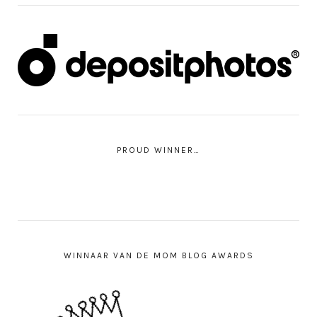
PROUD WINNER…
WINNAAR VAN DE MOM BLOG AWARDS