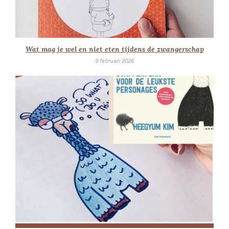
Wat mag je wel en niet eten tijdens de zwangerschap
9 februari 2026