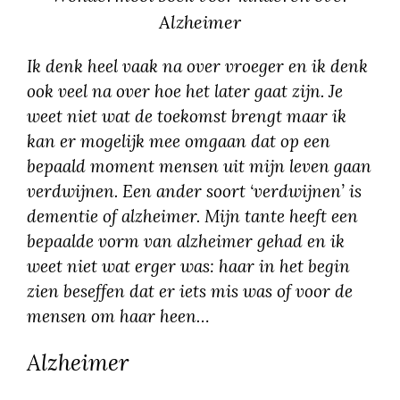
Alzheimer
Ik denk heel vaak na over vroeger en ik denk
ook veel na over hoe het later gaat zijn. Je
weet niet wat de toekomst brengt maar ik
kan er mogelijk mee omgaan dat op een
bepaald moment mensen uit mijn leven gaan
verdwijnen. Een ander soort ‘verdwijnen’ is
dementie of alzheimer. Mijn tante heeft een
bepaalde vorm van alzheimer gehad en ik
weet niet wat erger was: haar in het begin
zien beseffen dat er iets mis was of voor de
mensen om haar heen…
Alzheimer