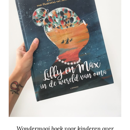
Wondermooi boek voor kinderen over