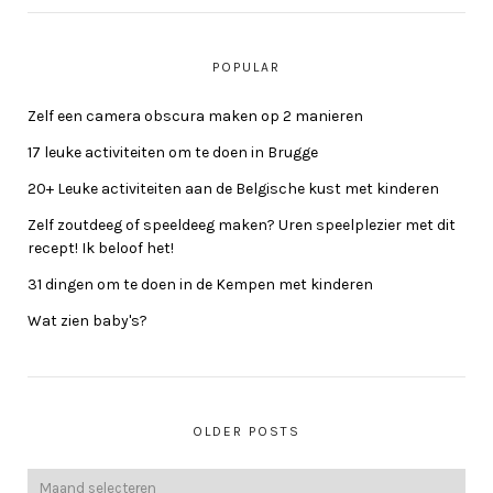
POPULAR
Zelf een camera obscura maken op 2 manieren
17 leuke activiteiten om te doen in Brugge
20+ Leuke activiteiten aan de Belgische kust met kinderen
Zelf zoutdeeg of speeldeeg maken? Uren speelplezier met dit
recept! Ik beloof het!
31 dingen om te doen in de Kempen met kinderen
Wat zien baby's?
OLDER POSTS