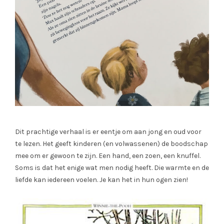
Dit prachtige verhaal is er eentje om aan jong en oud voor
te lezen. Het geeft kinderen (en volwassenen) de boodschap
mee om er gewoon te zijn. Een hand, een zoen, een knuffel.
Soms is dat het enige wat men nodig heeft. Die warmte en de
liefde kan iedereen voelen. Je kan het in hun ogen zien!