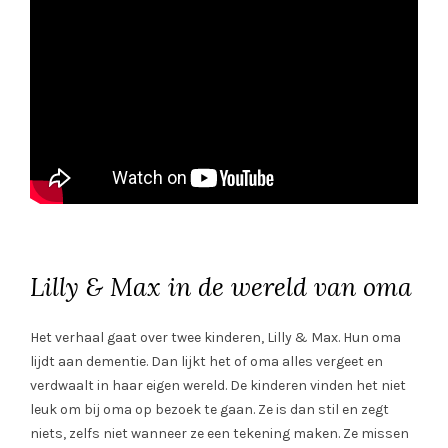
Lilly & Max in de wereld van oma
Het verhaal gaat over twee kinderen, Lilly & Max. Hun oma
lijdt aan dementie. Dan lijkt het of oma alles vergeet en
verdwaalt in haar eigen wereld. De kinderen vinden het niet
leuk om bij oma op bezoek te gaan. Ze is dan stil en zegt
niets, zelfs niet wanneer ze een tekening maken. Ze missen