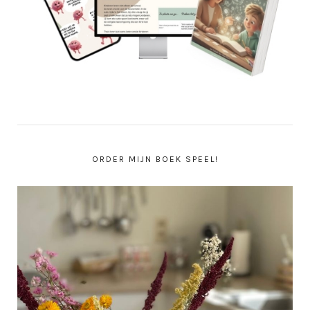
ORDER MIJN BOEK SPEEL!