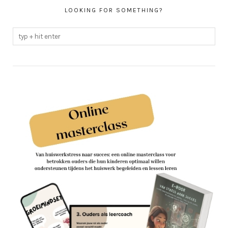
LOOKING FOR SOMETHING?