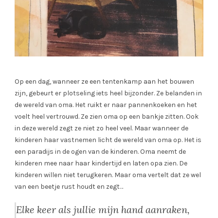
Op een dag, wanneer ze een tentenkamp aan het bouwen
zijn, gebeurt er plotseling iets heel bijzonder. Ze belanden in
de wereld van oma. Het ruikt er naar pannenkoeken en het
voelt heel vertrouwd. Ze zien oma op een bankje zitten. Ook
in deze wereld zegt ze niet zo heel veel. Maar wanneer de
kinderen haar vastnemen licht de wereld van oma op. Het is
een paradijs in de ogen van de kinderen. Oma neemt de
kinderen mee naar haar kindertijd en laten opa zien. De
kinderen willen niet terugkeren. Maar oma vertelt dat ze wel
van een beetje rust houdt en zegt…
Elke keer als jullie mijn hand aanraken,