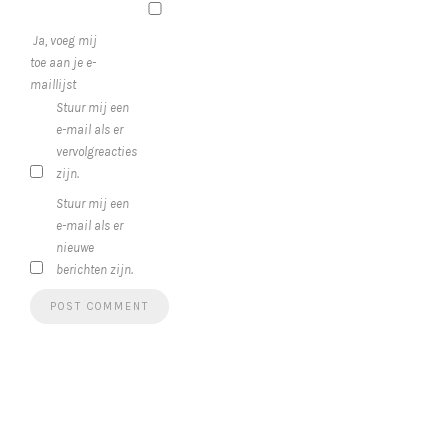
Ja, voeg mij
toe aan je e-
maillijst
Stuur mij een
e-mail als er
vervolgreacties
zijn.
Stuur mij een
e-mail als er
nieuwe
berichten zijn.