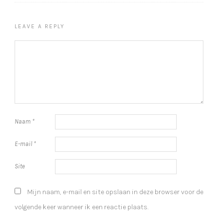
LEAVE A REPLY
Naam
*
E-mail
*
Site
Mijn naam, e-mail en site opslaan in deze browser voor de
volgende keer wanneer ik een reactie plaats.