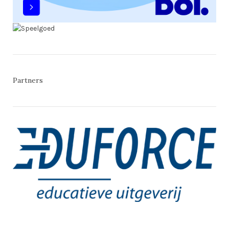
Partners