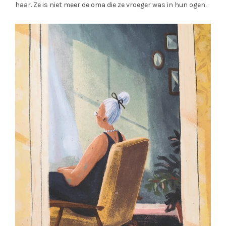
haar. Ze is niet meer de oma die ze vroeger was in hun ogen.