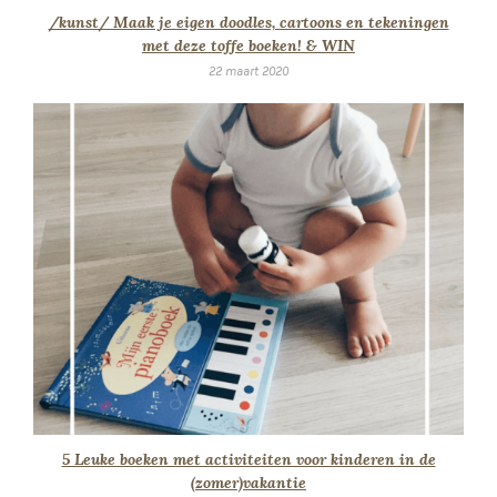
/kunst/ Maak je eigen doodles, cartoons en tekeningen
met deze toffe boeken! & WIN
22 maart 2020
5 Leuke boeken met activiteiten voor kinderen in de
(zomer)vakantie