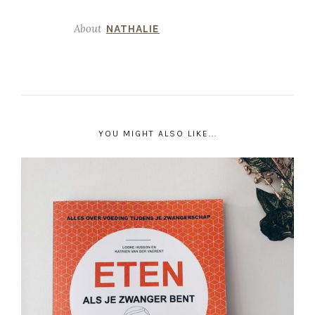
About
NATHALIE
YOU MIGHT ALSO LIKE...