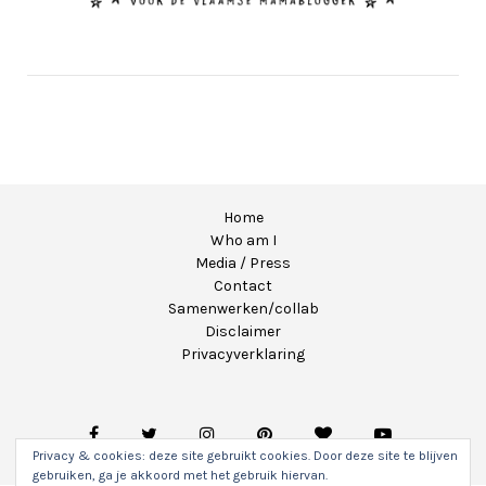
Home
Who am I
Media / Press
Contact
Samenwerken/collab
Disclaimer
Privacyverklaring
Privacy & cookies: deze site gebruikt cookies. Door deze site te blijven
gebruiken, ga je akkoord met het gebruik hiervan.