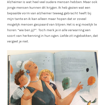
Alzheimer is wat heel veel oudere mensen hebben. Maar ook
jonge mensen kunnen dit krijgen. Ik heb gezien wat een
bepaalde vorm van alzheimer teweeg gebracht heeft bij
mijn tante en ik kan alleen maar hopen dat er zoveel
mogelijk mensen gespaard van blijven. Het is erg moeilijk te
horen: “wie ben jij?”. Toch merk je in alle verwarring een
soort van herkenning in hun ogen. Liefde zit ingebakken, dat
vergeet je niet.