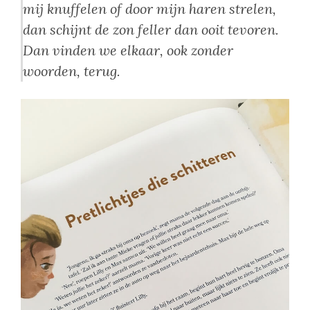
mij knuffelen of door mijn haren strelen,
dan schijnt de zon feller dan ooit tevoren.
Dan vinden we elkaar, ook zonder
woorden, terug.