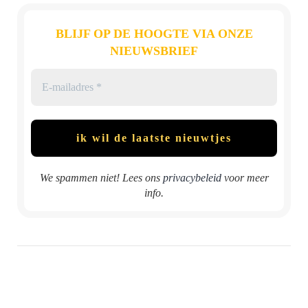
BLIJF OP DE HOOGTE VIA ONZE
NIEUWSBRIEF
We spammen niet! Lees ons
privacybeleid
voor meer
info.