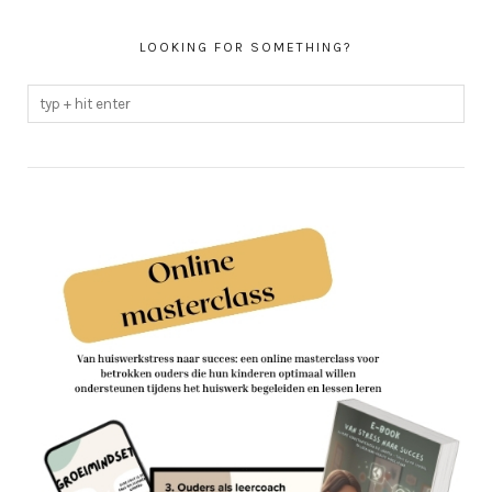
LOOKING FOR SOMETHING?