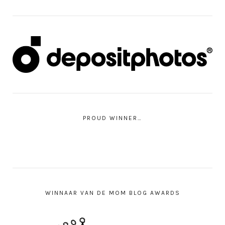
PROUD WINNER…
WINNAAR VAN DE MOM BLOG AWARDS