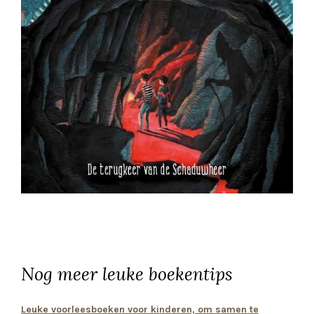
Nog meer leuke boekentips
Leuke voorleesboeken voor kinderen, om samen te