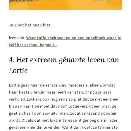
Je vindt het boek hier
lees ook:
Weer toffe zoekboeken en een speelboek waar je
zelf het verhaal bepaalt…
4. Het extreem gênante leven van
Lottie
Lottie gaat naar de eerste klas, moederziel alleen, omdat
haar beste vriendin haar heeft verlaten. Of nou ja, ze is
verhuisd. Lottie is ook nog eens zo plat dat ze niet eens een
bh aan kan. Hoe moet dat nou? Lottie verzint een plan. Ze
gaat zichzelf opnieuw uitvinden, zodat ze razend populair
wordt. Of, als dat niet lukt: interessant genoeg om in ieder
geval één vriendin te vinden. Want dan hoeft ze tenminste