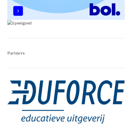
Partners