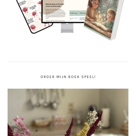
ORDER MIJN BOEK SPEEL!