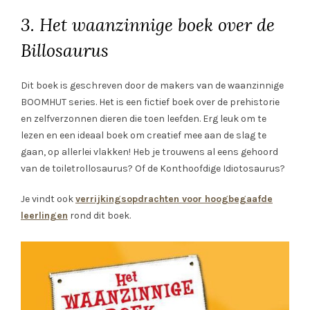
3. Het waanzinnige boek over de
Billosaurus
Dit boek is geschreven door de makers van de waanzinnige
BOOMHUT series. Het is een fictief boek over de prehistorie
en zelfverzonnen dieren die toen leefden. Erg leuk om te
lezen en een ideaal boek om creatief mee aan de slag te
gaan, op allerlei vlakken! Heb je trouwens al eens gehoord
van de toiletrollosaurus? Of de Konthoofdige Idiotosaurus?
Je vindt ook
verrijkingsopdrachten voor hoogbegaafde
leerlingen
rond dit boek.