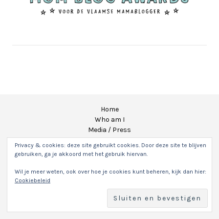
Home
Who am I
Media / Press
Contact
Privacy & cookies: deze site gebruikt cookies. Door deze site te blijven
Samenwerken/collab
gebruiken, ga je akkoord met het gebruik hiervan.
Disclaimer
Privacyverklaring
Wil je meer weten, ook over hoe je cookies kunt beheren, kijk dan hier:
Cookiebeleid