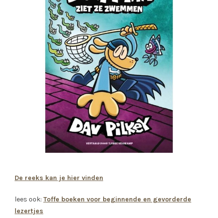
De reeks kan je hier vinden
lees ook:
Toffe boeken voor beginnende en gevorderde
lezertjes