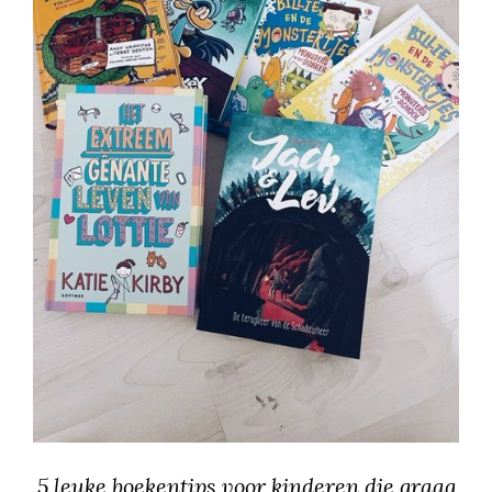
5 leuke boekentips voor kinderen die graag