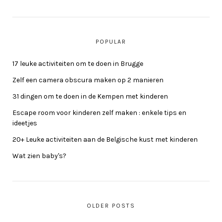
POPULAR
17 leuke activiteiten om te doen in Brugge
Zelf een camera obscura maken op 2 manieren
31 dingen om te doen in de Kempen met kinderen
Escape room voor kinderen zelf maken : enkele tips en
ideetjes
20+ Leuke activiteiten aan de Belgische kust met kinderen
Wat zien baby's?
OLDER POSTS