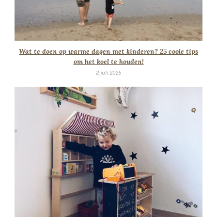
Wat te doen op warme dagen met kinderen? 25 coole tips
om het koel te houden!
2 juli 2025