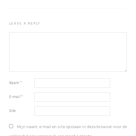
LEAVE A REPLY
Naam
*
E-mail
*
Site
Mijn naam, e-mail en site opslaan in deze browser voor de