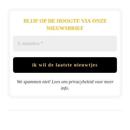
BLIJF OP DE HOOGTE VIA ONZE
NIEUWSBRIEF
We spammen niet! Lees ons
privacybeleid
voor meer
info.