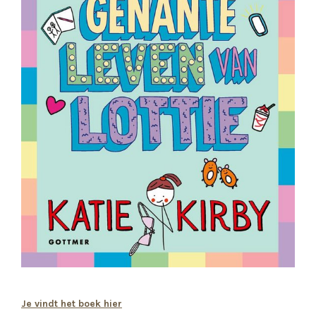
Je vindt het boek hier