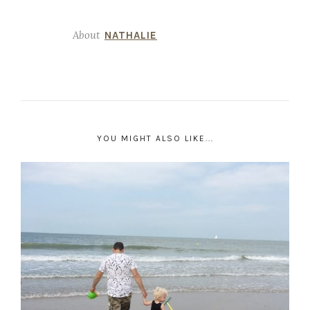
About
NATHALIE
YOU MIGHT ALSO LIKE...