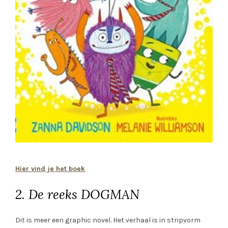
Hier vind je het boek
2. De reeks DOGMAN
Dit is meer een graphic novel. Het verhaal is in stripvorm