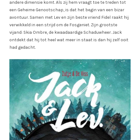
andere dimensie komt. Als zij hem vraagt toe te treden tot
een Geheime Genootschap, is dat het begin van een bizar
avontuur.
Samen met Lev en zijn beste vriend Fidel raakt hij
verwikkeld in een strijd om de Fosgeniet. Zijn grootste
vijand: Skia Ombre, de kwaadaardige Schaduwheer. Jack
ontdekt dat hij tot heel wat meer in staat is dan hij zelf ooit
had gedacht.