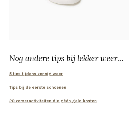
Nog andere tips bij lekker weer…
5 tips tijdens zonnig weer
Tips bij de eerste schoenen
20 zomeractiviteiten die géén geld kosten