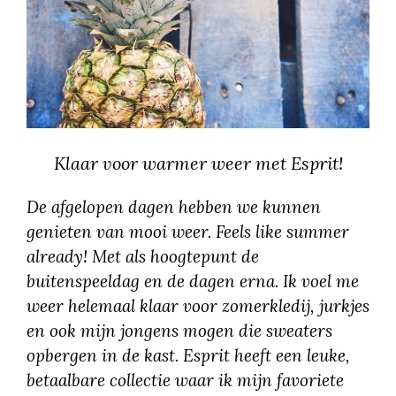
Klaar voor warmer weer met Esprit!
De afgelopen dagen hebben we kunnen
genieten van mooi weer. Feels like summer
already! Met als hoogtepunt de
buitenspeeldag en de dagen erna. Ik voel me
weer helemaal klaar voor zomerkledij, jurkjes
en ook mijn jongens mogen die sweaters
opbergen in de kast. Esprit heeft een leuke,
betaalbare collectie waar ik mijn favoriete