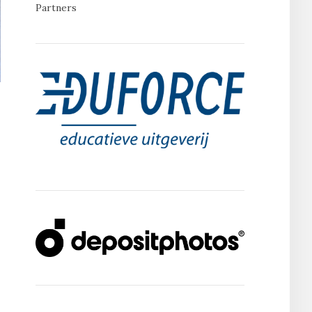
Partners