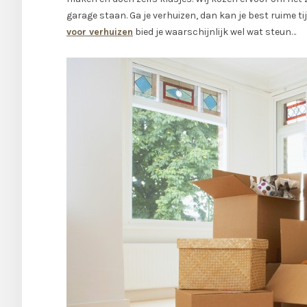
garage staan. Ga je verhuizen, dan kan je best ruime t
voor verhuizen
bied je waarschijnlijk wel wat steun…