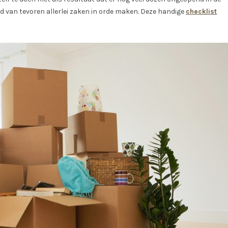
ijd van tevoren allerlei zaken in orde maken. Deze handige
checklist