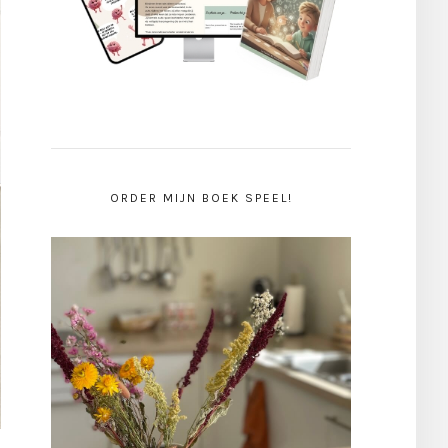
ORDER MIJN BOEK SPEEL!