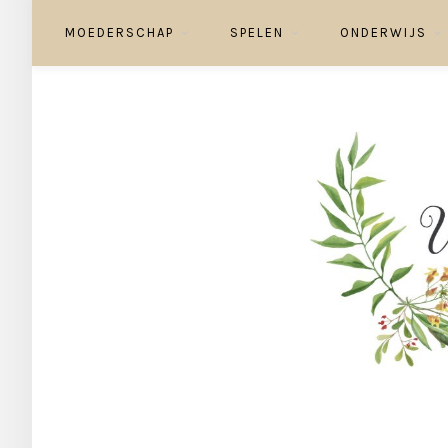
MOEDERSCHAP
SPELEN
ONDERWIJS