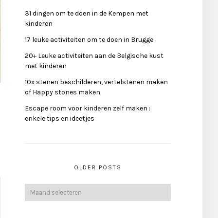
31 dingen om te doen in de Kempen met
kinderen
17 leuke activiteiten om te doen in Brugge
20+ Leuke activiteiten aan de Belgische kust
met kinderen
10x stenen beschilderen, vertelstenen maken
of Happy stones maken
Escape room voor kinderen zelf maken :
enkele tips en ideetjes
OLDER POSTS