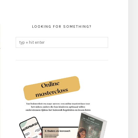
LOOKING FOR SOMETHING?